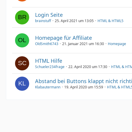
Login Seite
brainstuff
25. April 2021 um 13:05
HTML & HTML5
Homepage für Affiliate
OldSmith6743
21. Januar 2021 um 16:30
Homepage
HTML Hilfe
Schueler234frage
22. April 2020 um 17:30
HTML & HT
Abstand bei Buttons klappt nicht richt
Klabautermann
19. April 2020 um 15:59
HTML & HTML