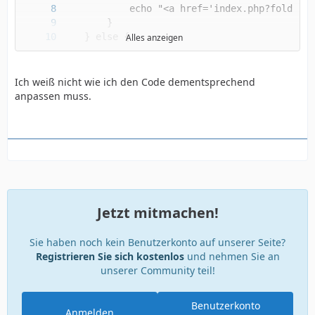
Alles anzeigen
Ich weiß nicht wie ich den Code dementsprechend
?>
anpassen muss.
Jetzt mitmachen!
Sie haben noch kein Benutzerkonto auf unserer Seite?
Registrieren Sie sich kostenlos
und nehmen Sie an
unserer Community teil!
Benutzerkonto
Anmelden