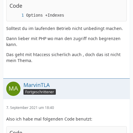
Code
Options +Indexes
Solltest du im laufenden Betrieb nicht unbedingt machen.
Dann lieber mit PHP wo man den zugriff noch begrenzen
kann.
Das geht mit htaccess sicherlich auch , doch das ist nicht
mein Thema.
MarvinTLA
Fortgeschrittener
7. September 2021 um 18:40
Also ich habe mal folgenden Code benutzt:
Code