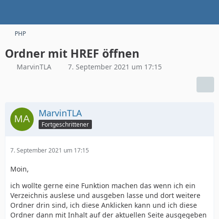
PHP
Ordner mit HREF öffnen
MarvinTLA
7. September 2021 um 17:15
MarvinTLA
Fortgeschrittener
7. September 2021 um 17:15
Moin,
ich wollte gerne eine Funktion machen das wenn ich ein
Verzeichnis auslese und ausgeben lasse und dort weitere
Ordner drin sind, ich diese Anklicken kann und ich diese
Ordner dann mit Inhalt auf der aktuellen Seite ausgegeben