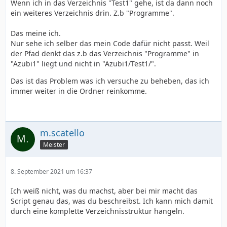
Wenn ich in das Verzeichnis "Test1" gehe, ist da dann noch
ein weiteres Verzeichnis drin. Z.b "Programme".
Das meine ich.
Nur sehe ich selber das mein Code dafür nicht passt. Weil
der Pfad denkt das z.b das Verzeichnis "Programme" in
"Azubi1" liegt und nicht in "Azubi1/Test1/".
Das ist das Problem was ich versuche zu beheben, das ich
immer weiter in die Ordner reinkomme.
m.scatello
Meister
8. September 2021 um 16:37
Ich weiß nicht, was du machst, aber bei mir macht das
Script genau das, was du beschreibst. Ich kann mich damit
durch eine komplette Verzeichnisstruktur hangeln.