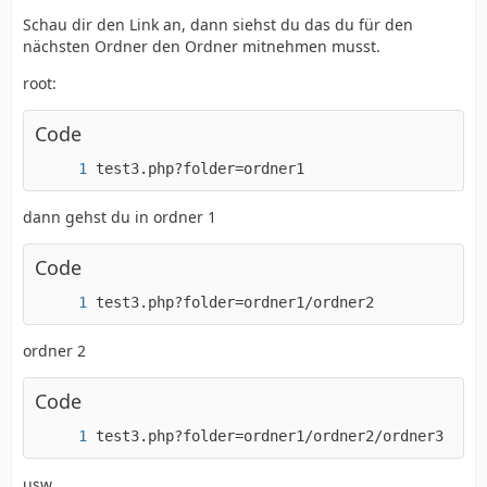
Schau dir den Link an, dann siehst du das du für den
nächsten Ordner den Ordner mitnehmen musst.
root:
Code
test3.php?folder=ordner1
dann gehst du in ordner 1
Code
test3.php?folder=ordner1/ordner2
ordner 2
Code
test3.php?folder=ordner1/ordner2/ordner3
usw..