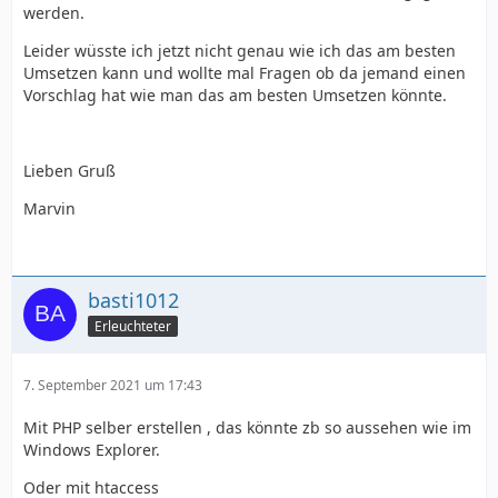
werden.
Leider wüsste ich jetzt nicht genau wie ich das am besten
Umsetzen kann und wollte mal Fragen ob da jemand einen
Vorschlag hat wie man das am besten Umsetzen könnte.
Lieben Gruß
Marvin
basti1012
Erleuchteter
7. September 2021 um 17:43
Mit PHP selber erstellen , das könnte zb so aussehen wie im
Windows Explorer.
Oder mit htaccess