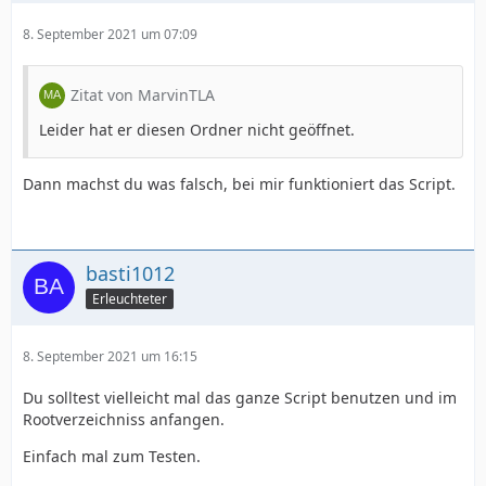
8. September 2021 um 07:09
Zitat von MarvinTLA
Leider hat er diesen Ordner nicht geöffnet.
Dann machst du was falsch, bei mir funktioniert das Script.
basti1012
Erleuchteter
8. September 2021 um 16:15
Du solltest vielleicht mal das ganze Script benutzen und im
Rootverzeichniss anfangen.
Einfach mal zum Testen.