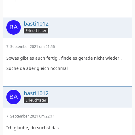
basti1012
Erleuchteter
7. September 2021 um 21:56
Sowas gibt es auch fertig , finde es gerade nicht wieder .
Suche da aber gleich nochmal
basti1012
Erleuchteter
7. September 2021 um 22:11
Ich glaube, du suchst das