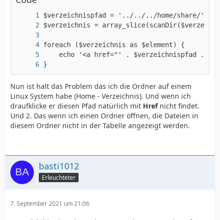
}
Nun ist halt das Problem das ich die Ordner auf einem
Linux System habe (Home - Verzeichnis). Und wenn ich
draufklicke er diesen Pfad natürlich mit
Href
nicht findet.
Und 2. Das wenn ich einen Ordner öffnen, die Dateien in
diesem Ordner nicht in der Tabelle angezeigt werden.
basti1012
Erleuchteter
7. September 2021 um 21:06