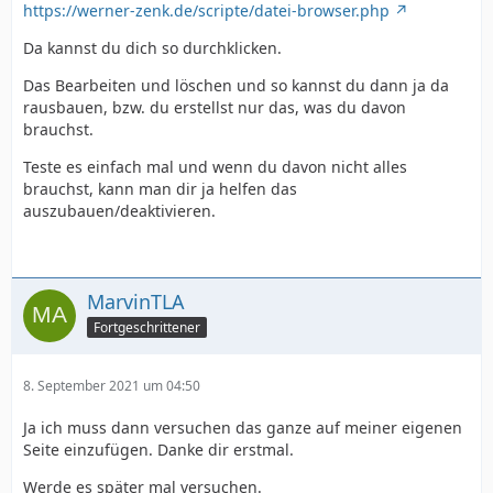
https://werner-zenk.de/scripte/datei-browser.php
Da kannst du dich so durchklicken.
Das Bearbeiten und löschen und so kannst du dann ja da
rausbauen, bzw. du erstellst nur das, was du davon
brauchst.
Teste es einfach mal und wenn du davon nicht alles
brauchst, kann man dir ja helfen das
auszubauen/deaktivieren.
MarvinTLA
Fortgeschrittener
8. September 2021 um 04:50
Ja ich muss dann versuchen das ganze auf meiner eigenen
Seite einzufügen. Danke dir erstmal.
Werde es später mal versuchen.