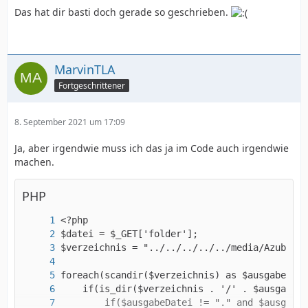
Das hat dir basti doch gerade so geschrieben.
MarvinTLA
Fortgeschrittener
8. September 2021 um 17:09
Ja, aber irgendwie muss ich das ja im Code auch irgendwie
machen.
PHP