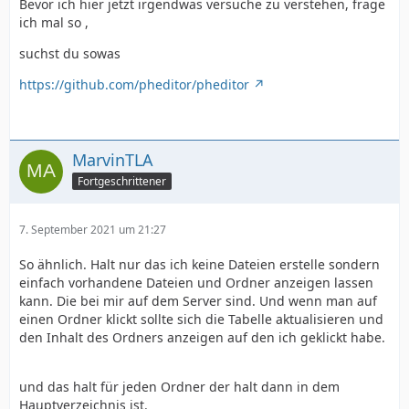
Bevor ich hier jetzt irgendwas versuche zu verstehen, frage
ich mal so ,
suchst du sowas
https://github.com/pheditor/pheditor
MarvinTLA
Fortgeschrittener
7. September 2021 um 21:27
So ähnlich. Halt nur das ich keine Dateien erstelle sondern
einfach vorhandene Dateien und Ordner anzeigen lassen
kann. Die bei mir auf dem Server sind. Und wenn man auf
einen Ordner klickt sollte sich die Tabelle aktualisieren und
den Inhalt des Ordners anzeigen auf den ich geklickt habe.
und das halt für jeden Ordner der halt dann in dem
Hauptverzeichnis ist.