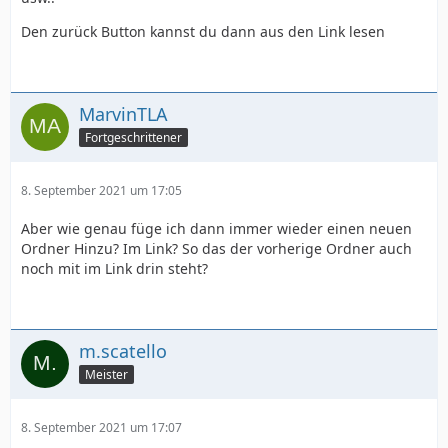
Den zurück Button kannst du dann aus den Link lesen
MarvinTLA
Fortgeschrittener
8. September 2021 um 17:05
Aber wie genau füge ich dann immer wieder einen neuen
Ordner Hinzu? Im Link? So das der vorherige Ordner auch
noch mit im Link drin steht?
m.scatello
Meister
8. September 2021 um 17:07