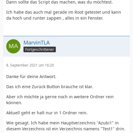
Dann sollte das Script das machen, was du möchtest.
Ich habe das auch mal gerade im Root getestet und kann
da hoch und runter zappen , alles in ein Fenster.
MarvinTLA
Fortgeschrittener
8. September 2021 um 16:20
Danke für deine Antwort.
Das ich eine Zurück Button brauche ist klar.
Aber ich möchte ja gerne noch in weitere Ordner rein
können.
Aktuell geht er halt nur in 1 Ordner rein.
Wie gesagt. Ich habe mein Hauptverzeichnis "Azubi1" in
diesem Verzeichnis ist ein Verzeichnis namens "Test1" drin.