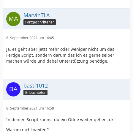
MarvinTLA
Fortgeschrittener
8. September 2021 um 16:45
Ja, es geht aber jetzt mehr oder weniger nicht um das
Fertige Script, sondern darum das ich es gerne selber
machen würde und dabei Unterstützung benötige.
basti1012
Erleuchteter
8. September 2021 um 16:58
In deinen Script kannst du ein Odne weiter gehen. ok.
Warum nicht weiter ?