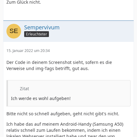
Zum Glück nicht.
Sempervivum
Erleuchteter
15. Januar 2022 um 20:34
Der Code in deinem Screenshot sieht, sofern es die
Verweise und img-Tags betrifft, gut aus.
Zitat
Ich werde es wohl aufgeben!
Bitte nicht so schnell aufgeben, geht nicht gibt's nicht.
Ich habe das auf meinem Android-Handy (Samsung A50)
relativ schnell zum Laufen bekommen, indem ich einen
lokalen Webserver installiert habe und zwar den von