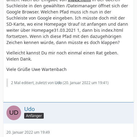
Suchleiste in den gewählten /Dateimanager öffnet sich der
Google Browser. Welchen Pfad muss ich nun in der
Suchleiste von Google eingeben. Ich müsste doch mit der
SD-Karte, wo eine Homepage 'drauf ist anfangen und dann
weiter über Homepage31.03.2021 1, dann bis index.html
fortsetzen. Wenn ich diese Pfad mit den dazugehörigen
Zeichen kennen würde, dann müsste es doch klappen?
Vielleicht kannst Du mir noch einmal einen Rat geben.
Vielen Dank.
Viele Grüße Uwe Wartenbach
2 Mal editiert, zuletzt von
Udo
(
20. Januar 2022 um 19:41
)
Udo
Anfänger
20. Januar 2022 um 19:49