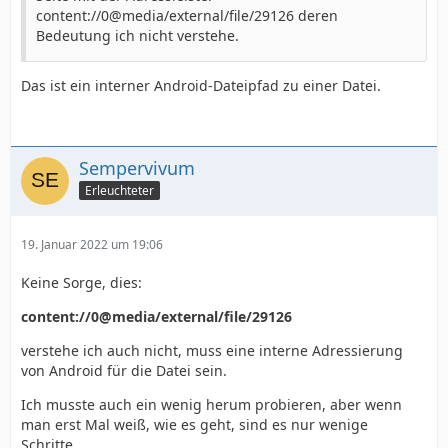
content://0@media/external/file/29126 deren
Bedeutung ich nicht verstehe.
Das ist ein interner Android-Dateipfad zu einer Datei.
Sempervivum
Erleuchteter
19. Januar 2022 um 19:06
Keine Sorge, dies:
content://0@media/external/file/29126
verstehe ich auch nicht, muss eine interne Adressierung
von Android für die Datei sein.
Ich musste auch ein wenig herum probieren, aber wenn
man erst Mal weiß, wie es geht, sind es nur wenige
Schritte.