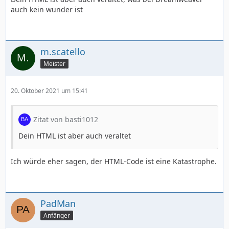
auch kein wunder ist
m.scatello
Meister
20. Oktober 2021 um 15:41
Zitat von basti1012
Dein HTML ist aber auch veraltet
Ich würde eher sagen, der HTML-Code ist eine Katastrophe.
PadMan
Anfänger