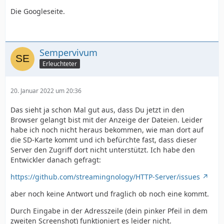
Die Googleseite.
Sempervivum
Erleuchteter
20. Januar 2022 um 20:36
Das sieht ja schon Mal gut aus, dass Du jetzt in den
Browser gelangt bist mit der Anzeige der Dateien. Leider
habe ich noch nicht heraus bekommen, wie man dort auf
die SD-Karte kommt und ich befürchte fast, dass dieser
Server den Zugriff dort nicht unterstützt. Ich habe den
Entwickler danach gefragt:
https://github.com/streamingnology/HTTP-Server/issues
aber noch keine Antwort und fraglich ob noch eine kommt.
Durch Eingabe in der Adresszeile (dein pinker Pfeil in dem
zweiten Screenshot) funktioniert es leider nicht.