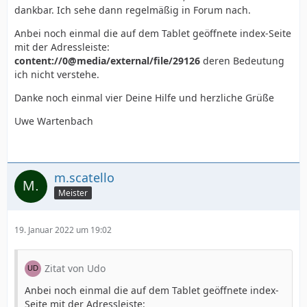
dankbar. Ich sehe dann regelmäßig in Forum nach.
Anbei noch einmal die auf dem Tablet geöffnete index-Seite
mit der Adressleiste:
content://0@media/external/file/29126
deren Bedeutung
ich nicht verstehe.
Danke noch einmal vier Deine Hilfe und herzliche Grüße
Uwe Wartenbach
m.scatello
Meister
19. Januar 2022 um 19:02
Zitat von Udo
Anbei noch einmal die auf dem Tablet geöffnete index-
Seite mit der Adressleiste: