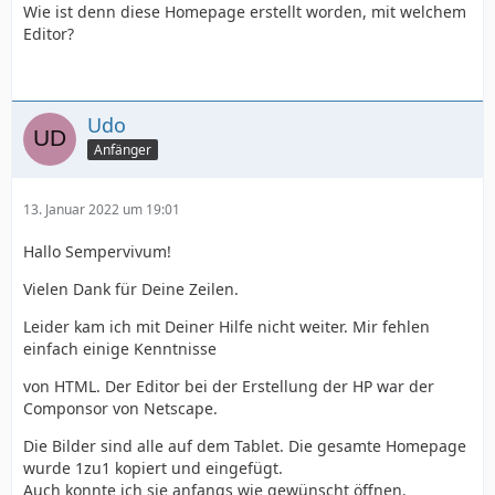
Wie ist denn diese Homepage erstellt worden, mit welchem
Editor?
Udo
Anfänger
13. Januar 2022 um 19:01
Hallo Sempervivum!
Vielen Dank für Deine Zeilen.
Leider kam ich mit Deiner Hilfe nicht weiter. Mir fehlen
einfach einige Kenntnisse
von HTML. Der Editor bei der Erstellung der HP war der
Componsor von Netscape.
Die Bilder sind alle auf dem Tablet. Die gesamte Homepage
wurde 1zu1 kopiert und eingefügt.
Auch konnte ich sie anfangs wie gewünscht öffnen.