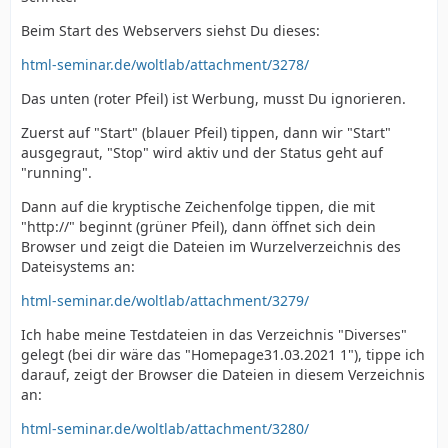
Beim Start des Webservers siehst Du dieses:
html-seminar.de/woltlab/attachment/3278/
Das unten (roter Pfeil) ist Werbung, musst Du ignorieren.
Zuerst auf "Start" (blauer Pfeil) tippen, dann wir "Start"
ausgegraut, "Stop" wird aktiv und der Status geht auf
"running".
Dann auf die kryptische Zeichenfolge tippen, die mit
"http://" beginnt (grüner Pfeil), dann öffnet sich dein
Browser und zeigt die Dateien im Wurzelverzeichnis des
Dateisystems an:
html-seminar.de/woltlab/attachment/3279/
Ich habe meine Testdateien in das Verzeichnis "Diverses"
gelegt (bei dir wäre das "Homepage31.03.2021 1"), tippe ich
darauf, zeigt der Browser die Dateien in diesem Verzeichnis
an:
html-seminar.de/woltlab/attachment/3280/