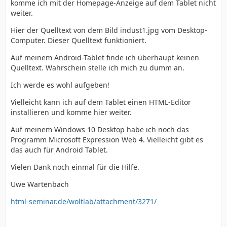
komme ich mit der Homepage-Anzeige auf dem Tablet nicht
weiter.
Hier der Quelltext von dem Bild indust1.jpg vom Desktop-
Computer. Dieser Quelltext funktioniert.
Auf meinem Android-Tablet finde ich überhaupt keinen
Quelltext. Wahrschein stelle ich mich zu dumm an.
Ich werde es wohl aufgeben!
Vielleicht kann ich auf dem Tablet einen HTML-Editor
installieren und komme hier weiter.
Auf meinem Windows 10 Desktop habe ich noch das
Programm Microsoft Expression Web 4. Vielleicht gibt es
das auch für Android Tablet.
Vielen Dank noch einmal für die Hilfe.
Uwe Wartenbach
html-seminar.de/woltlab/attachment/3271/