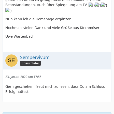
Beanstandungen. Auch über Spiegelung am TV.
Nun kann ich die Homepage ergänzen.
Nochmals vielen Dank und viele Grüße aus Kirchmöser
Uwe Wartenbach
Sempervivum
Erleuchteter
23. Januar 2022 um 17:55
Gern geschehen, freut mich zu lesen, dass Du am Schluss
Erfolg hattest!