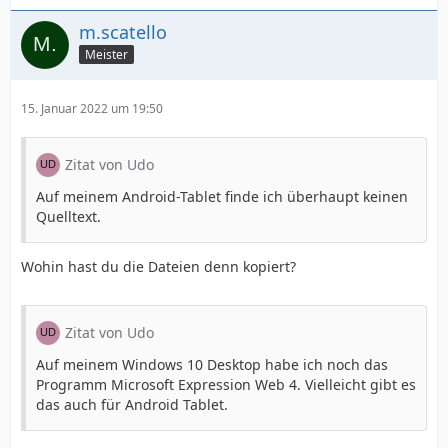
m.scatello
Meister
15. Januar 2022 um 19:50
Zitat von Udo
Auf meinem Android-Tablet finde ich überhaupt keinen
Quelltext.
Wohin hast du die Dateien denn kopiert?
Zitat von Udo
Auf meinem Windows 10 Desktop habe ich noch das
Programm Microsoft Expression Web 4. Vielleicht gibt es
das auch für Android Tablet.