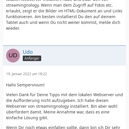
streamingnology. Wenn man dem Zugriff auf Fotos etc.
erlaubt, zeigt er die Bilder im HTML-Dokument an und Links
funktionieren. Am besten installierst Du den auf deinem
Tablet auch und wenn Du nicht weiter kommst, melde dich
wieder.
Udo
Anfänger
19. Januar 2022 um 18:22
Hallo Sempervivum!
Vielen Dank für Deine Tipps mit dem lokalen Webserver und
die Aufforderung nicht aufzugeben. Ich habe diesen
Webserver von streamingnology installiert. Bin aber wohl
überfordert damit. Meine Annahme war, dass es eine
einfache Lösung gibt.
Wenn Dir noch etwas einfallen sollte, dann bin ich Dir sehr