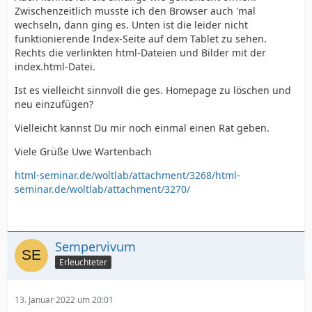
Zwischenzeitlich musste ich den Browser auch 'mal
wechseln, dann ging es. Unten ist die leider nicht
funktionierende Index-Seite auf dem Tablet zu sehen.
Rechts die verlinkten html-Dateien und Bilder mit der
index.html-Datei.
Ist es vielleicht sinnvoll die ges. Homepage zu löschen und
neu einzufügen?
Vielleicht kannst Du mir noch einmal einen Rat geben.
Viele Grüße Uwe Wartenbach
html-seminar.de/woltlab/attachment/3268/
html-
seminar.de/woltlab/attachment/3270/
Sempervivum
Erleuchteter
13. Januar 2022 um 20:01