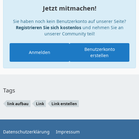
Jetzt mitmachen!
Sie haben noch kein Benutzerkonto auf unserer Seite?
Registrieren Sie sich kostenlos
und nehmen Sie an
unserer Community teil!
Benutzerkonto
Anmelden
erstellen
Tags
link aufbau
Link
Link erstellen
Datenschutzerklärung
Impressum