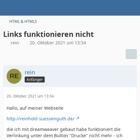
HTML & HTML5
Links funktionieren nicht
rein
20. Oktober 2021 um 13:34
rein
Anfänger
20. Oktober 2021 um 13:34
Hallo, auf meiner Webseite
http://reinhold-suessenguth.de/
die ich mit dreamweaver gebaut habe funktioniert die
Verlinkung unter dem Button "Drucke" nicht mehr - ich