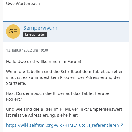
Uwe Wartenbach
Sempervivum
Erleuchteter
12. Januar 2022 um 19:00
Hallo Uwe und willkommen im Forum!
Wenn die Tabellen und die Schrift auf dem Tablet zu sehen
sind, ist es zumindest kein Problem der Adressierung der
Startseite.
Hast Du denn auch die Bilder auf das Tablet herüber
kopiert?
Und wie sind die Bilder im HTML verlinkt? Empfehlenswert
ist relative Adressierung, siehe hier:
https://wiki.selfhtml.org/wiki/HTML/Tuto…I_referenzieren