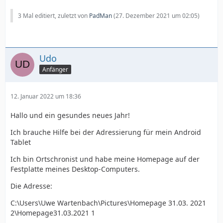
3 Mal editiert, zuletzt von
PadMan
(
27. Dezember 2021 um 02:05
)
Udo
Anfänger
12. Januar 2022 um 18:36
Hallo und ein gesundes neues Jahr!
Ich brauche Hilfe bei der Adressierung für mein Android
Tablet
Ich bin Ortschronist und habe meine Homepage auf der
Festplatte meines Desktop-Computers.
Die Adresse:
C:\Users\Uwe Wartenbach\Pictures\Homepage 31.03. 2021
2\Homepage31.03.2021 1