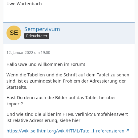
Uwe Wartenbach
Sempervivum
Erleuchteter
12. Januar 2022 um 19:00
Hallo Uwe und willkommen im Forum!
Wenn die Tabellen und die Schrift auf dem Tablet zu sehen
sind, ist es zumindest kein Problem der Adressierung der
Startseite.
Hast Du denn auch die Bilder auf das Tablet herüber
kopiert?
Und wie sind die Bilder im HTML verlinkt? Empfehlenswert
ist relative Adressierung, siehe hier:
https://wiki.selfhtml.org/wiki/HTML/Tuto…I_referenzieren