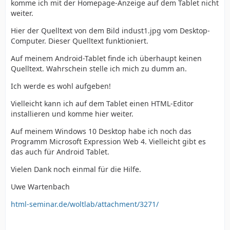
komme ich mit der Homepage-Anzeige auf dem Tablet nicht
weiter.
Hier der Quelltext von dem Bild indust1.jpg vom Desktop-
Computer. Dieser Quelltext funktioniert.
Auf meinem Android-Tablet finde ich überhaupt keinen
Quelltext. Wahrschein stelle ich mich zu dumm an.
Ich werde es wohl aufgeben!
Vielleicht kann ich auf dem Tablet einen HTML-Editor
installieren und komme hier weiter.
Auf meinem Windows 10 Desktop habe ich noch das
Programm Microsoft Expression Web 4. Vielleicht gibt es
das auch für Android Tablet.
Vielen Dank noch einmal für die Hilfe.
Uwe Wartenbach
html-seminar.de/woltlab/attachment/3271/