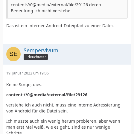
content://0@media/external/file/29126 deren
Bedeutung ich nicht verstehe.
Das ist ein interner Android-Dateipfad zu einer Datei.
Sempervivum
Erleuchteter
19. Januar 2022 um 19:06
Keine Sorge, dies:
content://0@media/external/file/29126
verstehe ich auch nicht, muss eine interne Adressierung
von Android für die Datei sein.
Ich musste auch ein wenig herum probieren, aber wenn
man erst Mal weiß, wie es geht, sind es nur wenige
Schritte.