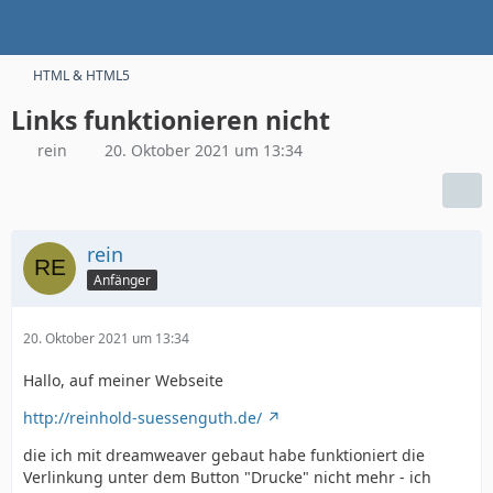
HTML & HTML5
Links funktionieren nicht
rein
20. Oktober 2021 um 13:34
rein
Anfänger
20. Oktober 2021 um 13:34
Hallo, auf meiner Webseite
http://reinhold-suessenguth.de/
die ich mit dreamweaver gebaut habe funktioniert die
Verlinkung unter dem Button "Drucke" nicht mehr - ich