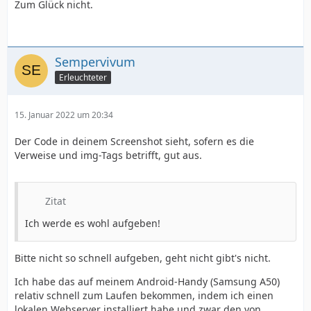
Zum Glück nicht.
Sempervivum
Erleuchteter
15. Januar 2022 um 20:34
Der Code in deinem Screenshot sieht, sofern es die
Verweise und img-Tags betrifft, gut aus.
Zitat
Ich werde es wohl aufgeben!
Bitte nicht so schnell aufgeben, geht nicht gibt's nicht.
Ich habe das auf meinem Android-Handy (Samsung A50)
relativ schnell zum Laufen bekommen, indem ich einen
lokalen Webserver installiert habe und zwar den von