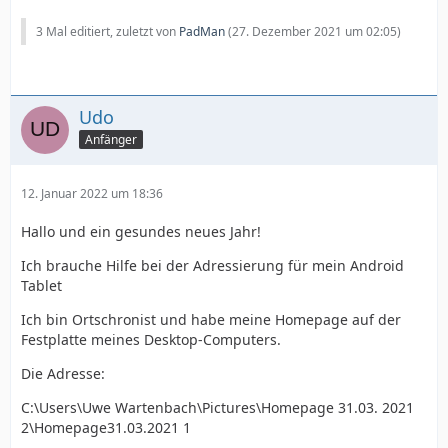
3 Mal editiert, zuletzt von
PadMan
(
27. Dezember 2021 um 02:05
)
Udo
Anfänger
12. Januar 2022 um 18:36
Hallo und ein gesundes neues Jahr!
Ich brauche Hilfe bei der Adressierung für mein Android
Tablet
Ich bin Ortschronist und habe meine Homepage auf der
Festplatte meines Desktop-Computers.
Die Adresse:
C:\Users\Uwe Wartenbach\Pictures\Homepage 31.03. 2021
2\Homepage31.03.2021 1