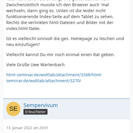
Zwischenzeitlich musste ich den Browser auch 'mal
wechseln, dann ging es. Unten ist die leider nicht
funktionierende Index-Seite auf dem Tablet zu sehen.
Rechts die verlinkten html-Dateien und Bilder mit der
index.html-Datei.
Ist es vielleicht sinnvoll die ges. Homepage zu löschen und
neu einzufügen?
Vielleicht kannst Du mir noch einmal einen Rat geben.
Viele Grüße Uwe Wartenbach
html-seminar.de/woltlab/attachment/3268/
html-
seminar.de/woltlab/attachment/3270/
Sempervivum
Erleuchteter
13. Januar 2022 um 20:01