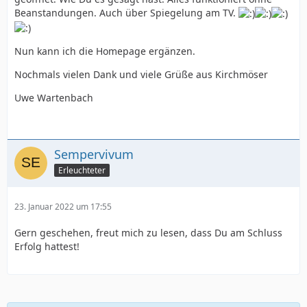
Beanstandungen. Auch über Spiegelung am TV.
Nun kann ich die Homepage ergänzen.
Nochmals vielen Dank und viele Grüße aus Kirchmöser
Uwe Wartenbach
Sempervivum
Erleuchteter
23. Januar 2022 um 17:55
Gern geschehen, freut mich zu lesen, dass Du am Schluss
Erfolg hattest!