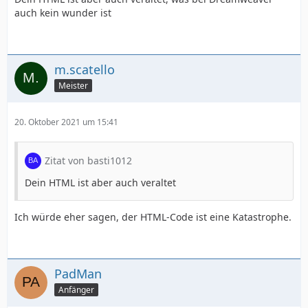
auch kein wunder ist
m.scatello
Meister
20. Oktober 2021 um 15:41
Zitat von basti1012
Dein HTML ist aber auch veraltet
Ich würde eher sagen, der HTML-Code ist eine Katastrophe.
PadMan
Anfänger