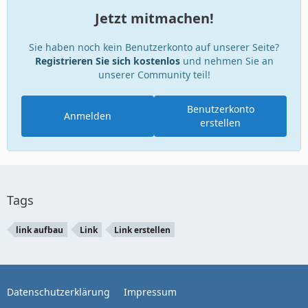
Jetzt mitmachen!
Sie haben noch kein Benutzerkonto auf unserer Seite?
Registrieren Sie sich kostenlos
und nehmen Sie an
unserer Community teil!
Benutzerkonto
Anmelden
erstellen
Tags
link aufbau
Link
Link erstellen
Datenschutzerklärung
Impressum