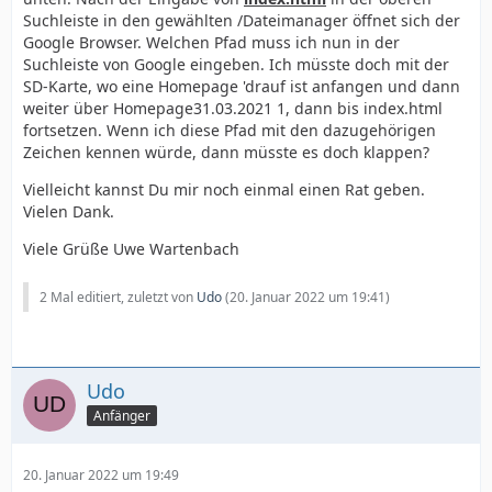
Suchleiste in den gewählten /Dateimanager öffnet sich der
Google Browser. Welchen Pfad muss ich nun in der
Suchleiste von Google eingeben. Ich müsste doch mit der
SD-Karte, wo eine Homepage 'drauf ist anfangen und dann
weiter über Homepage31.03.2021 1, dann bis index.html
fortsetzen. Wenn ich diese Pfad mit den dazugehörigen
Zeichen kennen würde, dann müsste es doch klappen?
Vielleicht kannst Du mir noch einmal einen Rat geben.
Vielen Dank.
Viele Grüße Uwe Wartenbach
2 Mal editiert, zuletzt von
Udo
(
20. Januar 2022 um 19:41
)
Udo
Anfänger
20. Januar 2022 um 19:49