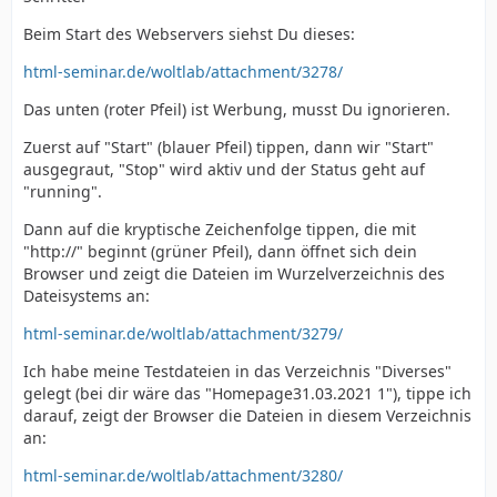
Beim Start des Webservers siehst Du dieses:
html-seminar.de/woltlab/attachment/3278/
Das unten (roter Pfeil) ist Werbung, musst Du ignorieren.
Zuerst auf "Start" (blauer Pfeil) tippen, dann wir "Start"
ausgegraut, "Stop" wird aktiv und der Status geht auf
"running".
Dann auf die kryptische Zeichenfolge tippen, die mit
"http://" beginnt (grüner Pfeil), dann öffnet sich dein
Browser und zeigt die Dateien im Wurzelverzeichnis des
Dateisystems an:
html-seminar.de/woltlab/attachment/3279/
Ich habe meine Testdateien in das Verzeichnis "Diverses"
gelegt (bei dir wäre das "Homepage31.03.2021 1"), tippe ich
darauf, zeigt der Browser die Dateien in diesem Verzeichnis
an:
html-seminar.de/woltlab/attachment/3280/