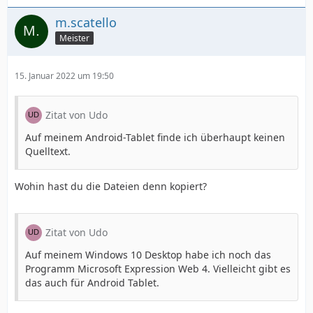
m.scatello
Meister
15. Januar 2022 um 19:50
Zitat von Udo
Auf meinem Android-Tablet finde ich überhaupt keinen
Quelltext.
Wohin hast du die Dateien denn kopiert?
Zitat von Udo
Auf meinem Windows 10 Desktop habe ich noch das
Programm Microsoft Expression Web 4. Vielleicht gibt es
das auch für Android Tablet.