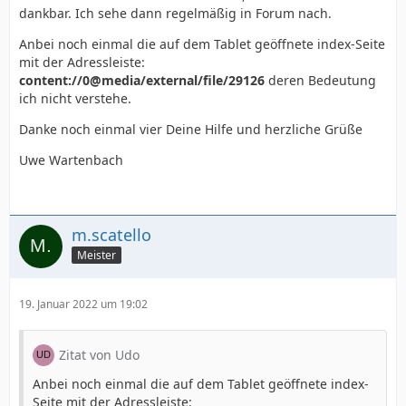
dankbar. Ich sehe dann regelmäßig in Forum nach.
Anbei noch einmal die auf dem Tablet geöffnete index-Seite
mit der Adressleiste:
content://0@media/external/file/29126
deren Bedeutung
ich nicht verstehe.
Danke noch einmal vier Deine Hilfe und herzliche Grüße
Uwe Wartenbach
m.scatello
Meister
19. Januar 2022 um 19:02
Zitat von Udo
Anbei noch einmal die auf dem Tablet geöffnete index-
Seite mit der Adressleiste: