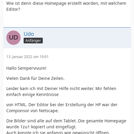
Wie ist denn diese Homepage erstellt worden, mit welchem
Editor?
Udo
Anfänger
13. Januar 2022 um 19:01
Hallo Sempervivum!
Vielen Dank für Deine Zeilen.
Leider kam ich mit Deiner Hilfe nicht weiter. Mir fehlen
einfach einige Kenntnisse
von HTML. Der Editor bei der Erstellung der HP war der
Componsor von Netscape.
Die Bilder sind alle auf dem Tablet. Die gesamte Homepage
wurde 1zu1 kopiert und eingefügt.
Auch konnte ich sie anfangs wie gewünscht öffnen.