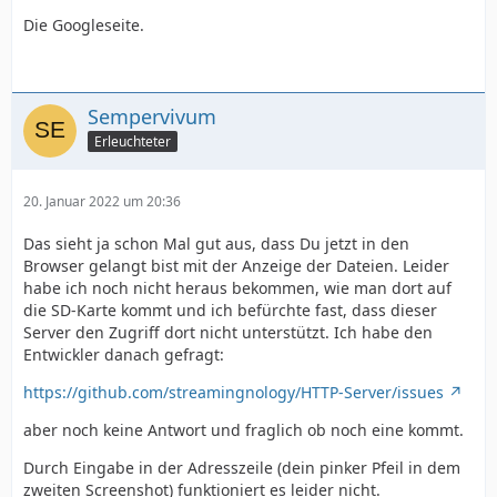
Die Googleseite.
Sempervivum
Erleuchteter
20. Januar 2022 um 20:36
Das sieht ja schon Mal gut aus, dass Du jetzt in den
Browser gelangt bist mit der Anzeige der Dateien. Leider
habe ich noch nicht heraus bekommen, wie man dort auf
die SD-Karte kommt und ich befürchte fast, dass dieser
Server den Zugriff dort nicht unterstützt. Ich habe den
Entwickler danach gefragt:
https://github.com/streamingnology/HTTP-Server/issues
aber noch keine Antwort und fraglich ob noch eine kommt.
Durch Eingabe in der Adresszeile (dein pinker Pfeil in dem
zweiten Screenshot) funktioniert es leider nicht.