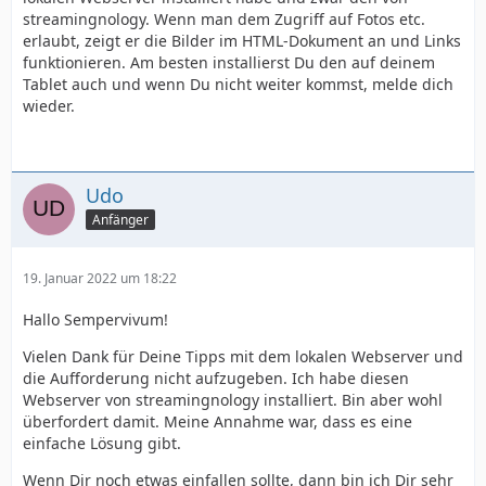
streamingnology. Wenn man dem Zugriff auf Fotos etc.
erlaubt, zeigt er die Bilder im HTML-Dokument an und Links
funktionieren. Am besten installierst Du den auf deinem
Tablet auch und wenn Du nicht weiter kommst, melde dich
wieder.
Udo
Anfänger
19. Januar 2022 um 18:22
Hallo Sempervivum!
Vielen Dank für Deine Tipps mit dem lokalen Webserver und
die Aufforderung nicht aufzugeben. Ich habe diesen
Webserver von streamingnology installiert. Bin aber wohl
überfordert damit. Meine Annahme war, dass es eine
einfache Lösung gibt.
Wenn Dir noch etwas einfallen sollte, dann bin ich Dir sehr