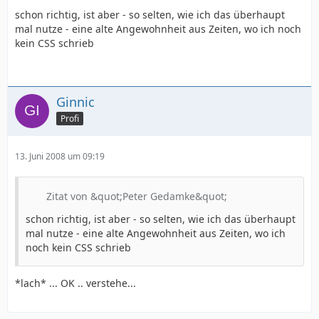
schon richtig, ist aber - so selten, wie ich das überhaupt
mal nutze - eine alte Angewohnheit aus Zeiten, wo ich noch
kein CSS schrieb
Ginnic
Profi
13. Juni 2008 um 09:19
Zitat von &quot;Peter Gedamke&quot;
schon richtig, ist aber - so selten, wie ich das überhaupt
mal nutze - eine alte Angewohnheit aus Zeiten, wo ich
noch kein CSS schrieb
*lach* ... OK .. verstehe...