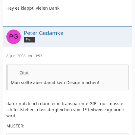
Hey es klappt, vielen Dank!
Peter Gedamke
Profi
8. Juni 2008 um 13:53
Zitat
Man sollte aber damit kein Design machen!
dafür nutzte ich dann eine transparente GIF - nur musste
ich feststellen, dass dergleichen vom IE teilweise ignoriert
wird.
MUSTER: