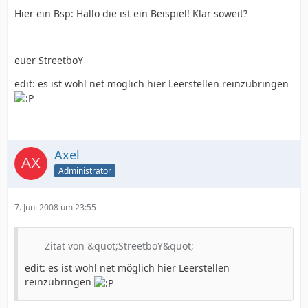
Hier ein Bsp: Hallo die ist ein Beispiel! Klar soweit?
euer StreetboY
edit: es ist wohl net möglich hier Leerstellen reinzubringen
Axel
Administrator
7. Juni 2008 um 23:55
Zitat von &quot;StreetboY&quot;
edit: es ist wohl net möglich hier Leerstellen
reinzubringen