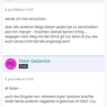
8. Juni 2008 um 17:57
werde ich mal versuchen,
aber alle anderen Wege diesen JavaScript zu verschieben -
also mit 'margin' - brachten überall keinen Erfolg...
wogegen mein Weg mit der blind-gif nur beim IE (na, wie
auch sonst) nicht korrekt angezeigt wird
Peter Gedamke
Profi
9. Juni 2008 um 10:22
@ foster -
auch die Eingabe von <element style="position brachte
leider keine anderen negativen Ergebnisse im IE6/7 :cry: