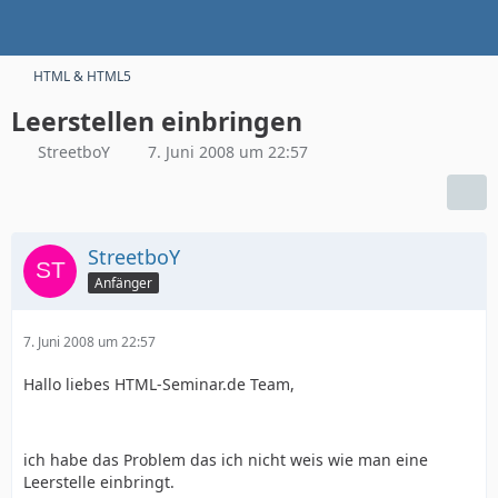
HTML & HTML5
Leerstellen einbringen
StreetboY
7. Juni 2008 um 22:57
StreetboY
Anfänger
7. Juni 2008 um 22:57
Hallo liebes HTML-Seminar.de Team,
ich habe das Problem das ich nicht weis wie man eine
Leerstelle einbringt.