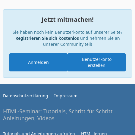
Jetzt mitmachen!
Sie haben noch kein Benutzerkonto auf unserer Seite?
Registrieren Sie sich kostenlos
und nehmen Sie an
unserer Community teil!
Benutzerkonto
Anmelden
erstellen
Datenschutzerklärung
Impressum
HTML-Seminar: Tutorials, Schritt für Schritt
Anleitungen, Videos
Tutorials und Anleitungen aufrufen
HTML lernen