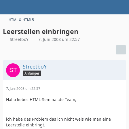
HTML & HTML5
Leerstellen einbringen
StreetboY
7. Juni 2008 um 22:57
StreetboY
Anfänger
7. Juni 2008 um 22:57
Hallo liebes HTML-Seminar.de Team,
ich habe das Problem das ich nicht weis wie man eine
Leerstelle einbringt.