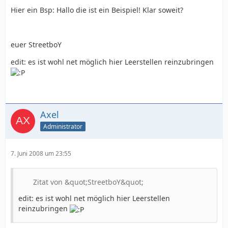
Hier ein Bsp: Hallo die ist ein Beispiel! Klar soweit?
euer StreetboY
edit: es ist wohl net möglich hier Leerstellen reinzubringen
Axel
Administrator
7. Juni 2008 um 23:55
Zitat von &quot;StreetboY&quot;
edit: es ist wohl net möglich hier Leerstellen
reinzubringen