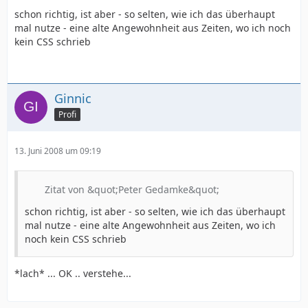
schon richtig, ist aber - so selten, wie ich das überhaupt
mal nutze - eine alte Angewohnheit aus Zeiten, wo ich noch
kein CSS schrieb
Ginnic
Profi
13. Juni 2008 um 09:19
Zitat von &quot;Peter Gedamke&quot;
schon richtig, ist aber - so selten, wie ich das überhaupt
mal nutze - eine alte Angewohnheit aus Zeiten, wo ich
noch kein CSS schrieb
*lach* ... OK .. verstehe...