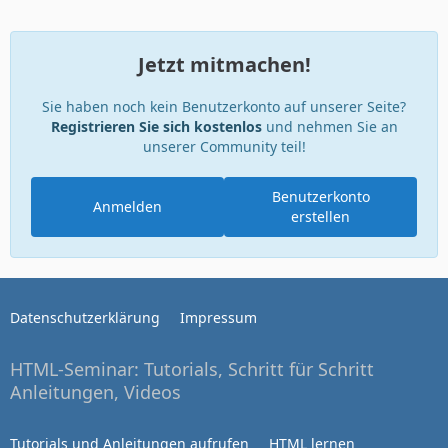
Jetzt mitmachen!
Sie haben noch kein Benutzerkonto auf unserer Seite?
Registrieren Sie sich kostenlos
und nehmen Sie an
unserer Community teil!
Benutzerkonto
Anmelden
erstellen
Datenschutzerklärung
Impressum
HTML-Seminar: Tutorials, Schritt für Schritt
Anleitungen, Videos
Tutorials und Anleitungen aufrufen
HTML lernen