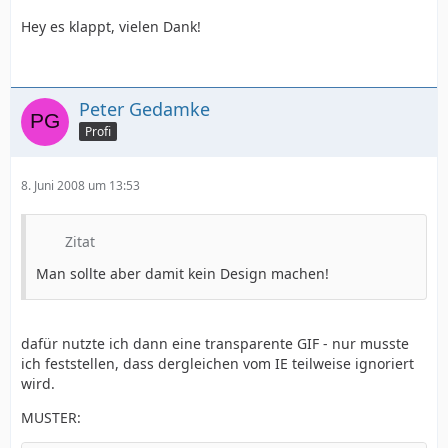
Hey es klappt, vielen Dank!
Peter Gedamke
Profi
8. Juni 2008 um 13:53
Zitat
Man sollte aber damit kein Design machen!
dafür nutzte ich dann eine transparente GIF - nur musste
ich feststellen, dass dergleichen vom IE teilweise ignoriert
wird.
MUSTER: