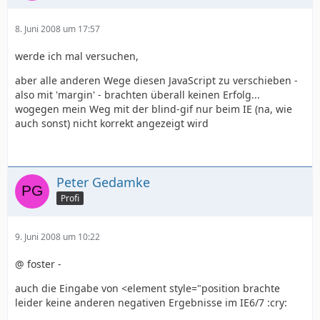
8. Juni 2008 um 17:57
werde ich mal versuchen,
aber alle anderen Wege diesen JavaScript zu verschieben -
also mit 'margin' - brachten überall keinen Erfolg...
wogegen mein Weg mit der blind-gif nur beim IE (na, wie
auch sonst) nicht korrekt angezeigt wird
Peter Gedamke
Profi
9. Juni 2008 um 10:22
@ foster -
auch die Eingabe von <element style="position brachte
leider keine anderen negativen Ergebnisse im IE6/7 :cry: