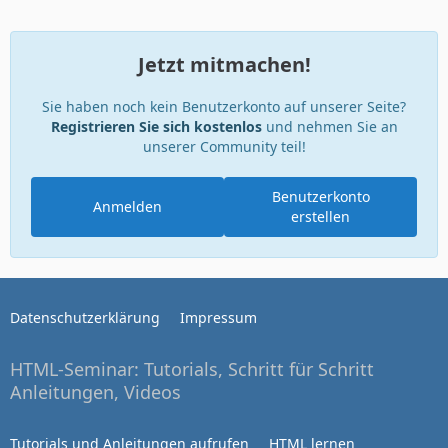
Jetzt mitmachen!
Sie haben noch kein Benutzerkonto auf unserer Seite?
Registrieren Sie sich kostenlos
und nehmen Sie an
unserer Community teil!
Benutzerkonto
Anmelden
erstellen
Datenschutzerklärung
Impressum
HTML-Seminar: Tutorials, Schritt für Schritt
Anleitungen, Videos
Tutorials und Anleitungen aufrufen
HTML lernen