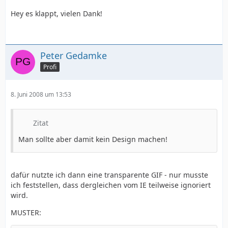
Hey es klappt, vielen Dank!
Peter Gedamke
Profi
8. Juni 2008 um 13:53
Zitat
Man sollte aber damit kein Design machen!
dafür nutzte ich dann eine transparente GIF - nur musste
ich feststellen, dass dergleichen vom IE teilweise ignoriert
wird.
MUSTER: