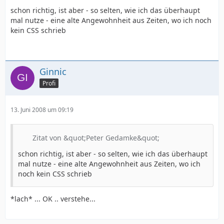
schon richtig, ist aber - so selten, wie ich das überhaupt
mal nutze - eine alte Angewohnheit aus Zeiten, wo ich noch
kein CSS schrieb
Ginnic
Profi
13. Juni 2008 um 09:19
Zitat von &quot;Peter Gedamke&quot;
schon richtig, ist aber - so selten, wie ich das überhaupt
mal nutze - eine alte Angewohnheit aus Zeiten, wo ich
noch kein CSS schrieb
*lach* ... OK .. verstehe...