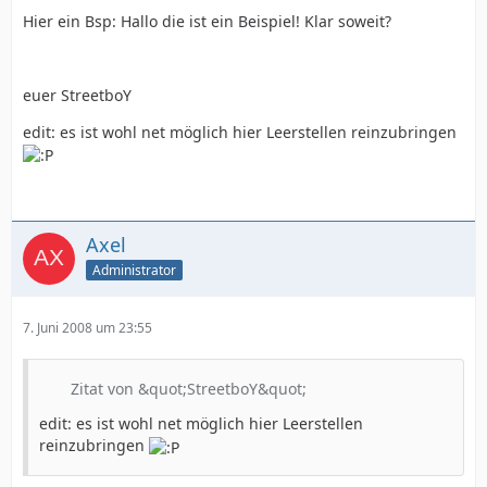
Hier ein Bsp: Hallo die ist ein Beispiel! Klar soweit?
euer StreetboY
edit: es ist wohl net möglich hier Leerstellen reinzubringen
Axel
Administrator
7. Juni 2008 um 23:55
Zitat von &quot;StreetboY&quot;
edit: es ist wohl net möglich hier Leerstellen
reinzubringen