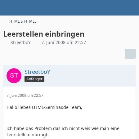
HTML & HTML5
Leerstellen einbringen
StreetboY
7. Juni 2008 um 22:57
StreetboY
Anfänger
7. Juni 2008 um 22:57
Hallo liebes HTML-Seminar.de Team,
ich habe das Problem das ich nicht weis wie man eine
Leerstelle einbringt.