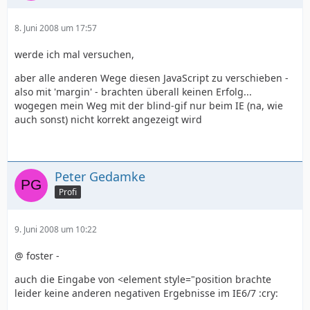
8. Juni 2008 um 17:57
werde ich mal versuchen,
aber alle anderen Wege diesen JavaScript zu verschieben -
also mit 'margin' - brachten überall keinen Erfolg...
wogegen mein Weg mit der blind-gif nur beim IE (na, wie
auch sonst) nicht korrekt angezeigt wird
Peter Gedamke
Profi
9. Juni 2008 um 10:22
@ foster -
auch die Eingabe von <element style="position brachte
leider keine anderen negativen Ergebnisse im IE6/7 :cry: