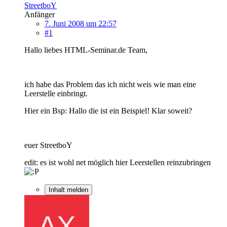
StreetboY
Anfänger
7. Juni 2008 um 22:57
#1
Hallo liebes HTML-Seminar.de Team,
ich habe das Problem das ich nicht weis wie man eine
Leerstelle einbringt.
Hier ein Bsp: Hallo die ist ein Beispiel! Klar soweit?
euer StreetboY
edit: es ist wohl net möglich hier Leerstellen reinzubringen
Inhalt melden