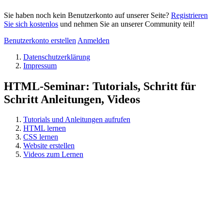
Sie haben noch kein Benutzerkonto auf unserer Seite?
Registrieren
Sie sich kostenlos
und nehmen Sie an unserer Community teil!
Benutzerkonto erstellen
Anmelden
Datenschutzerklärung
Impressum
HTML-Seminar: Tutorials, Schritt für
Schritt Anleitungen, Videos
Tutorials und Anleitungen aufrufen
HTML lernen
CSS lernen
Website erstellen
Videos zum Lernen