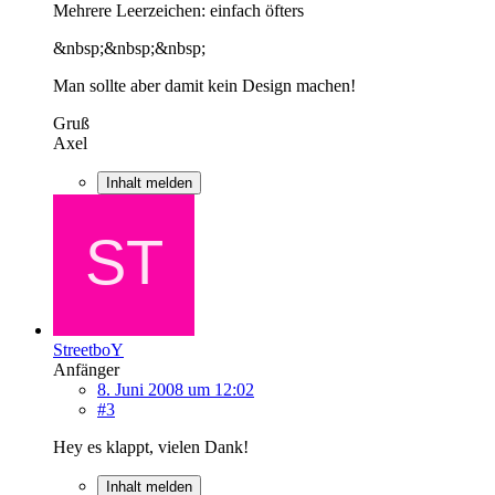
Mehrere Leerzeichen: einfach öfters
&nbsp;&nbsp;&nbsp;
Man sollte aber damit kein Design machen!
Gruß
Axel
Inhalt melden
StreetboY
Anfänger
8. Juni 2008 um 12:02
#3
Hey es klappt, vielen Dank!
Inhalt melden