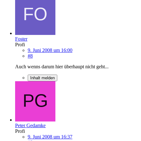
Foster
Profi
9. Juni 2008 um 16:00
#8
Auch wenns darum hier überhaupt nicht geht...
Inhalt melden
Peter Gedamke
Profi
9. Juni 2008 um 16:37