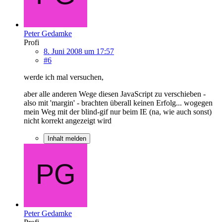
Peter Gedamke
Profi
8. Juni 2008 um 17:57
#6
werde ich mal versuchen,
aber alle anderen Wege diesen JavaScript zu verschieben -
also mit 'margin' - brachten überall keinen Erfolg... wogegen
mein Weg mit der blind-gif nur beim IE (na, wie auch sonst)
nicht korrekt angezeigt wird
Inhalt melden
Peter Gedamke