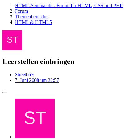
HTML-Seminar.de - Forum für HTML, CSS und PHP
Forum
Themenbereiche
HTML & HTML5
Leerstellen einbringen
StreetboY
7. Juni 2008 um 22:57