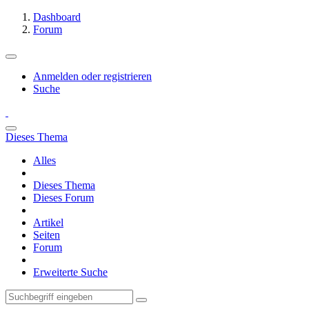
Dashboard
Forum
Anmelden oder registrieren
Suche
Dieses Thema
Alles
Dieses Thema
Dieses Forum
Artikel
Seiten
Forum
Erweiterte Suche