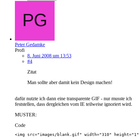
Peter Gedamke
Profi
8. Juni 2008 um 13:53
#4
Zitat
Man sollte aber damit kein Design machen!
dafür nutzte ich dann eine transparente GIF - nur musste ich
feststellen, dass dergleichen vom IE teilweise ignoriert wird.
MUSTER:
Code
<img src="images/blank.gif" width="310" height="1"