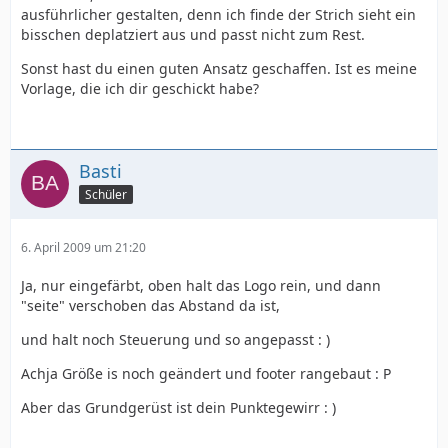
ausführlicher gestalten, denn ich finde der Strich sieht ein
bisschen deplatziert aus und passt nicht zum Rest.
Sonst hast du einen guten Ansatz geschaffen. Ist es meine
Vorlage, die ich dir geschickt habe?
Basti
Schüler
6. April 2009 um 21:20
Ja, nur eingefärbt, oben halt das Logo rein, und dann
"seite" verschoben das Abstand da ist,
und halt noch Steuerung und so angepasst : )
Achja Größe is noch geändert und footer rangebaut : P
Aber das Grundgerüst ist dein Punktegewirr : )