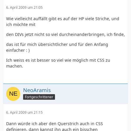
6. April 2009 um 21:05
Wie vielleicht auffällt gibt es auf der HP viele Striche, und
ich möchte mit
den DIVs jetzt nicht so viel durcheinanderbringen, ich finde,
das ist für mich übersichtlicher und für den Anfang
einfacher : )
Ich weiss es ist besser so viel wie möglich mit CSS zu
machen.
NeoAramis
Fortgeschrittener
6. April 2009 um 21:15
Dann würde ich aber den Querstrich auch in CSS
definieren, dann kannst ihn auch ein bisschen