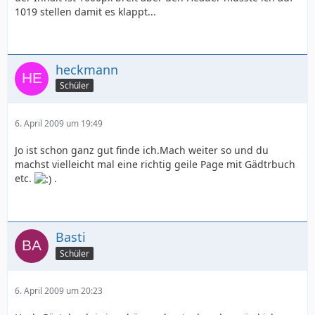
1019 stellen damit es klappt...
heckmann
Schüler
6. April 2009 um 19:49
Jo ist schon ganz gut finde ich.Mach weiter so und du
machst vielleicht mal eine richtig geile Page mit Gädtrbuch
etc.
.
Basti
Schüler
6. April 2009 um 20:23