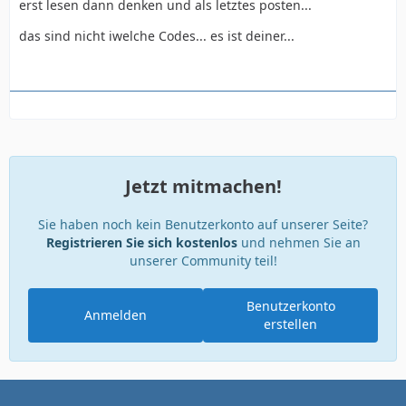
erst lesen dann denken und als letztes posten...
das sind nicht iwelche Codes... es ist deiner...
Jetzt mitmachen!
Sie haben noch kein Benutzerkonto auf unserer Seite?
Registrieren Sie sich kostenlos
und nehmen Sie an
unserer Community teil!
Benutzerkonto
Anmelden
erstellen