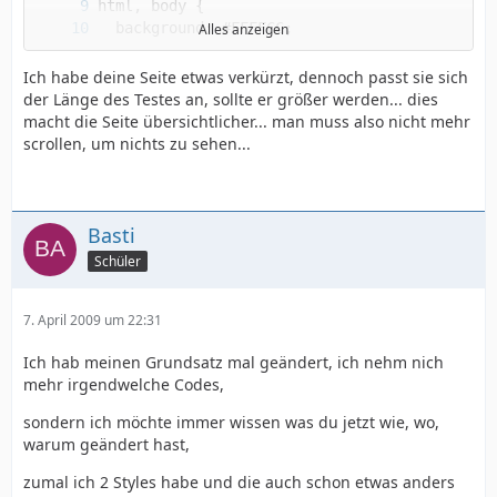
Alles anzeigen
Ich habe deine Seite etwas verkürzt, dennoch passt sie sich
der Länge des Testes an, sollte er größer werden... dies
macht die Seite übersichtlicher... man muss also nicht mehr
scrollen, um nichts zu sehen...
Basti
Schüler
7. April 2009 um 22:31
Ich hab meinen Grundsatz mal geändert, ich nehm nich
mehr irgendwelche Codes,
sondern ich möchte immer wissen was du jetzt wie, wo,
warum geändert hast,
zumal ich 2 Styles habe und die auch schon etwas anders