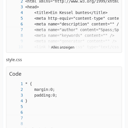
Alles anzeigen
style.css
Code