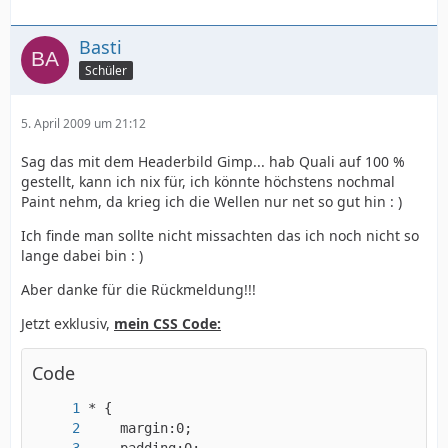
Basti
Schüler
5. April 2009 um 21:12
Sag das mit dem Headerbild Gimp... hab Quali auf 100 %
gestellt, kann ich nix für, ich könnte höchstens nochmal
Paint nehm, da krieg ich die Wellen nur net so gut hin : )
Ich finde man sollte nicht missachten das ich noch nicht so
lange dabei bin : )
Aber danke für die Rückmeldung!!!
Jetzt exklusiv,
mein CSS Code:
Code