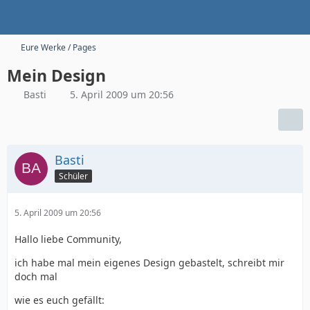
Eure Werke / Pages
Mein Design
Basti
5. April 2009 um 20:56
Basti
Schüler
5. April 2009 um 20:56
Hallo liebe Community,
ich habe mal mein eigenes Design gebastelt, schreibt mir
doch mal
wie es euch gefällt: