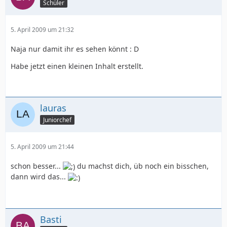
Schüler
5. April 2009 um 21:32
Naja nur damit ihr es sehen könnt : D
Habe jetzt einen kleinen Inhalt erstellt.
lauras
Juniorchef
5. April 2009 um 21:44
schon besser...
du machst dich, üb noch ein bisschen,
dann wird das...
Basti