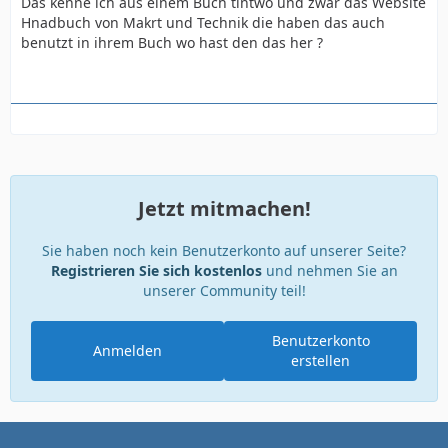
Das kenne ich aus einem Buch tintwo und zwar das Website
Hnadbuch von Makrt und Technik die haben das auch
benutzt in ihrem Buch wo hast den das her ?
Jetzt mitmachen!
Sie haben noch kein Benutzerkonto auf unserer Seite?
Registrieren Sie sich kostenlos
und nehmen Sie an
unserer Community teil!
Benutzerkonto
Anmelden
erstellen