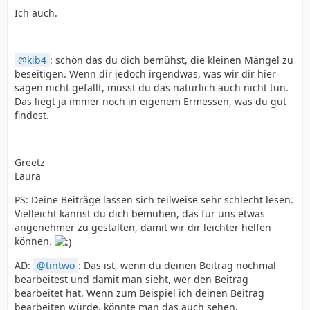
Ich auch.
kib4
: schön das du dich bemühst, die kleinen Mängel zu
beseitigen. Wenn dir jedoch irgendwas, was wir dir hier
sagen nicht gefällt, musst du das natürlich auch nicht tun.
Das liegt ja immer noch in eigenem Ermessen, was du gut
findest.
Greetz
Laura
PS: Deine Beiträge lassen sich teilweise sehr schlecht lesen.
Vielleicht kannst du dich bemühen, das für uns etwas
angenehmer zu gestalten, damit wir dir leichter helfen
können.
AD:
tintwo
: Das ist, wenn du deinen Beitrag nochmal
bearbeitest und damit man sieht, wer den Beitrag
bearbeitet hat. Wenn zum Beispiel ich deinen Beitrag
bearbeiten würde, könnte man das auch sehen.