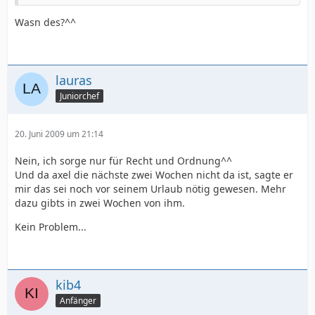
Wasn des?^^
lauras
Juniorchef
20. Juni 2009 um 21:14
Nein, ich sorge nur für Recht und Ordnung^^
Und da axel die nächste zwei Wochen nicht da ist, sagte er
mir das sei noch vor seinem Urlaub nötig gewesen. Mehr
dazu gibts in zwei Wochen von ihm.
Kein Problem...
kib4
Anfänger