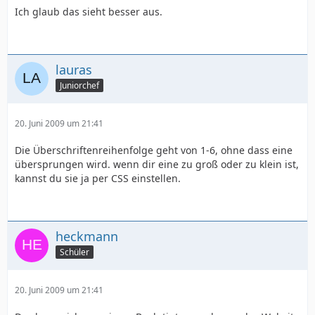
Ich glaub das sieht besser aus.
lauras
Juniorchef
20. Juni 2009 um 21:41
Die Überschriftenreihenfolge geht von 1-6, ohne dass eine
übersprungen wird. wenn dir eine zu groß oder zu klein ist,
kannst du sie ja per CSS einstellen.
heckmann
Schüler
20. Juni 2009 um 21:41