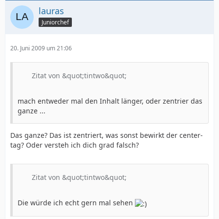
lauras
Juniorchef
20. Juni 2009 um 21:06
Zitat von &quot;tintwo&quot;
mach entweder mal den Inhalt länger, oder zentrier das
ganze ...
Das ganze? Das ist zentriert, was sonst bewirkt der center-
tag? Oder versteh ich dich grad falsch?
Zitat von &quot;tintwo&quot;
Die würde ich echt gern mal sehen