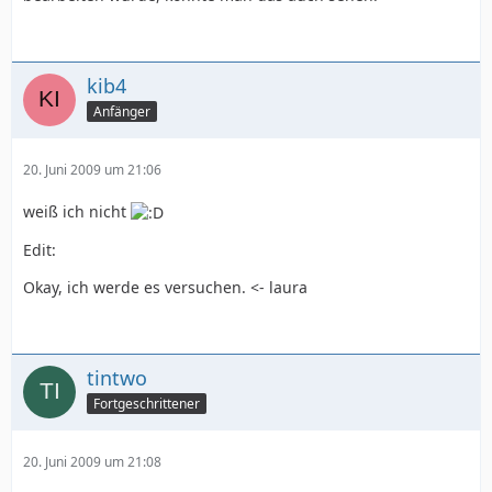
kib4
Anfänger
20. Juni 2009 um 21:06
weiß ich nicht
Edit:
Okay, ich werde es versuchen. <- laura
tintwo
Fortgeschrittener
20. Juni 2009 um 21:08