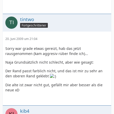
tintwo
Fortgeschrittener
20. Juni 2009 um 21:04
Sorry war grade etwas gereizt, hab das jetzt
rausgenommen (kam aggresiv rüber finde ich)...
Naja Grundsätzlich nicht schlecht, aber wie gesagt:
Der Rand passt farblich nicht, und das ist mir zu sehr an
den oberen Rand geklebt
Die alte ist zwar nicht gut, gefällt mir aber besser als die
neue xD
kib4