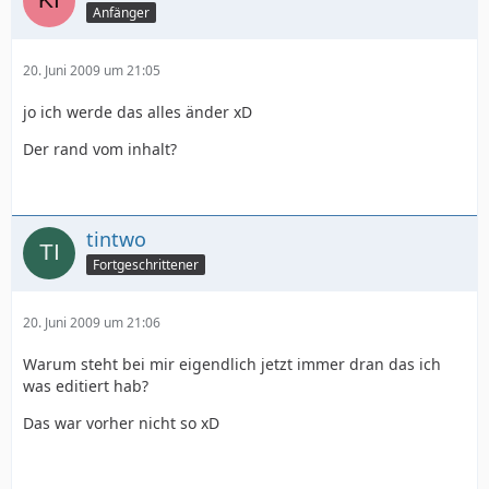
Anfänger
20. Juni 2009 um 21:05
jo ich werde das alles änder xD
Der rand vom inhalt?
tintwo
Fortgeschrittener
20. Juni 2009 um 21:06
Warum steht bei mir eigendlich jetzt immer dran das ich
was editiert hab?
Das war vorher nicht so xD