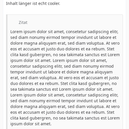
Inhalt länger ist echt cooler.
Zitat
Lorem ipsum dolor sit amet, consetetur sadipscing elitr,
sed diam nonumy eirmod tempor invidunt ut labore et
dolore magna aliquyam erat, sed diam voluptua. At vero
eos et accusam et justo duo dolores et ea rebum. Stet
clita kasd gubergren, no sea takimata sanctus est Lorem
ipsum dolor sit amet. Lorem ipsum dolor sit amet,
consetetur sadipscing elitr, sed diam nonumy eirmod
tempor invidunt ut labore et dolore magna aliquyam
erat, sed diam voluptua. At vero eos et accusam et justo
duo dolores et ea rebum. Stet clita kasd gubergren, no
sea takimata sanctus est Lorem ipsum dolor sit amet.
Lorem ipsum dolor sit amet, consetetur sadipscing elitr,
sed diam nonumy eirmod tempor invidunt ut labore et
dolore magna aliquyam erat, sed diam voluptua. At vero
eos et accusam et justo duo dolores et ea rebum. Stet
clita kasd gubergren, no sea takimata sanctus est Lorem
ipsum dolor sit amet.