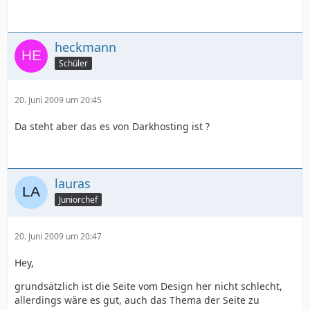
heckmann
Schüler
20. Juni 2009 um 20:45
Da steht aber das es von Darkhosting ist ?
lauras
Juniorchef
20. Juni 2009 um 20:47
Hey,
grundsätzlich ist die Seite vom Design her nicht schlecht,
allerdings wäre es gut, auch das Thema der Seite zu