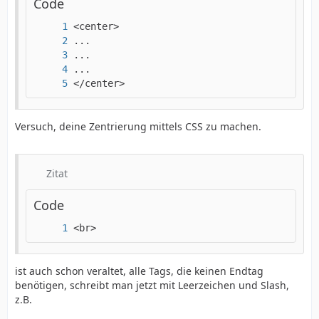
Code
</center>
Versuch, deine Zentrierung mittels CSS zu machen.
Zitat
Code
<br>
ist auch schon veraltet, alle Tags, die keinen Endtag
benötigen, schreibt man jetzt mit Leerzeichen und Slash,
z.B.