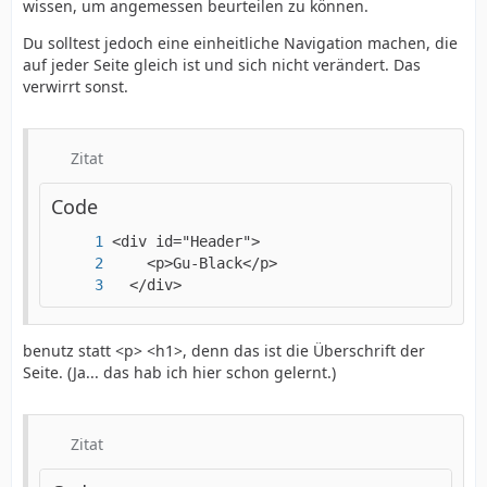
wissen, um angemessen beurteilen zu können.
Du solltest jedoch eine einheitliche Navigation machen, die
auf jeder Seite gleich ist und sich nicht verändert. Das
verwirrt sonst.
Zitat
Code
  </div>
benutz statt <p> <h1>, denn das ist die Überschrift der
Seite. (Ja... das hab ich hier schon gelernt.)
Zitat