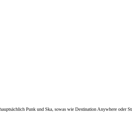
 hauptsächlich Punk und Ska, sowas wie Destination Anywhere oder Str