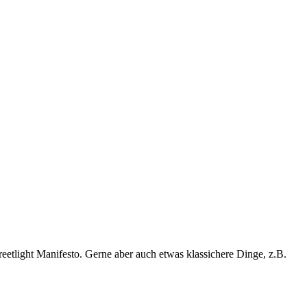
eetlight Manifesto. Gerne aber auch etwas klassichere Dinge, z.B.