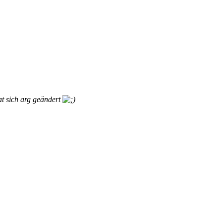
at sich arg geändert