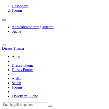
Dashboard
Forum
Anmelden oder registrieren
Suche
Dieses Thema
Alles
Dieses Thema
Dieses Forum
Artikel
Seiten
Forum
Erweiterte Suche