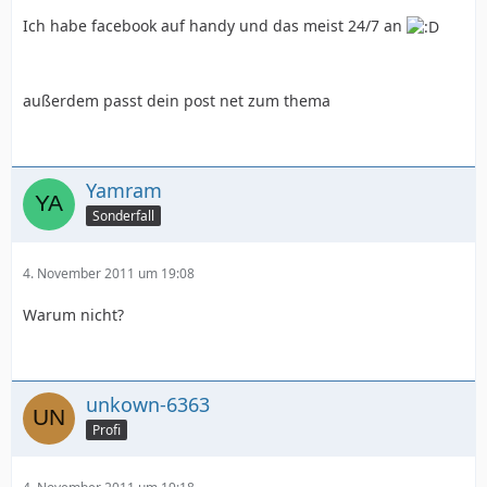
Ich habe facebook auf handy und das meist 24/7 an
außerdem passt dein post net zum thema
Yamram
Sonderfall
4. November 2011 um 19:08
Warum nicht?
unkown-6363
Profi