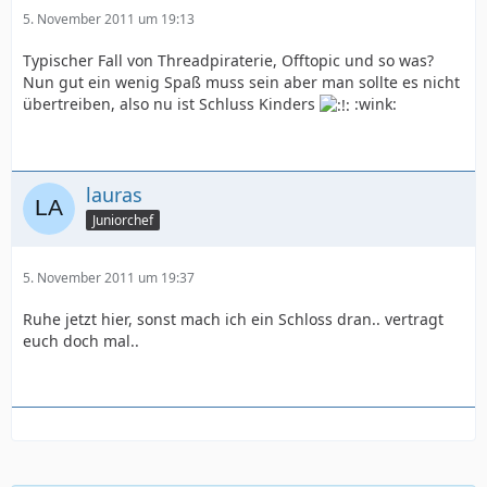
5. November 2011 um 19:13
Typischer Fall von Threadpiraterie, Offtopic und so was?
Nun gut ein wenig Spaß muss sein aber man sollte es nicht
übertreiben, also nu ist Schluss Kinders
:wink:
lauras
Juniorchef
5. November 2011 um 19:37
Ruhe jetzt hier, sonst mach ich ein Schloss dran.. vertragt
euch doch mal..