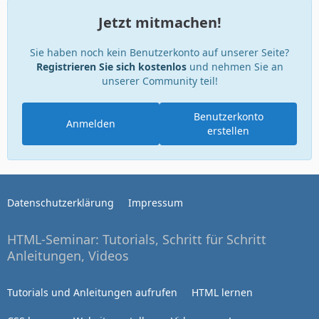
Jetzt mitmachen!
Sie haben noch kein Benutzerkonto auf unserer Seite?
Registrieren Sie sich kostenlos
und nehmen Sie an
unserer Community teil!
Benutzerkonto
Anmelden
erstellen
Datenschutzerklärung
Impressum
HTML-Seminar: Tutorials, Schritt für Schritt
Anleitungen, Videos
Tutorials und Anleitungen aufrufen
HTML lernen