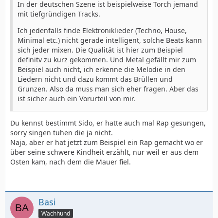
In der deutschen Szene ist beispielweise Torch jemand
mit tiefgründigen Tracks.
Ich jedenfalls finde Elektroniklieder (Techno, House,
Minimal etc.) nicht gerade intelligent, solche Beats kann
sich jeder mixen. Die Qualität ist hier zum Beispiel
definitv zu kurz gekommen. Und Metal gefällt mir zum
Beispiel auch nicht, ich erkenne die Melodie in den
Liedern nicht und dazu kommt das Brüllen und
Grunzen. Also da muss man sich eher fragen. Aber das
ist sicher auch ein Vorurteil von mir.
Du kennst bestimmt Sido, er hatte auch mal Rap gesungen,
sorry singen tuhen die ja nicht.
Naja, aber er hat jetzt zum Beispiel ein Rap gemacht wo er
über seine schwere Kindheit erzählt, nur weil er aus dem
Osten kam, nach dem die Mauer fiel.
Basi
Wachhund