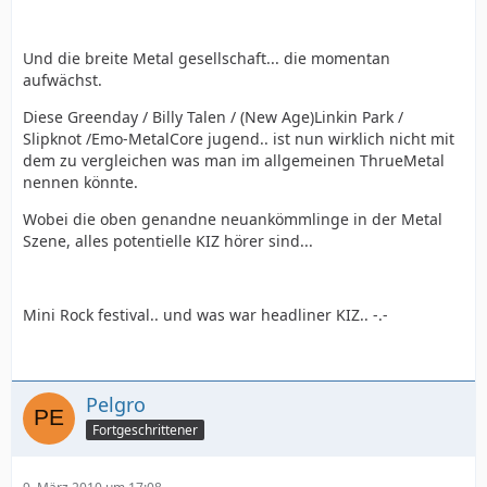
Und die breite Metal gesellschaft... die momentan
aufwächst.
Diese Greenday / Billy Talen / (New Age)Linkin Park /
Slipknot /Emo-MetalCore jugend.. ist nun wirklich nicht mit
dem zu vergleichen was man im allgemeinen ThrueMetal
nennen könnte.
Wobei die oben genandne neuankömmlinge in der Metal
Szene, alles potentielle KIZ hörer sind...
Mini Rock festival.. und was war headliner KIZ.. -.-
Pelgro
Fortgeschrittener