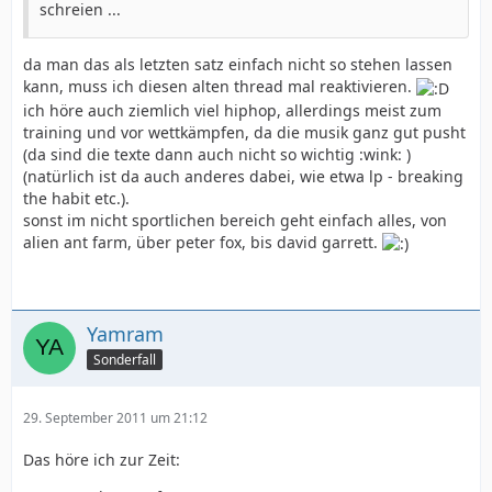
schreien ...
da man das als letzten satz einfach nicht so stehen lassen
kann, muss ich diesen alten thread mal reaktivieren.
ich höre auch ziemlich viel hiphop, allerdings meist zum
training und vor wettkämpfen, da die musik ganz gut pusht
(da sind die texte dann auch nicht so wichtig :wink: )
(natürlich ist da auch anderes dabei, wie etwa lp - breaking
the habit etc.).
sonst im nicht sportlichen bereich geht einfach alles, von
alien ant farm, über peter fox, bis david garrett.
Yamram
Sonderfall
29. September 2011 um 21:12
Das höre ich zur Zeit: