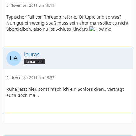
5. November 2011 um 19:13
Typischer Fall von Threadpiraterie, Offtopic und so was?
Nun gut ein wenig Spaß muss sein aber man sollte es nicht
übertreiben, also nu ist Schluss Kinders
:wink:
lauras
Juniorchef
5. November 2011 um 19:37
Ruhe jetzt hier, sonst mach ich ein Schloss dran.. vertragt
euch doch mal..