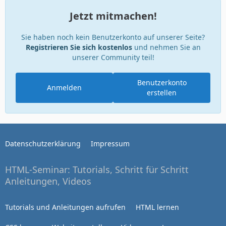
Jetzt mitmachen!
Sie haben noch kein Benutzerkonto auf unserer Seite?
Registrieren Sie sich kostenlos
und nehmen Sie an
unserer Community teil!
Benutzerkonto
Anmelden
erstellen
Datenschutzerklärung
Impressum
HTML-Seminar: Tutorials, Schritt für Schritt
Anleitungen, Videos
Tutorials und Anleitungen aufrufen
HTML lernen