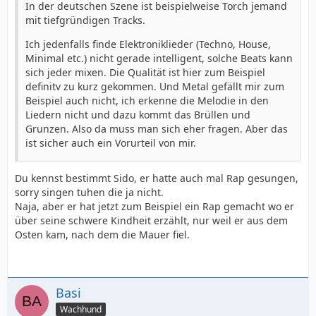
In der deutschen Szene ist beispielweise Torch jemand
mit tiefgründigen Tracks.
Ich jedenfalls finde Elektroniklieder (Techno, House,
Minimal etc.) nicht gerade intelligent, solche Beats kann
sich jeder mixen. Die Qualität ist hier zum Beispiel
definitv zu kurz gekommen. Und Metal gefällt mir zum
Beispiel auch nicht, ich erkenne die Melodie in den
Liedern nicht und dazu kommt das Brüllen und
Grunzen. Also da muss man sich eher fragen. Aber das
ist sicher auch ein Vorurteil von mir.
Du kennst bestimmt Sido, er hatte auch mal Rap gesungen,
sorry singen tuhen die ja nicht.
Naja, aber er hat jetzt zum Beispiel ein Rap gemacht wo er
über seine schwere Kindheit erzählt, nur weil er aus dem
Osten kam, nach dem die Mauer fiel.
Basi
Wachhund