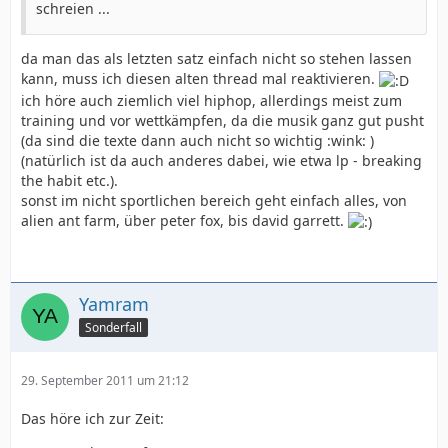
schreien ...
da man das als letzten satz einfach nicht so stehen lassen
kann, muss ich diesen alten thread mal reaktivieren.
ich höre auch ziemlich viel hiphop, allerdings meist zum
training und vor wettkämpfen, da die musik ganz gut pusht
(da sind die texte dann auch nicht so wichtig :wink: )
(natürlich ist da auch anderes dabei, wie etwa lp - breaking
the habit etc.).
sonst im nicht sportlichen bereich geht einfach alles, von
alien ant farm, über peter fox, bis david garrett.
Yamram
Sonderfall
29. September 2011 um 21:12
Das höre ich zur Zeit: