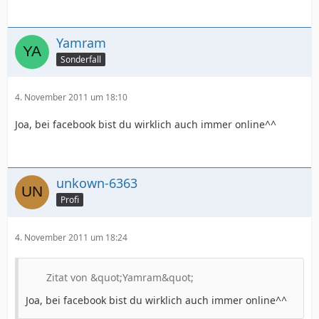
Yamram
Sonderfall
4. November 2011 um 18:10
Joa, bei facebook bist du wirklich auch immer online^^
unkown-6363
Profi
4. November 2011 um 18:24
Zitat von &quot;Yamram&quot;
Joa, bei facebook bist du wirklich auch immer online^^