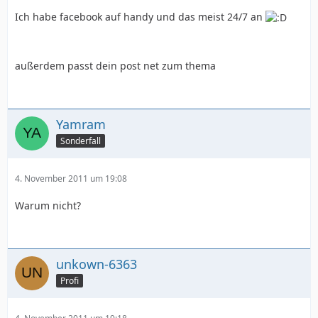
Ich habe facebook auf handy und das meist 24/7 an
außerdem passt dein post net zum thema
Yamram
Sonderfall
4. November 2011 um 19:08
Warum nicht?
unkown-6363
Profi