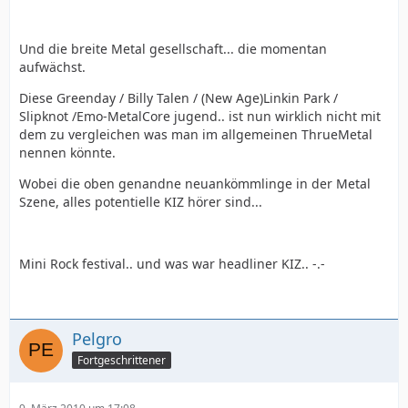
Und die breite Metal gesellschaft... die momentan
aufwächst.
Diese Greenday / Billy Talen / (New Age)Linkin Park /
Slipknot /Emo-MetalCore jugend.. ist nun wirklich nicht mit
dem zu vergleichen was man im allgemeinen ThrueMetal
nennen könnte.
Wobei die oben genandne neuankömmlinge in der Metal
Szene, alles potentielle KIZ hörer sind...
Mini Rock festival.. und was war headliner KIZ.. -.-
Pelgro
Fortgeschrittener