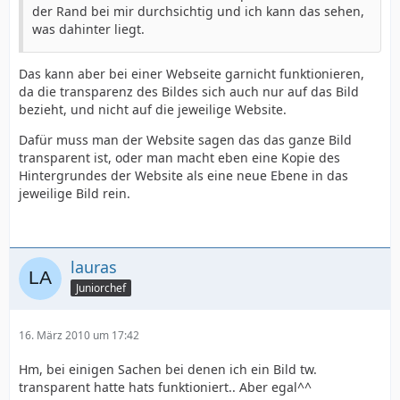
der Rand bei mir durchsichtig und ich kann das sehen,
was dahinter liegt.
Das kann aber bei einer Webseite garnicht funktionieren,
da die transparenz des Bildes sich auch nur auf das Bild
bezieht, und nicht auf die jeweilige Website.
Dafür muss man der Website sagen das das ganze Bild
transparent ist, oder man macht eben eine Kopie des
Hintergrundes der Website als eine neue Ebene in das
jeweilige Bild rein.
lauras
Juniorchef
16. März 2010 um 17:42
Hm, bei einigen Sachen bei denen ich ein Bild tw.
transparent hatte hats funktioniert.. Aber egal^^