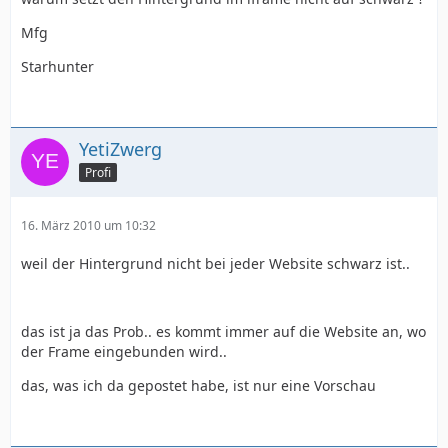
Mfg
Starhunter
YetiZwerg
Profi
16. März 2010 um 10:32
weil der Hintergrund nicht bei jeder Website schwarz ist..
das ist ja das Prob.. es kommt immer auf die Website an, wo
der Frame eingebunden wird..
das, was ich da gepostet habe, ist nur eine Vorschau