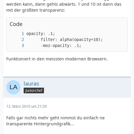
werden kann, dann gehts abwärts. 1 und 10 ist dann das
mit der größten transparenz:
Code
      -moz-opacity: .1;
Funktioniert in den meissten modernen Browsern.
lauras
Juniorchef
12. März 2010 um 21:29
Falls gar nichts mehr geht nimmst du einfach ne
transparente Hintergrundgrafik...