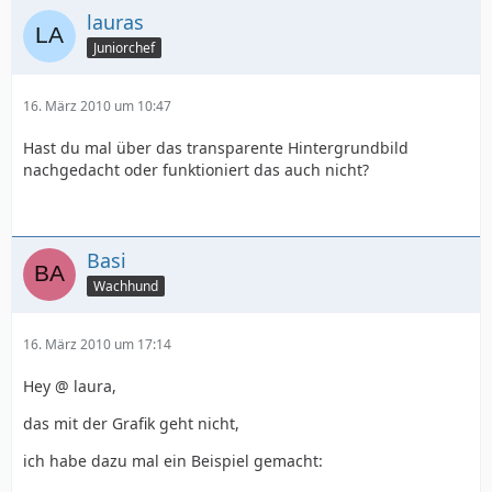
lauras
Juniorchef
16. März 2010 um 10:47
Hast du mal über das transparente Hintergrundbild
nachgedacht oder funktioniert das auch nicht?
Basi
Wachhund
16. März 2010 um 17:14
Hey @ laura,
das mit der Grafik geht nicht,
ich habe dazu mal ein Beispiel gemacht: