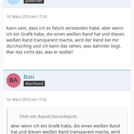
Juniorchef
16. März 2010 um 17:29
Kann sein, dass ich es falsch verstanden habe, aber wenn
ich ein Grafik habe, die einen weißen Rand hat und diesen
weißen Rand transparent mache, wird der Rand bei mir
durchsichtig und ich kann das sehen, was dahinter liegt.
War das nicht das, was er wollte?
Basi
Wachhund
16. März 2010 um 17:32
Zitat von &quot;lauras&quot;
aber wenn ich ein Grafik habe, die einen weißen Rand
hat und diesen weißen Rand transparent mache, wird