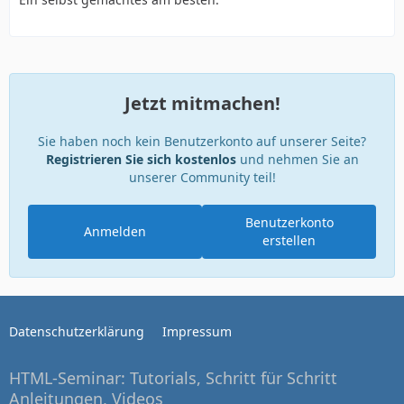
Jetzt mitmachen!
Sie haben noch kein Benutzerkonto auf unserer Seite?
Registrieren Sie sich kostenlos
und nehmen Sie an
unserer Community teil!
Benutzerkonto
Anmelden
erstellen
Datenschutzerklärung
Impressum
HTML-Seminar: Tutorials, Schritt für Schritt
Anleitungen, Videos