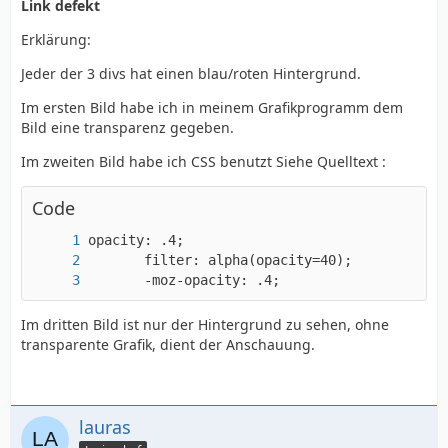
Link defekt
Erklärung:
Jeder der 3 divs hat einen blau/roten Hintergrund.
Im ersten Bild habe ich in meinem Grafikprogramm dem
Bild eine transparenz gegeben.
Im zweiten Bild habe ich CSS benutzt Siehe Quelltext :
Code
       -moz-opacity: .4;
Im dritten Bild ist nur der Hintergrund zu sehen, ohne
transparente Grafik, dient der Anschauung.
lauras