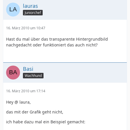
lauras
Juniorchef
16. März 2010 um 10:47
Hast du mal über das transparente Hintergrundbild
nachgedacht oder funktioniert das auch nicht?
Basi
Wachhund
16. März 2010 um 17:14
Hey @ laura,
das mit der Grafik geht nicht,
ich habe dazu mal ein Beispiel gemacht: