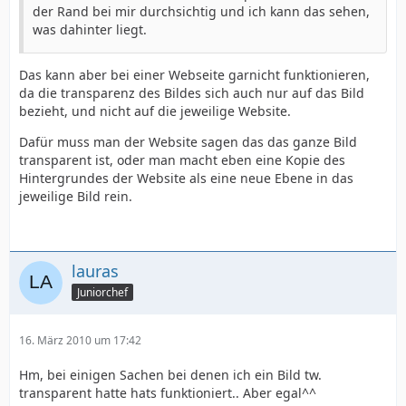
der Rand bei mir durchsichtig und ich kann das sehen,
was dahinter liegt.
Das kann aber bei einer Webseite garnicht funktionieren,
da die transparenz des Bildes sich auch nur auf das Bild
bezieht, und nicht auf die jeweilige Website.
Dafür muss man der Website sagen das das ganze Bild
transparent ist, oder man macht eben eine Kopie des
Hintergrundes der Website als eine neue Ebene in das
jeweilige Bild rein.
lauras
Juniorchef
16. März 2010 um 17:42
Hm, bei einigen Sachen bei denen ich ein Bild tw.
transparent hatte hats funktioniert.. Aber egal^^