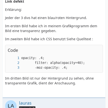
Link defekt
Erklärung:
Jeder der 3 divs hat einen blau/roten Hintergrund.
Im ersten Bild habe ich in meinem Grafikprogramm dem
Bild eine transparenz gegeben.
Im zweiten Bild habe ich CSS benutzt Siehe Quelltext :
Code
       -moz-opacity: .4;
Im dritten Bild ist nur der Hintergrund zu sehen, ohne
transparente Grafik, dient der Anschauung.
lauras