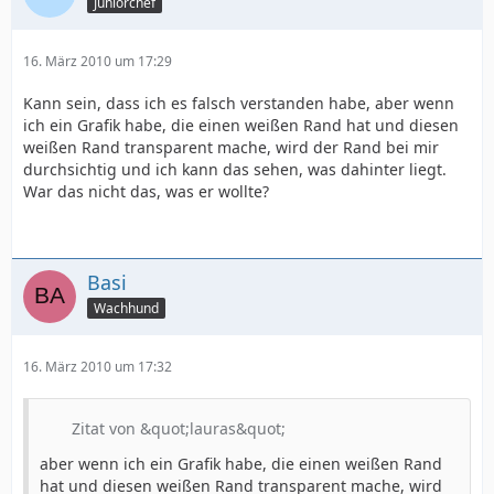
Juniorchef
16. März 2010 um 17:29
Kann sein, dass ich es falsch verstanden habe, aber wenn
ich ein Grafik habe, die einen weißen Rand hat und diesen
weißen Rand transparent mache, wird der Rand bei mir
durchsichtig und ich kann das sehen, was dahinter liegt.
War das nicht das, was er wollte?
Basi
Wachhund
16. März 2010 um 17:32
Zitat von &quot;lauras&quot;
aber wenn ich ein Grafik habe, die einen weißen Rand
hat und diesen weißen Rand transparent mache, wird