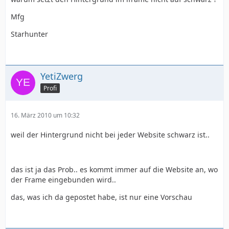
Mfg
Starhunter
YetiZwerg
Profi
16. März 2010 um 10:32
weil der Hintergrund nicht bei jeder Website schwarz ist..
das ist ja das Prob.. es kommt immer auf die Website an, wo
der Frame eingebunden wird..
das, was ich da gepostet habe, ist nur eine Vorschau