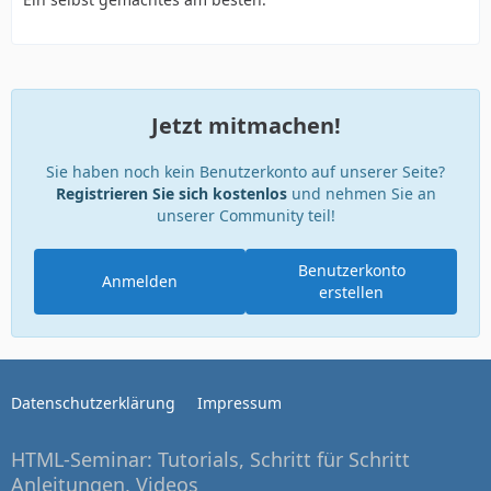
Jetzt mitmachen!
Sie haben noch kein Benutzerkonto auf unserer Seite?
Registrieren Sie sich kostenlos
und nehmen Sie an
unserer Community teil!
Benutzerkonto
Anmelden
erstellen
Datenschutzerklärung
Impressum
HTML-Seminar: Tutorials, Schritt für Schritt
Anleitungen, Videos