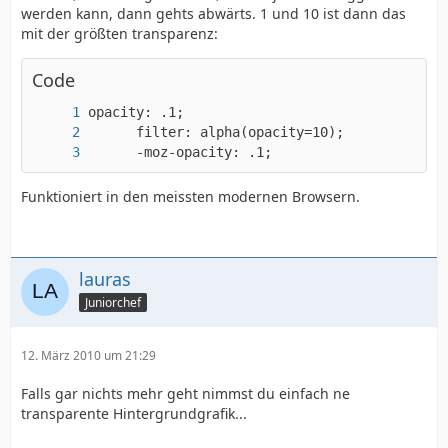
werden kann, dann gehts abwärts. 1 und 10 ist dann das
mit der größten transparenz:
Code
      -moz-opacity: .1;
Funktioniert in den meissten modernen Browsern.
lauras
Juniorchef
12. März 2010 um 21:29
Falls gar nichts mehr geht nimmst du einfach ne
transparente Hintergrundgrafik...