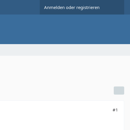
Anmelden oder registrieren
#1