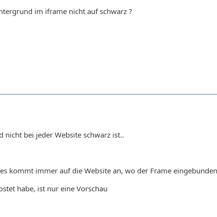
tergrund im iframe nicht auf schwarz ?
 nicht bei jeder Website schwarz ist..
.. es kommt immer auf die Website an, wo der Frame eingebunden
ostet habe, ist nur eine Vorschau