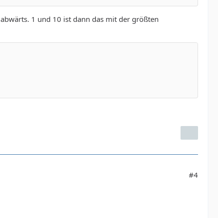
abwärts. 1 und 10 ist dann das mit der größten
#4