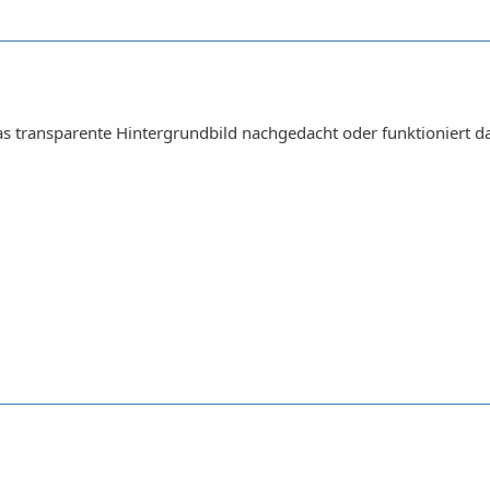
s transparente Hintergrundbild nachgedacht oder funktioniert da