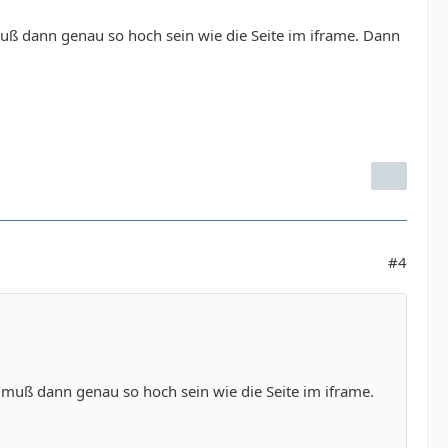
ß dann genau so hoch sein wie die Seite im iframe. Dann
#4
muß dann genau so hoch sein wie die Seite im iframe.