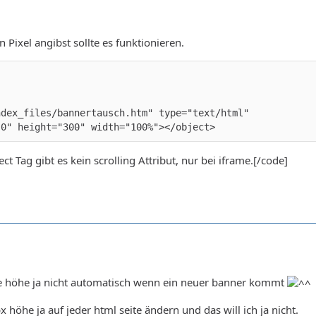
 Pixel angibst sollte es funktionieren.
"0" height="300" width="100%"></object>
ct Tag gibt es kein scrolling Attribut, nur bei iframe.[/code]
ie höhe ja nicht automatisch wenn ein neuer banner kommt
 höhe ja auf jeder html seite ändern und das will ich ja nicht.