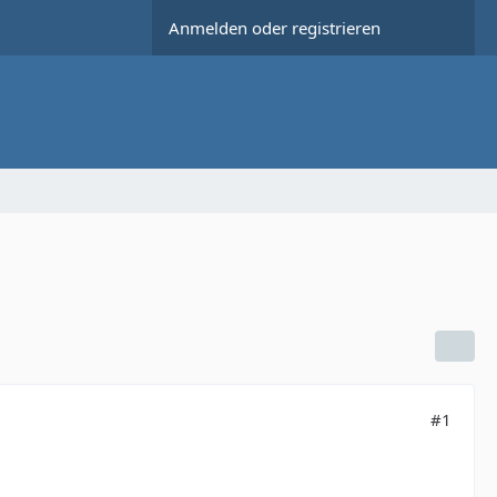
Anmelden oder registrieren
#1