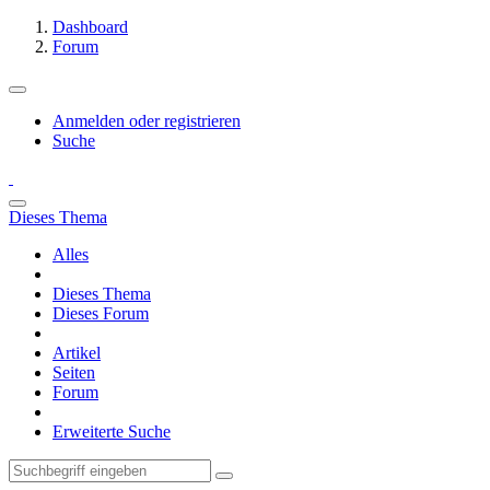
Dashboard
Forum
Anmelden oder registrieren
Suche
Dieses Thema
Alles
Dieses Thema
Dieses Forum
Artikel
Seiten
Forum
Erweiterte Suche