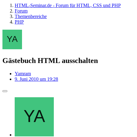
HTML-Seminar.de - Forum für HTML, CSS und PHP
Forum
Themenbereiche
PHP
Gästebuch HTML ausschalten
Yamram
9. Juni 2010 um 19:28