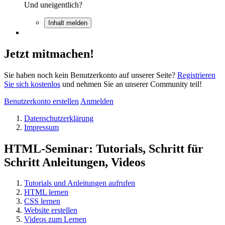
Und uneigentlich?
Inhalt melden
Jetzt mitmachen!
Sie haben noch kein Benutzerkonto auf unserer Seite?
Registrieren
Sie sich kostenlos
und nehmen Sie an unserer Community teil!
Benutzerkonto erstellen
Anmelden
Datenschutzerklärung
Impressum
HTML-Seminar: Tutorials, Schritt für
Schritt Anleitungen, Videos
Tutorials und Anleitungen aufrufen
HTML lernen
CSS lernen
Website erstellen
Videos zum Lernen