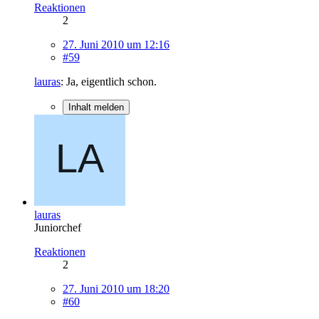
Reaktionen
2
27. Juni 2010 um 12:16
#59
lauras
: Ja, eigentlich schon.
Inhalt melden
lauras
Juniorchef
Reaktionen
2
27. Juni 2010 um 18:20
#60