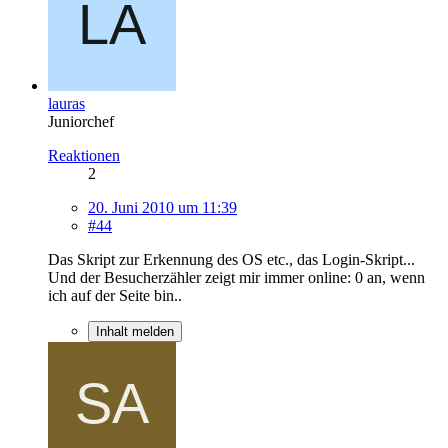
lauras
Juniorchef
Reaktionen
2
20. Juni 2010 um 11:39
#44
Das Skript zur Erkennung des OS etc., das Login-Skript...
Und der Besucherzähler zeigt mir immer online: 0 an, wenn
ich auf der Seite bin..
Inhalt melden