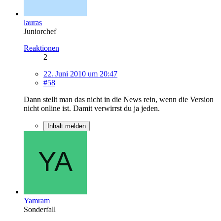
lauras
Juniorchef
Reaktionen
2
22. Juni 2010 um 20:47
#58
Dann stellt man das nicht in die News rein, wenn die Version
nicht online ist. Damit verwirrst du ja jeden.
Inhalt melden
Yamram
Sonderfall