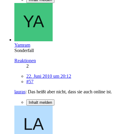
Yamram
Sonderfall
Reaktionen
2
22. Juni 2010 um 20:12
#57
lauras
: Das heißt aber nicht, dass sie auch online ist.
Inhalt melden