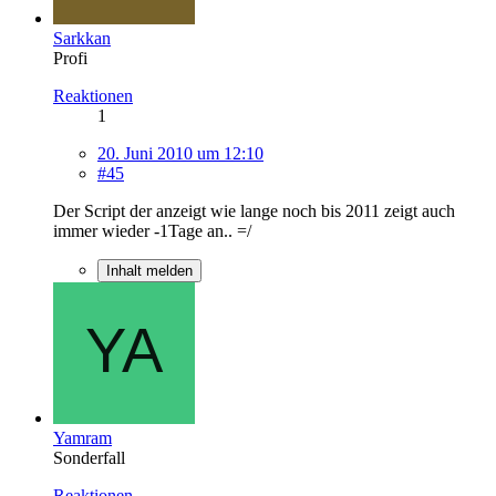
Sarkkan
Profi
Reaktionen
1
20. Juni 2010 um 12:10
#45
Der Script der anzeigt wie lange noch bis 2011 zeigt auch
immer wieder -1Tage an.. =/
Inhalt melden
Yamram
Sonderfall
Reaktionen