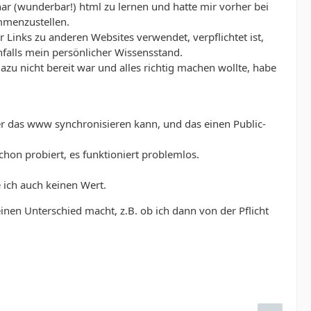
ar (wunderbar!) html zu lernen und hatte mir vorher bei
menzustellen.
Links zu anderen Websites verwendet, verpflichtet ist,
falls mein persönlicher Wissensstand.
u nicht bereit war und alles richtig machen wollte, habe
 das www synchronisieren kann, und das einen Public-
chon probiert, es funktioniert problemlos.
 ich auch keinen Wert.
einen Unterschied macht, z.B. ob ich dann von der Pflicht