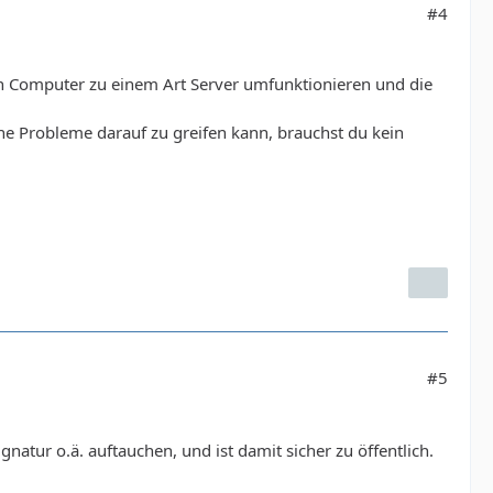
#4
nen Computer zu einem Art Server umfunktionieren und die
ohne Probleme darauf zu greifen kann, brauchst du kein
#5
natur o.ä. auftauchen, und ist damit sicher zu öffentlich.