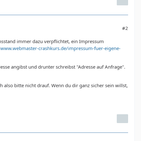
#2
ensstand immer dazu verpflichtet, ein Impressum
//www.webmaster-crashkurs.de/impressum-fuer-eigene-
sse angibst und drunter schreibst "Adresse auf Anfrage".
also bitte nicht drauf. Wenn du dir ganz sicher sein willst,