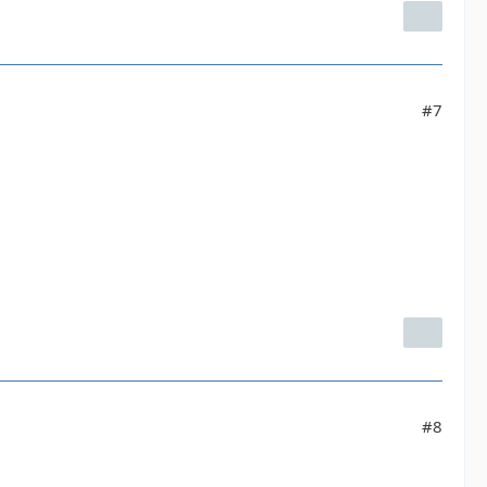
#7
#8