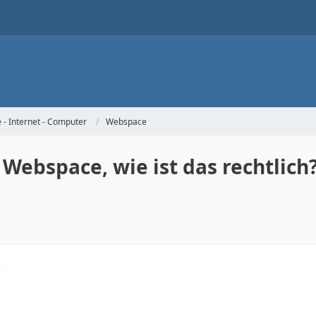
- Internet - Computer
Webspace
Webspace, wie ist das rechtlich
8