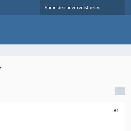
Anmelden oder registrieren
?
#1