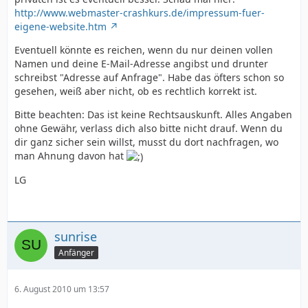
http://www.webmaster-crashkurs.de/impressum-fuer-
eigene-website.htm
Eventuell könnte es reichen, wenn du nur deinen vollen
Namen und deine E-Mail-Adresse angibst und drunter
schreibst "Adresse auf Anfrage". Habe das öfters schon so
gesehen, weiß aber nicht, ob es rechtlich korrekt ist.
Bitte beachten: Das ist keine Rechtsauskunft. Alles Angaben
ohne Gewähr, verlass dich also bitte nicht drauf. Wenn du
dir ganz sicher sein willst, musst du dort nachfragen, wo
man Ahnung davon hat
LG
sunrise
Anfänger
6. August 2010 um 13:57