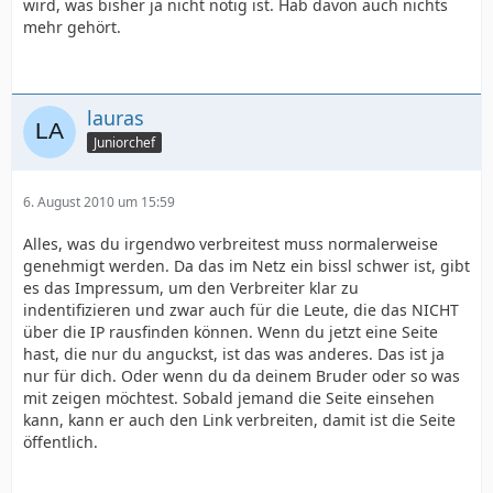
wird, was bisher ja nicht nötig ist. Hab davon auch nichts
mehr gehört.
lauras
Juniorchef
6. August 2010 um 15:59
Alles, was du irgendwo verbreitest muss normalerweise
genehmigt werden. Da das im Netz ein bissl schwer ist, gibt
es das Impressum, um den Verbreiter klar zu
indentifizieren und zwar auch für die Leute, die das NICHT
über die IP rausfinden können. Wenn du jetzt eine Seite
hast, die nur du anguckst, ist das was anderes. Das ist ja
nur für dich. Oder wenn du da deinem Bruder oder so was
mit zeigen möchtest. Sobald jemand die Seite einsehen
kann, kann er auch den Link verbreiten, damit ist die Seite
öffentlich.