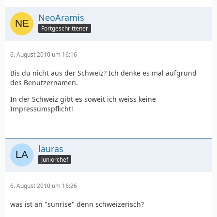
NeoAramis
Fortgeschrittener
6. August 2010 um 16:16
Bis du nicht aus der Schweiz? Ich denke es mal aufgrund
des Benutzernamen.
In der Schweiz gibt es soweit ich weiss keine
Impressumspflicht!
lauras
Juniorchef
6. August 2010 um 16:26
was ist an "sunrise" denn schweizerisch?