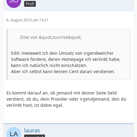
Profi
6. August 2010 um 19:21
Zitat von &quot;sunrise&quot;
Edit: inwieweit ich den Umsatz von irgendwelcher
Software fördere, deren Homepage ich verlinkt habe,
kann ich natürlich nicht einschätzen.
Aber ich selbst kann keinen Cent daran verdienen.
Es kommt darauf an, ob jemand mit deiner Seite Geld
verdient, ob du, dein Provider oder irgendjemand, den du
verlinkt hast, ist dabei egal.
lauras