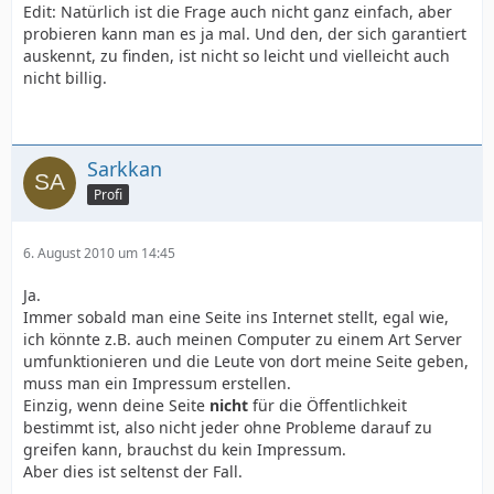
Edit: Natürlich ist die Frage auch nicht ganz einfach, aber
probieren kann man es ja mal. Und den, der sich garantiert
auskennt, zu finden, ist nicht so leicht und vielleicht auch
nicht billig.
Sarkkan
Profi
6. August 2010 um 14:45
Ja.
Immer sobald man eine Seite ins Internet stellt, egal wie,
ich könnte z.B. auch meinen Computer zu einem Art Server
umfunktionieren und die Leute von dort meine Seite geben,
muss man ein Impressum erstellen.
Einzig, wenn deine Seite
nicht
für die Öffentlichkeit
bestimmt ist, also nicht jeder ohne Probleme darauf zu
greifen kann, brauchst du kein Impressum.
Aber dies ist seltenst der Fall.