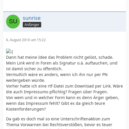
sunrise
Anfänger
6. August 2010 um 15:22
Dann hat meine Idee das Problem nicht gelöst, schade.
Mein Link wird in Foren als Signatur o.ä. auftauchen, und
ist damit sicher zu öffentlich.
Vermutlich wäre es anders, wenn ich ihn nur per PN
weitergeben würde.
Vorher hatte ich eine rtf-Datei zum Download per Link. Wäre
die auch Impressums-pflichtig? Fragen über Fragen.
Von wem und in welcher Form kann es denn Ärger geben,
wenn das Impressum fehlt? Gibt es da gleich teure
Kostenforderungen?
Da gab es doch mal so eine Unterschriftenaktion zum
Thema Vorwarnen bei Rechtsverstößen, bevor es teuer