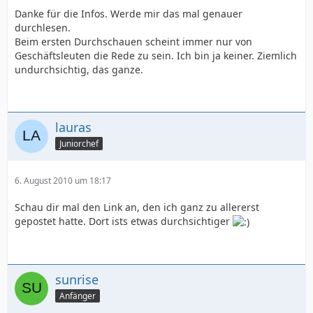
Danke für die Infos. Werde mir das mal genauer
durchlesen.
Beim ersten Durchschauen scheint immer nur von
Geschäftsleuten die Rede zu sein. Ich bin ja keiner. Ziemlich
undurchsichtig, das ganze.
lauras
Juniorchef
6. August 2010 um 18:17
Schau dir mal den Link an, den ich ganz zu allererst
gepostet hatte. Dort ists etwas durchsichtiger
sunrise
Anfänger