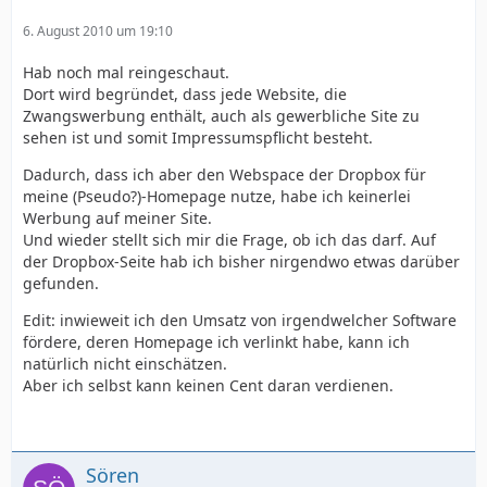
6. August 2010 um 19:10
Hab noch mal reingeschaut.
Dort wird begründet, dass jede Website, die
Zwangswerbung enthält, auch als gewerbliche Site zu
sehen ist und somit Impressumspflicht besteht.
Dadurch, dass ich aber den Webspace der Dropbox für
meine (Pseudo?)-Homepage nutze, habe ich keinerlei
Werbung auf meiner Site.
Und wieder stellt sich mir die Frage, ob ich das darf. Auf
der Dropbox-Seite hab ich bisher nirgendwo etwas darüber
gefunden.
Edit: inwieweit ich den Umsatz von irgendwelcher Software
fördere, deren Homepage ich verlinkt habe, kann ich
natürlich nicht einschätzen.
Aber ich selbst kann keinen Cent daran verdienen.
Sören