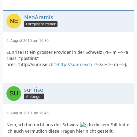
NeoAramis
Fortgeschrittener
6. August 2010 um 16:30
Sunrise ist ein grosser Provider in der Schweiz (<!-- m --><a
class="postlink"
href="http://sunrise.ch">
http://sunrise.ch
</a><!-- m -->).
sunrise
Anfänger
6. August 2010 um 16:46
Nein, ich bin nicht aus der Schweiz
In diesem Fall hätte
ich auch vermutlich diese Fragen hier nicht gestellt.