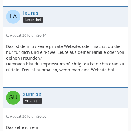
lauras
Juniorchef
6. August 2010 um 20:14
Das ist definitiv keine private Website, oder machst du die
nur für dich und ein-zwei Leute aus deiner Familie oder von
deinen Freunden?
Demnach bist du Impressumspflichtig, da ist nichts dran zu
rütteln. Das ist nunmal so, wenn man eine Website hat.
sunrise
Anfänger
6. August 2010 um 20:50
Das sehe ich ein.