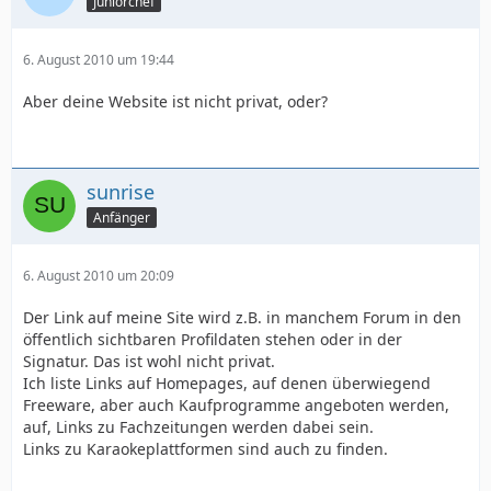
Juniorchef
6. August 2010 um 19:44
Aber deine Website ist nicht privat, oder?
sunrise
Anfänger
6. August 2010 um 20:09
Der Link auf meine Site wird z.B. in manchem Forum in den
öffentlich sichtbaren Profildaten stehen oder in der
Signatur. Das ist wohl nicht privat.
Ich liste Links auf Homepages, auf denen überwiegend
Freeware, aber auch Kaufprogramme angeboten werden,
auf, Links zu Fachzeitungen werden dabei sein.
Links zu Karaokeplattformen sind auch zu finden.