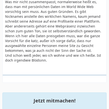
Was mir nicht zusammenpasst, normalerweise heißt es,
dass man mit persönlichen Daten im World Wide Web
vorsichtig sein muss. Aus guten Gründen. Es gibt
Nicknames anstelle des wirklichen Namens, kaum jemand
schreibt seine Adresse auf eine Profilseite einer Plattform.
Aber andererseits gehört eine Webpräsenz inzwischen
schon zum guten Ton, sie ist selbstverständlich geworden.
Wenn ich hier alle Daten preisgeben muss, war die ganze
Vorsicht für die katz, außer ich sorge dafür, dass nur
ausgewählte einzelne Personen meine Site zu Gesicht
bekommen, was ja auch nicht der Sinn der Sache ist.
Und schon weiß jeder, wo ich wohne und wie ich heiße. Ist
doch irgendwie Blödsinn.
Jetzt mitmachen!