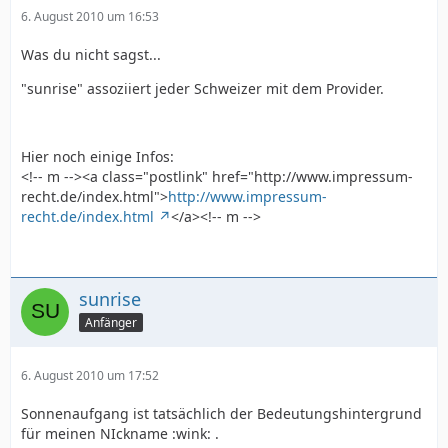
6. August 2010 um 16:53
Was du nicht sagst...
"sunrise" assoziiert jeder Schweizer mit dem Provider.
Hier noch einige Infos:
<!-- m --><a class="postlink" href="http://www.impressum-
recht.de/index.html">
http://www.impressum-
recht.de/index.html
</a><!-- m -->
sunrise
Anfänger
6. August 2010 um 17:52
Sonnenaufgang ist tatsächlich der Bedeutungshintergrund
für meinen NIckname :wink: .