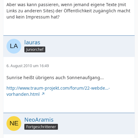
Aber was kann passieren, wenn jemand eigene Texte (mit
Links zu anderen Sites) der Öffentlichkeit zugänglich macht
und kein Impressum hat?
lauras
Juniorchef
6. August 2010 um 16:49
Sunrise heißt übrigens auch Sonnenaufgang...
http://www.traum-projekt.com/forum/22-webde…-
vorhanden.html
NeoAramis
Fortgeschrittener