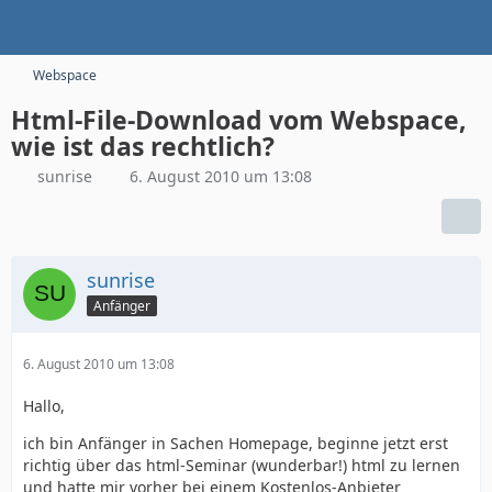
Webspace
Html-File-Download vom Webspace,
wie ist das rechtlich?
sunrise
6. August 2010 um 13:08
sunrise
Anfänger
6. August 2010 um 13:08
Hallo,
ich bin Anfänger in Sachen Homepage, beginne jetzt erst
richtig über das html-Seminar (wunderbar!) html zu lernen
und hatte mir vorher bei einem Kostenlos-Anbieter