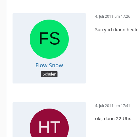
4. Juli 2011 um 17:26
Sorry ich kann heute
Flow Snow
Schüler
4. Juli 2011 um 17:41
oki, dann 22 Uhr.