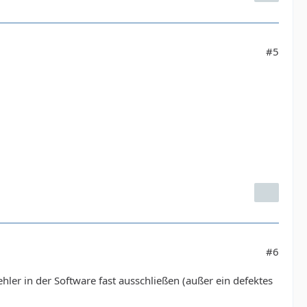
#5
#6
ler in der Software fast ausschließen (außer ein defektes