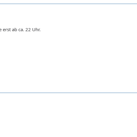
 erst ab ca. 22 Uhr.