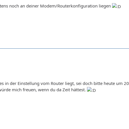
tens noch an deiner Modem/Routerkonfiguration liegen
es in der Einstellung vom Router liegt, sei doch bitte heute um 
ürde mich freuen, wenn du da Zeit hättest.