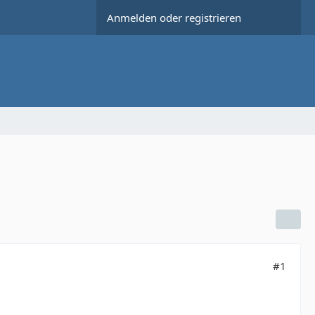
Anmelden oder registrieren
#1