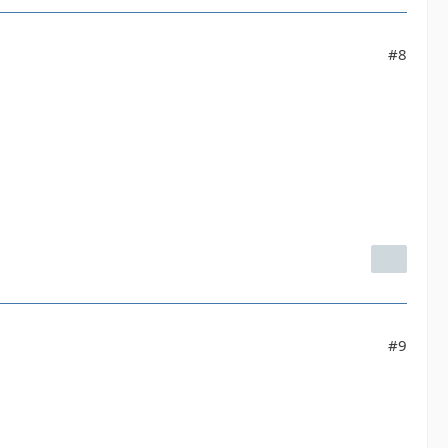
#8
#9