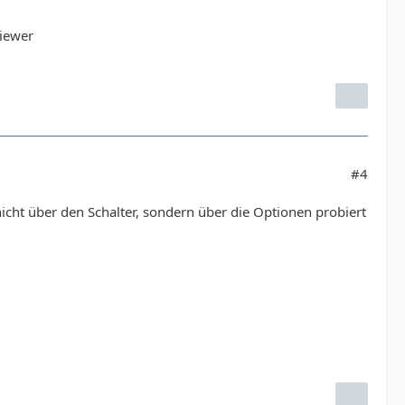
viewer
#4
icht über den Schalter, sondern über die Optionen probiert