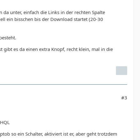
da unter, einfach die Links in der rechten Spalte
ell ein bisschen bis der Download startet (20-30
besteht.
gibt es da einen extra Knopf, recht klein, mal in die
#3
WHQL
b so ein Schalter, aktiviert ist er, aber geht trotzdem