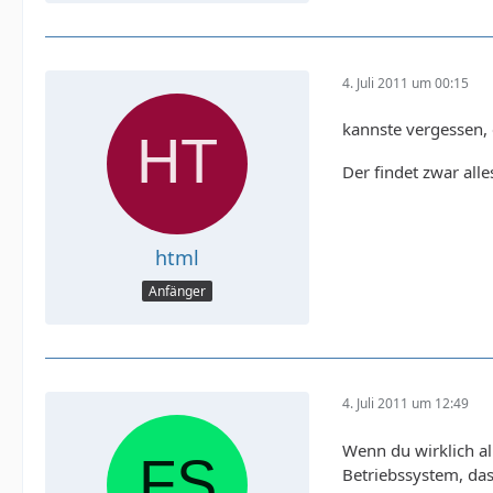
4. Juli 2011 um 00:15
kannste vergessen, e
Der findet zwar alle
html
Anfänger
4. Juli 2011 um 12:49
Wenn du wirklich al
Betriebssystem, das