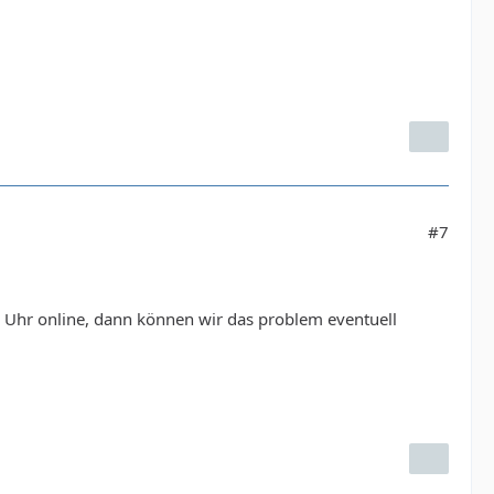
#7
20 Uhr online, dann können wir das problem eventuell