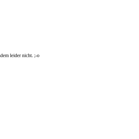
dem leider nicht. ;-o