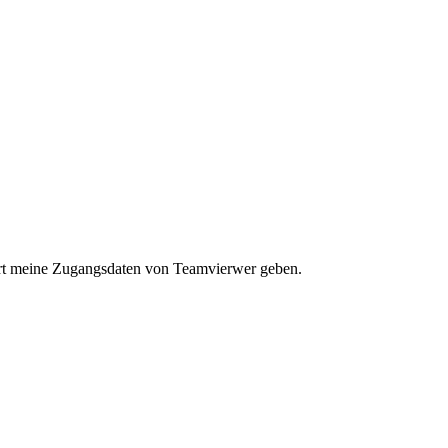
lärt meine Zugangsdaten von Teamvierwer geben.