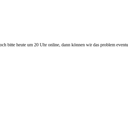
 doch bitte heute um 20 Uhr online, dann können wir das problem event