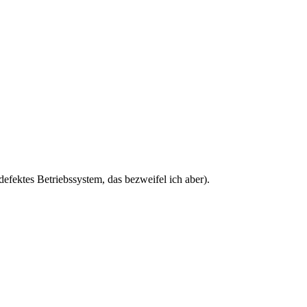
efektes Betriebssystem, das bezweifel ich aber).