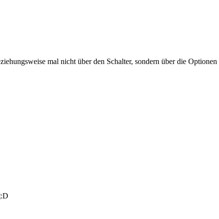
beziehungsweise mal nicht über den Schalter, sondern über die Optione