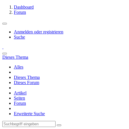
Dashboard
Forum
Anmelden oder registrieren
Suche
Dieses Thema
Alles
Dieses Thema
Dieses Forum
Artikel
Seiten
Forum
Erweiterte Suche