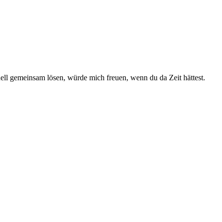
uell gemeinsam lösen, würde mich freuen, wenn du da Zeit hättest.