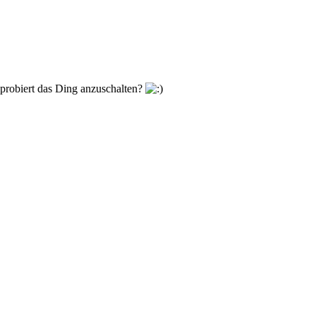
n probiert das Ding anzuschalten?