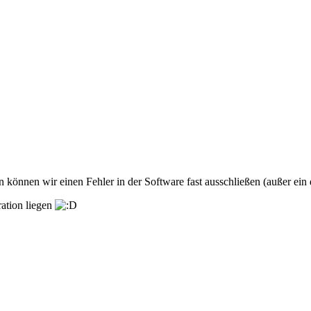
können wir einen Fehler in der Software fast ausschließen (außer ein d
ation liegen