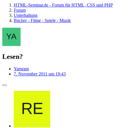
HTML-Seminar.de - Forum für HTML, CSS und PHP
Forum
Unterhaltung
Bücher - Filme - Spiele - Musik
Lesen?
Yamram
7. November 2011 um 19:43