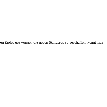
etzten Endes gezwungen die neuen Standards zu beschaffen, kennt man