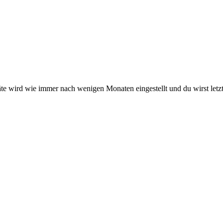
 Geräte wird wie immer nach wenigen Monaten eingestellt und du wirst l