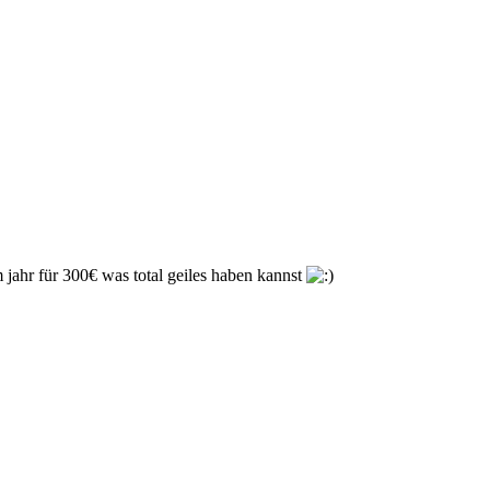
jahr für 300€ was total geiles haben kannst