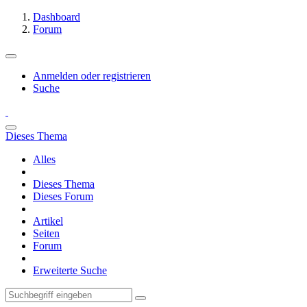
Dashboard
Forum
Anmelden oder registrieren
Suche
Dieses Thema
Alles
Dieses Thema
Dieses Forum
Artikel
Seiten
Forum
Erweiterte Suche