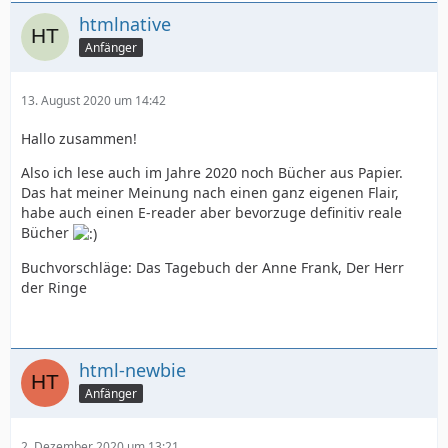
htmlnative
Anfänger
13. August 2020 um 14:42
Hallo zusammen!
Also ich lese auch im Jahre 2020 noch Bücher aus Papier.
Das hat meiner Meinung nach einen ganz eigenen Flair,
habe auch einen E-reader aber bevorzuge definitiv reale
Bücher
Buchvorschläge: Das Tagebuch der Anne Frank, Der Herr
der Ringe
html-newbie
Anfänger
2. Dezember 2020 um 13:21