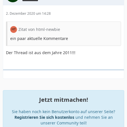
2. Dezember 2020 um 14:28
Zitat von html-newbie
ein paar aktuelle Kommentare
Der Thread ist aus dem Jahre 2011!!!
Jetzt mitmachen!
Sie haben noch kein Benutzerkonto auf unserer Seite?
Registrieren Sie sich kostenlos
und nehmen Sie an
unserer Community teil!