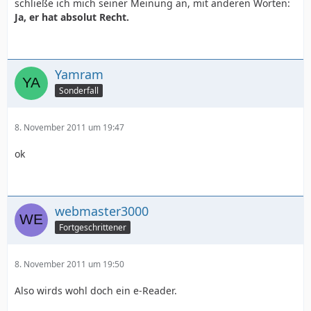
schließe ich mich seiner Meinung an, mit anderen Worten:
Ja, er hat absolut Recht.
Yamram
Sonderfall
8. November 2011 um 19:47
ok
webmaster3000
Fortgeschrittener
8. November 2011 um 19:50
Also wirds wohl doch ein e-Reader.