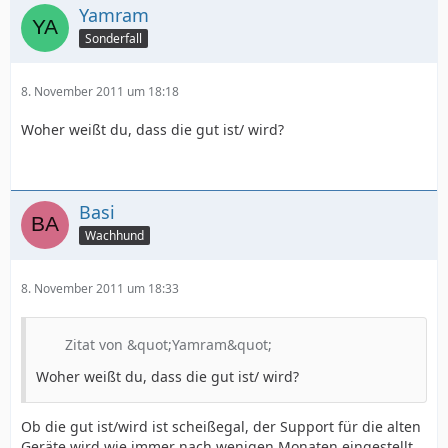
Yamram
Sonderfall
8. November 2011 um 18:18
Woher weißt du, dass die gut ist/ wird?
Basi
Wachhund
8. November 2011 um 18:33
Zitat von &quot;Yamram&quot;
Woher weißt du, dass die gut ist/ wird?
Ob die gut ist/wird ist scheißegal, der Support für die alten
Geräte wird wie immer nach wenigen Monaten eingestellt