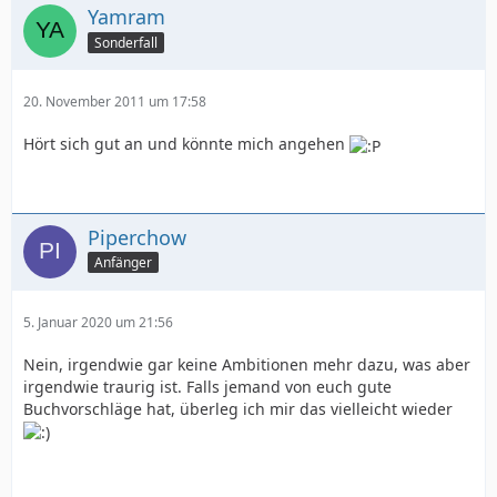
Yamram
Sonderfall
20. November 2011 um 17:58
Hört sich gut an und könnte mich angehen
Piperchow
Anfänger
5. Januar 2020 um 21:56
Nein, irgendwie gar keine Ambitionen mehr dazu, was aber
irgendwie traurig ist. Falls jemand von euch gute
Buchvorschläge hat, überleg ich mir das vielleicht wieder