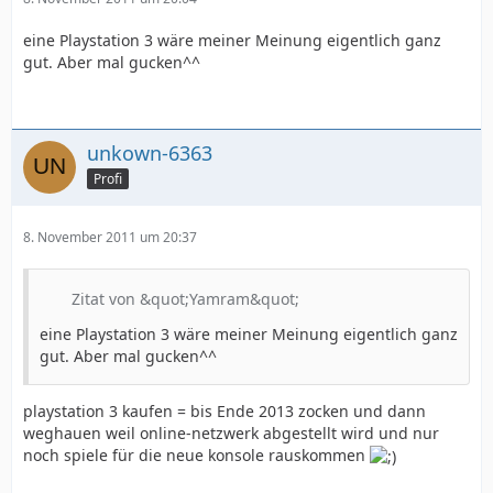
eine Playstation 3 wäre meiner Meinung eigentlich ganz
gut. Aber mal gucken^^
unkown-6363
Profi
8. November 2011 um 20:37
Zitat von &quot;Yamram&quot;
eine Playstation 3 wäre meiner Meinung eigentlich ganz
gut. Aber mal gucken^^
playstation 3 kaufen = bis Ende 2013 zocken und dann
weghauen weil online-netzwerk abgestellt wird und nur
noch spiele für die neue konsole rauskommen