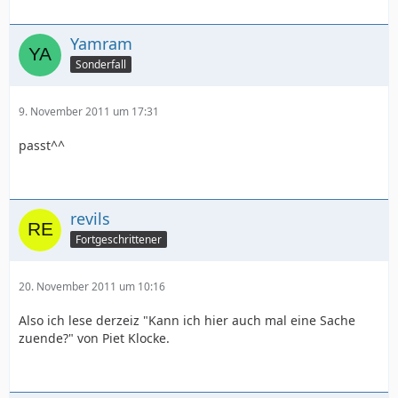
Yamram
Sonderfall
9. November 2011 um 17:31
passt^^
revils
Fortgeschrittener
20. November 2011 um 10:16
Also ich lese derzeiz "Kann ich hier auch mal eine Sache
zuende?" von Piet Klocke.