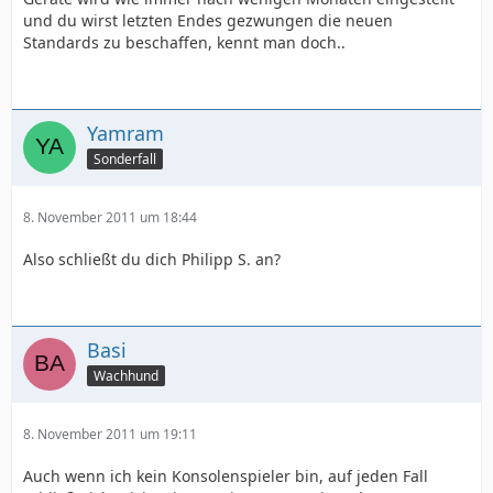
und du wirst letzten Endes gezwungen die neuen
Standards zu beschaffen, kennt man doch..
Yamram
Sonderfall
8. November 2011 um 18:44
Also schließt du dich Philipp S. an?
Basi
Wachhund
8. November 2011 um 19:11
Auch wenn ich kein Konsolenspieler bin, auf jeden Fall