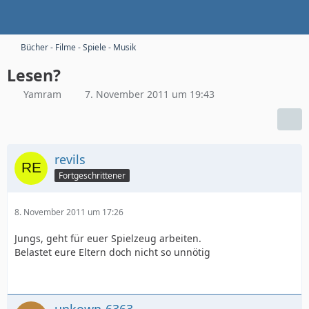
Bücher - Filme - Spiele - Musik
Lesen?
Yamram
7. November 2011 um 19:43
revils
Fortgeschrittener
8. November 2011 um 17:26
Jungs, geht für euer Spielzeug arbeiten.
Belastet eure Eltern doch nicht so unnötig