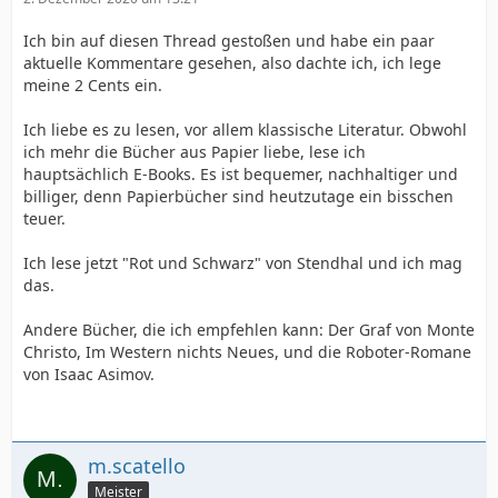
Ich bin auf diesen Thread gestoßen und habe ein paar
aktuelle Kommentare gesehen, also dachte ich, ich lege
meine 2 Cents ein.
Ich liebe es zu lesen, vor allem klassische Literatur. Obwohl
ich mehr die Bücher aus Papier liebe, lese ich
hauptsächlich E-Books. Es ist bequemer, nachhaltiger und
billiger, denn Papierbücher sind heutzutage ein bisschen
teuer.
Ich lese jetzt "Rot und Schwarz" von Stendhal und ich mag
das.
Andere Bücher, die ich empfehlen kann: Der Graf von Monte
Christo, Im Western nichts Neues, und die Roboter-Romane
von Isaac Asimov.
m.scatello
Meister