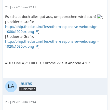
23. Juni 2013 um 22:11
Es schaut doch alles gut aus, umgebrochen wird auch?
[Blockierte Grafik:
http://phip.thedust.in/files/other/responsive-webdesign-
1080x1920px.png
]
[Blockierte Grafik:
http://phip.thedust.in/files/other/responsive-webdesign-
1920x1080px.png
]
#HTCOne 4,7" Full HD, Chrome 27 auf Android 4.1.2
lauras
Juniorchef
23. Juni 2013 um 22:14