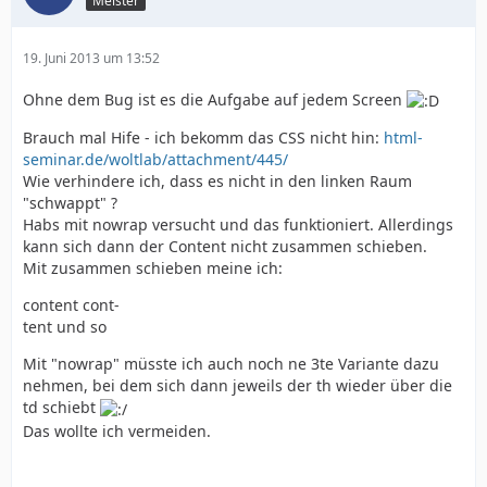
Meister
19. Juni 2013 um 13:52
Ohne dem Bug ist es die Aufgabe auf jedem Screen
Brauch mal Hife - ich bekomm das CSS nicht hin:
html-
seminar.de/woltlab/attachment/445/
Wie verhindere ich, dass es nicht in den linken Raum
"schwappt" ?
Habs mit nowrap versucht und das funktioniert. Allerdings
kann sich dann der Content nicht zusammen schieben.
Mit zusammen schieben meine ich:
content cont-
tent und so
Mit "nowrap" müsste ich auch noch ne 3te Variante dazu
nehmen, bei dem sich dann jeweils der th wieder über die
td schiebt
Das wollte ich vermeiden.