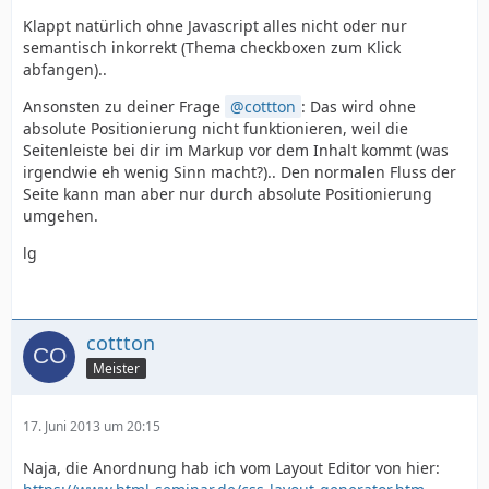
Klappt natürlich ohne Javascript alles nicht oder nur
semantisch inkorrekt (Thema checkboxen zum Klick
abfangen)..
Ansonsten zu deiner Frage
cottton
: Das wird ohne
absolute Positionierung nicht funktionieren, weil die
Seitenleiste bei dir im Markup vor dem Inhalt kommt (was
irgendwie eh wenig Sinn macht?).. Den normalen Fluss der
Seite kann man aber nur durch absolute Positionierung
umgehen.
lg
cottton
Meister
17. Juni 2013 um 20:15
Naja, die Anordnung hab ich vom Layout Editor von hier: