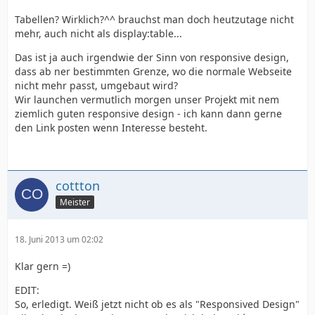
Tabellen? Wirklich?^^ brauchst man doch heutzutage nicht
mehr, auch nicht als display:table...
Das ist ja auch irgendwie der Sinn von responsive design,
dass ab ner bestimmten Grenze, wo die normale Webseite
nicht mehr passt, umgebaut wird?
Wir launchen vermutlich morgen unser Projekt mit nem
ziemlich guten responsive design - ich kann dann gerne
den Link posten wenn Interesse besteht.
cottton
Meister
18. Juni 2013 um 02:02
Klar gern =)
EDIT:
So, erledigt. Weiß jetzt nicht ob es als "Responsived Design"