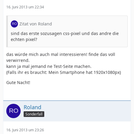
16. Juni 2013 um 22:34
Zitat von Roland
sind das erste sozusagen css-pixel und das andre die
echten pixel?
das würde mich auch mal interessieren! finde das voll
verwirrend.
kann ja mal jemand ne Test-Seite machen.
(Falls ihr es braucht: Mein Smartphone hat 1920x1080px)
Gute Nacht!
Roland
Sonderfall
16. Juni 2013 um 23:26