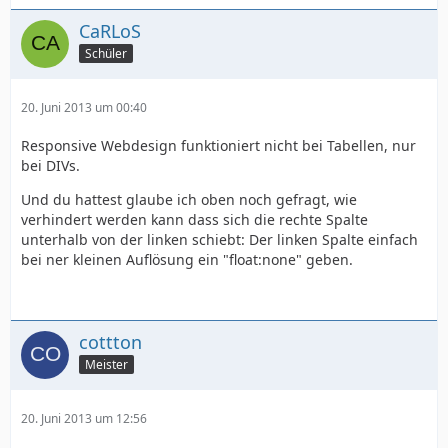
CaRLoS
Schüler
20. Juni 2013 um 00:40
Responsive Webdesign funktioniert nicht bei Tabellen, nur
bei DIVs.
Und du hattest glaube ich oben noch gefragt, wie
verhindert werden kann dass sich die rechte Spalte
unterhalb von der linken schiebt: Der linken Spalte einfach
bei ner kleinen Auflösung ein "float:none" geben.
cottton
Meister
20. Juni 2013 um 12:56