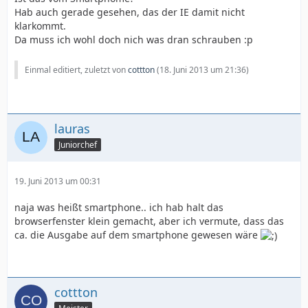
Hab auch gerade gesehen, das der IE damit nicht
klarkommt.
Da muss ich wohl doch nich was dran schrauben :p
Einmal editiert, zuletzt von
cottton
(
18. Juni 2013 um 21:36
)
lauras
Juniorchef
19. Juni 2013 um 00:31
naja was heißt smartphone.. ich hab halt das
browserfenster klein gemacht, aber ich vermute, dass das
ca. die Ausgabe auf dem smartphone gewesen wäre
cottton