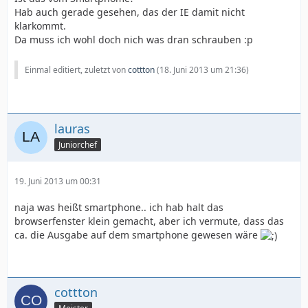
Hab auch gerade gesehen, das der IE damit nicht
klarkommt.
Da muss ich wohl doch nich was dran schrauben :p
Einmal editiert, zuletzt von
cottton
(
18. Juni 2013 um 21:36
)
lauras
Juniorchef
19. Juni 2013 um 00:31
naja was heißt smartphone.. ich hab halt das
browserfenster klein gemacht, aber ich vermute, dass das
ca. die Ausgabe auf dem smartphone gewesen wäre
cottton