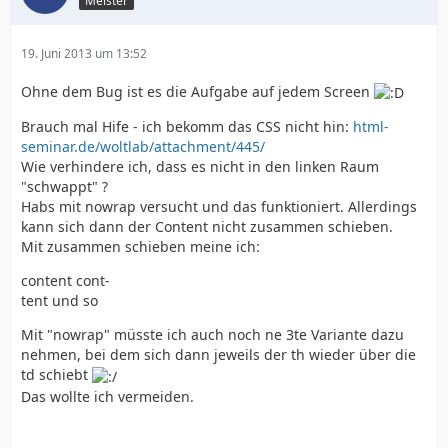
Meister
19. Juni 2013 um 13:52
Ohne dem Bug ist es die Aufgabe auf jedem Screen
Brauch mal Hife - ich bekomm das CSS nicht hin:
html-
seminar.de/woltlab/attachment/445/
Wie verhindere ich, dass es nicht in den linken Raum
"schwappt" ?
Habs mit nowrap versucht und das funktioniert. Allerdings
kann sich dann der Content nicht zusammen schieben.
Mit zusammen schieben meine ich:
content cont-
tent und so
Mit "nowrap" müsste ich auch noch ne 3te Variante dazu
nehmen, bei dem sich dann jeweils der th wieder über die
td schiebt
Das wollte ich vermeiden.