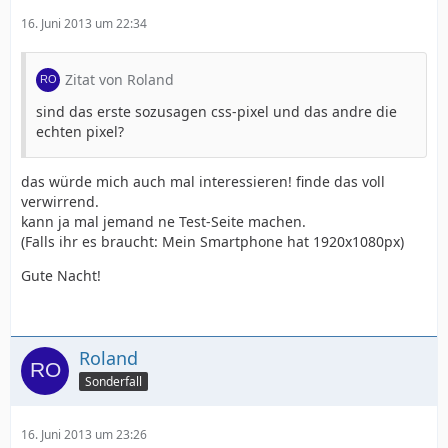
16. Juni 2013 um 22:34
Zitat von Roland
sind das erste sozusagen css-pixel und das andre die
echten pixel?
das würde mich auch mal interessieren! finde das voll
verwirrend.
kann ja mal jemand ne Test-Seite machen.
(Falls ihr es braucht: Mein Smartphone hat 1920x1080px)
Gute Nacht!
Roland
Sonderfall
16. Juni 2013 um 23:26