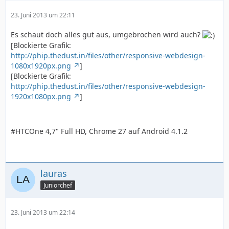
23. Juni 2013 um 22:11
Es schaut doch alles gut aus, umgebrochen wird auch?
[Blockierte Grafik:
http://phip.thedust.in/files/other/responsive-webdesign-
1080x1920px.png
]
[Blockierte Grafik:
http://phip.thedust.in/files/other/responsive-webdesign-
1920x1080px.png
]
#HTCOne 4,7" Full HD, Chrome 27 auf Android 4.1.2
lauras
Juniorchef
23. Juni 2013 um 22:14