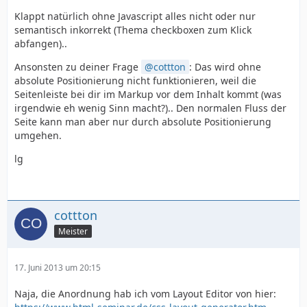
Klappt natürlich ohne Javascript alles nicht oder nur
semantisch inkorrekt (Thema checkboxen zum Klick
abfangen)..
Ansonsten zu deiner Frage
cottton
: Das wird ohne
absolute Positionierung nicht funktionieren, weil die
Seitenleiste bei dir im Markup vor dem Inhalt kommt (was
irgendwie eh wenig Sinn macht?).. Den normalen Fluss der
Seite kann man aber nur durch absolute Positionierung
umgehen.
lg
cottton
Meister
17. Juni 2013 um 20:15
Naja, die Anordnung hab ich vom Layout Editor von hier: