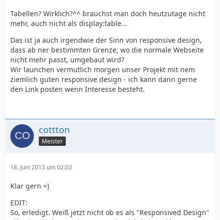
Tabellen? Wirklich?^^ brauchst man doch heutzutage nicht
mehr, auch nicht als display:table...
Das ist ja auch irgendwie der Sinn von responsive design,
dass ab ner bestimmten Grenze, wo die normale Webseite
nicht mehr passt, umgebaut wird?
Wir launchen vermutlich morgen unser Projekt mit nem
ziemlich guten responsive design - ich kann dann gerne
den Link posten wenn Interesse besteht.
cottton
Meister
18. Juni 2013 um 02:02
Klar gern =)
EDIT:
So, erledigt. Weiß jetzt nicht ob es als "Responsived Design"