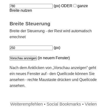
(px) ODER
ganze
Breite nutzen
Breite Steuerung
Breite der Steuerung - der Rest wird automatisch
errechnet
(px)
(in neuem Fenster)
Nach dem Anklicken von „Vorschau anzeigen“ geht
ein neues Fenster auf - den Quellcode können Sie
ansehen - rechte Maustaste drücken und Quellcode
ansehen.
Weiterempfehlen • Social Bookmarks • Vielen