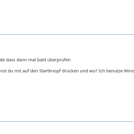
de dass dann mal bald überprüfen
nst du mit auf den Startknopf drücken und wo? Ich benutze Windows