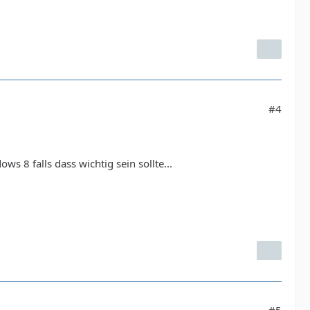
#4
 8 falls dass wichtig sein sollte...