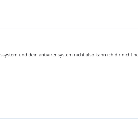
bssystem und dein antivirensystem nicht also kann ich dir nicht he