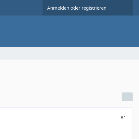
Anmelden oder registrieren
#1