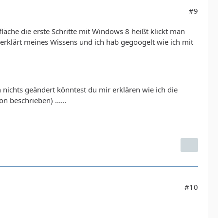
#9
fläche die erste Schritte mit Windows 8 heißt klickt man
 erklärt meines Wissens und ich hab gegoogelt wie ich mit
h nichts geändert könntest du mir erklären wie ich die
 beschrieben) ......
#10