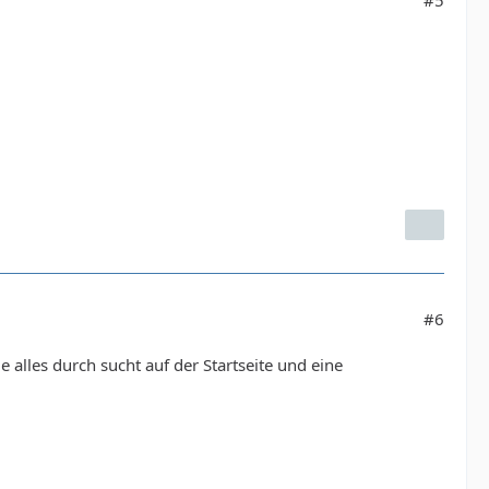
#5
#6
die alles durch sucht auf der Startseite und eine