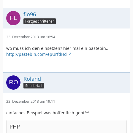
flo96
Fortgeschrittener
23. Dezember 2013 um 16:54
wo muss ich den einsetzen? hier mal ein pastebin...
http://pastebin.com/epUrfdHd
Roland
Sonderfall
23. Dezember 2013 um 19:11
einfaches Beispiel was hoffentlich geht^^:
PHP