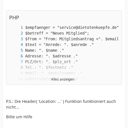
PHP
Alles anzeigen
P.S.: Die Header( 'Location: ...' ) Funktion funktioniert auch
nicht...
Bitte um Hilfe