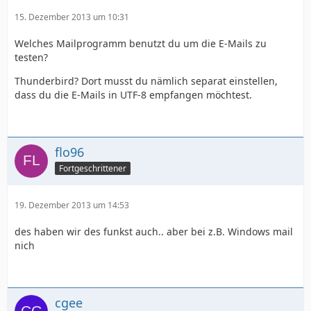
15. Dezember 2013 um 10:31
Welches Mailprogramm benutzt du um die E-Mails zu
testen?
Thunderbird? Dort musst du nämlich separat einstellen,
dass du die E-Mails in UTF-8 empfangen möchtest.
flo96
Fortgeschrittener
19. Dezember 2013 um 14:53
des haben wir des funkst auch.. aber bei z.B. Windows mail
nich
cgee