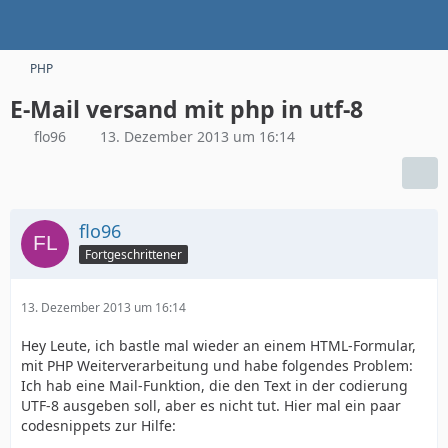
PHP
E-Mail versand mit php in utf-8
flo96
13. Dezember 2013 um 16:14
flo96
Fortgeschrittener
13. Dezember 2013 um 16:14
Hey Leute, ich bastle mal wieder an einem HTML-Formular,
mit PHP Weiterverarbeitung und habe folgendes Problem:
Ich hab eine Mail-Funktion, die den Text in der codierung
UTF-8 ausgeben soll, aber es nicht tut. Hier mal ein paar
codesnippets zur Hilfe: