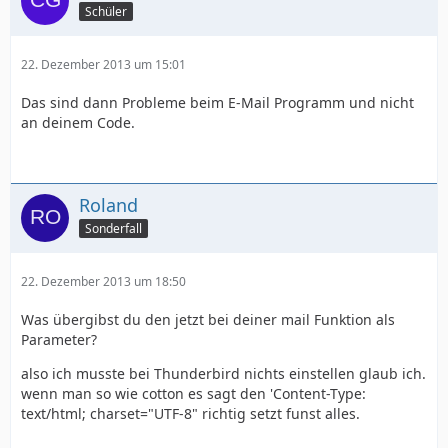
Schüler
22. Dezember 2013 um 15:01
Das sind dann Probleme beim E-Mail Programm und nicht
an deinem Code.
Roland
Sonderfall
22. Dezember 2013 um 18:50
Was übergibst du den jetzt bei deiner mail Funktion als
Parameter?
also ich musste bei Thunderbird nichts einstellen glaub ich.
wenn man so wie cotton es sagt den 'Content-Type:
text/html; charset="UTF-8" richtig setzt funst alles.