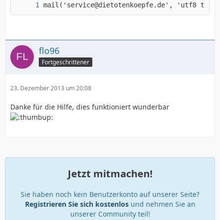
mail('service@dietotenkoepfe.de', 'utf8 test 
flo96
Fortgeschrittener
23. Dezember 2013 um 20:08
Danke für die Hilfe, dies funktioniert wunderbar
Jetzt mitmachen!
Sie haben noch kein Benutzerkonto auf unserer Seite?
Registrieren Sie sich kostenlos
und nehmen Sie an
unserer Community teil!