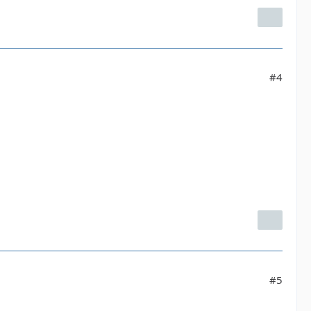
#4
#5