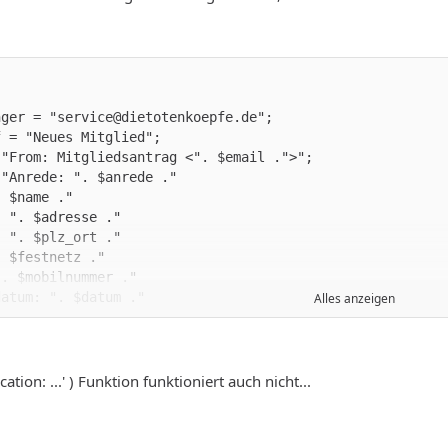
Alles anzeigen
cation: ...' ) Funktion funktioniert auch nicht...