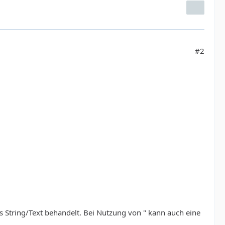
#2
ls String/Text behandelt. Bei Nutzung von " kann auch eine