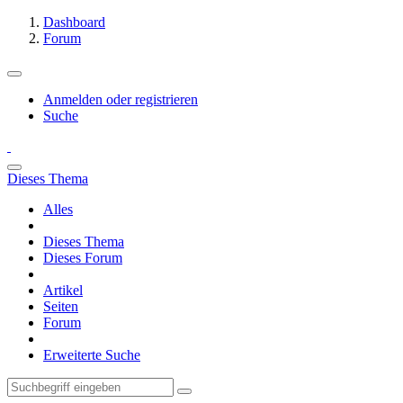
Dashboard
Forum
Anmelden oder registrieren
Suche
Dieses Thema
Alles
Dieses Thema
Dieses Forum
Artikel
Seiten
Forum
Erweiterte Suche