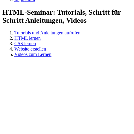
HTML-Seminar: Tutorials, Schritt für
Schritt Anleitungen, Videos
Tutorials und Anleitungen aufrufen
HTML lernen
CSS lernen
Website erstellen
Videos zum Lernen