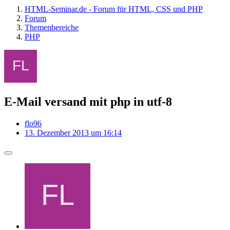
HTML-Seminar.de - Forum für HTML, CSS und PHP
Forum
Themenbereiche
PHP
E-Mail versand mit php in utf-8
flo96
13. Dezember 2013 um 16:14