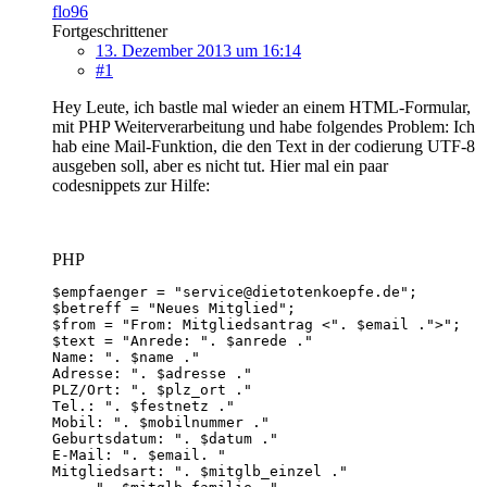
flo96
Fortgeschrittener
13. Dezember 2013 um 16:14
#1
Hey Leute, ich bastle mal wieder an einem HTML-Formular,
mit PHP Weiterverarbeitung und habe folgendes Problem: Ich
hab eine Mail-Funktion, die den Text in der codierung UTF-8
ausgeben soll, aber es nicht tut. Hier mal ein paar
codesnippets zur Hilfe:
PHP