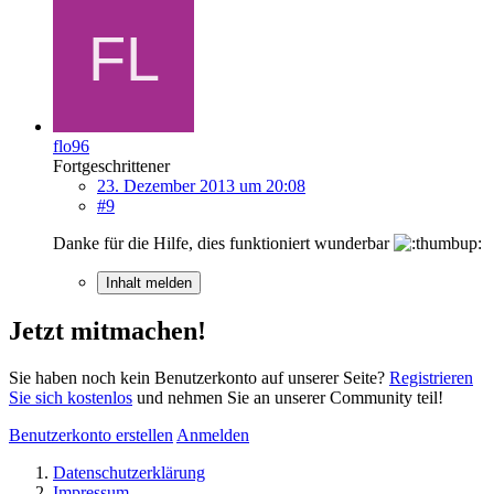
flo96
Fortgeschrittener
23. Dezember 2013 um 20:08
#9
Danke für die Hilfe, dies funktioniert wunderbar
Inhalt melden
Jetzt mitmachen!
Sie haben noch kein Benutzerkonto auf unserer Seite?
Registrieren
Sie sich kostenlos
und nehmen Sie an unserer Community teil!
Benutzerkonto erstellen
Anmelden
Datenschutzerklärung
Impressum