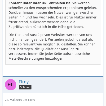
Content unter Ihrer URL enthalten ist.
Sie werden
schneller zu den entsprechenden Ergebnissen geleitet.
Darüber hinaus müssen die Nutzer weniger zwischen
Seiten hin und her wechseln. Dies ist für Nutzer immer
frustrierend, außerdem werden dabei die
Zugriffszahlen künstlich in die Höhe getrieben.
Die Titel und Auszüge von Websites werden von uns
nicht manuell geändert. Wir zielen jedoch darauf ab,
diese so relevant wie möglich zu gestalten. Sie können
dazu beitragen, die Qualität der Auszüge zu
verbessern, indem Sie jeder Seite aufschlussreiche
Meta-Beschreibungen hinzufügen.
Elroy
Schüler
27. Mai 2010 um 14:40