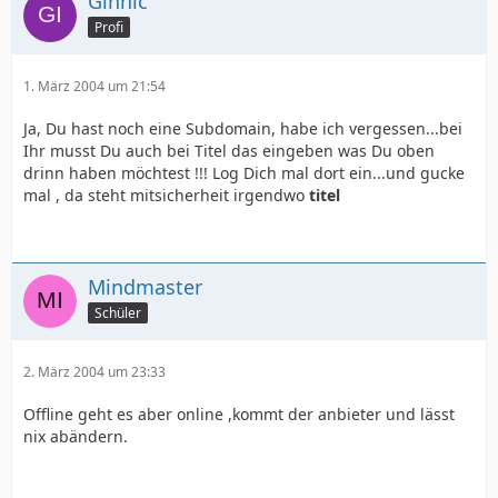
Ginnic
Profi
1. März 2004 um 21:54
Ja, Du hast noch eine Subdomain, habe ich vergessen...bei
Ihr musst Du auch bei Titel das eingeben was Du oben
drinn haben möchtest !!! Log Dich mal dort ein...und gucke
mal , da steht mitsicherheit irgendwo
titel
Mindmaster
Schüler
2. März 2004 um 23:33
Offline geht es aber online ,kommt der anbieter und lässt
nix abändern.