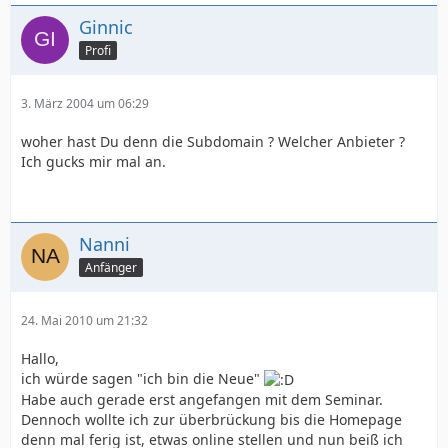
Ginnic
Profi
3. März 2004 um 06:29
woher hast Du denn die Subdomain ? Welcher Anbieter ?
Ich gucks mir mal an.
Nanni
Anfänger
24. Mai 2010 um 21:32
Hallo,
ich würde sagen "ich bin die Neue"
Habe auch gerade erst angefangen mit dem Seminar.
Dennoch wollte ich zur überbrückung bis die Homepage
denn mal ferig ist, etwas online stellen und nun beiß ich