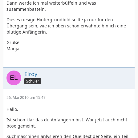
Dann werde ich mal weiterbüffeln und was
zusammenbasteln.
Dieses riesige Hintergrundbild sollte ja nur für den
Übergang sein, wie ich oben schon erwähnte bin ich eine
blutige Anfängerin.
Grüße
Manja
Elroy
Schüler
26. Mai 2010 um 15:47
Hallo.
Ist schon klar das du Anfängerin bist. War jetzt auch nicht
böse gemeint.
Suchmaschinen anlysieren den Quelltext der Seite, ein Teil