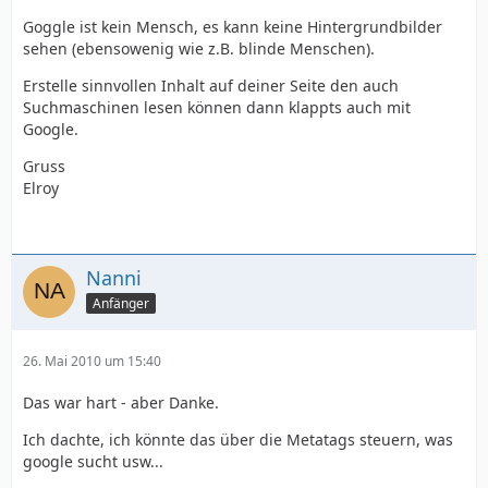
Goggle ist kein Mensch, es kann keine Hintergrundbilder
sehen (ebensowenig wie z.B. blinde Menschen).
Erstelle sinnvollen Inhalt auf deiner Seite den auch
Suchmaschinen lesen können dann klappts auch mit
Google.
Gruss
Elroy
Nanni
Anfänger
26. Mai 2010 um 15:40
Das war hart - aber Danke.
Ich dachte, ich könnte das über die Metatags steuern, was
google sucht usw...