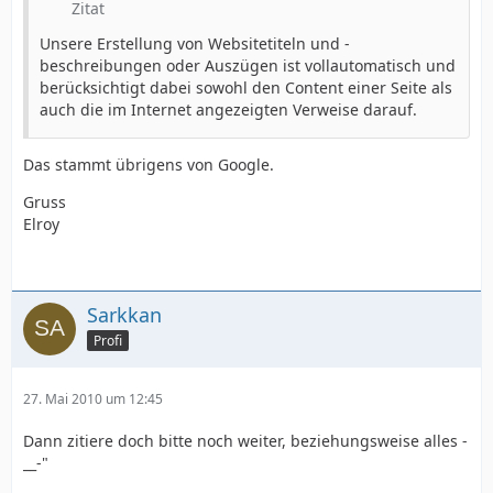
Zitat
Unsere Erstellung von Websitetiteln und -
beschreibungen oder Auszügen ist vollautomatisch und
berücksichtigt dabei sowohl den Content einer Seite als
auch die im Internet angezeigten Verweise darauf.
Das stammt übrigens von Google.
Gruss
Elroy
Sarkkan
Profi
27. Mai 2010 um 12:45
Dann zitiere doch bitte noch weiter, beziehungsweise alles -
__-"