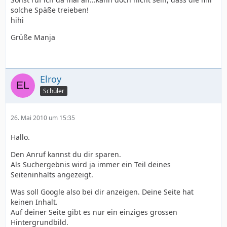
solche Späße treieben!
hihi
Grüße Manja
Elroy
Schüler
26. Mai 2010 um 15:35
Hallo.
Den Anruf kannst du dir sparen.
Als Suchergebnis wird ja immer ein Teil deines
Seiteninhalts angezeigt.
Was soll Google also bei dir anzeigen. Deine Seite hat
keinen Inhalt.
Auf deiner Seite gibt es nur ein einziges grossen
Hintergrundbild.