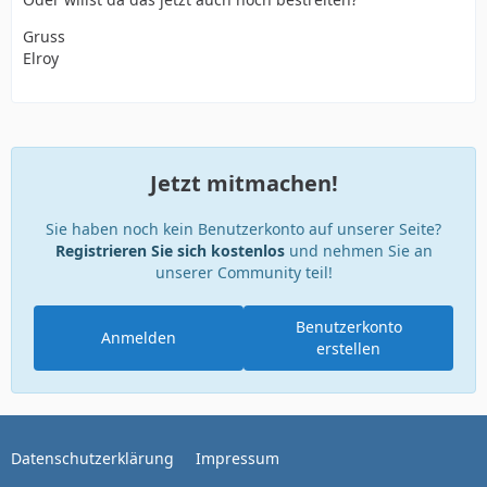
Gruss
Elroy
Jetzt mitmachen!
Sie haben noch kein Benutzerkonto auf unserer Seite?
Registrieren Sie sich kostenlos
und nehmen Sie an
unserer Community teil!
Benutzerkonto
Anmelden
erstellen
Datenschutzerklärung
Impressum