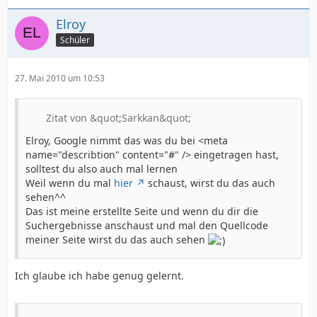
Elroy
Schüler
27. Mai 2010 um 10:53
Zitat von &quot;Sarkkan&quot;
Elroy, Google nimmt das was du bei <meta
name="describtion" content="#" /> eingetragen hast,
solltest du also auch mal lernen
Weil wenn du mal
hier
schaust, wirst du das auch
sehen^^
Das ist meine erstellte Seite und wenn du dir die
Suchergebnisse anschaust und mal den Quellcode
meiner Seite wirst du das auch sehen
Ich glaube ich habe genug gelernt.