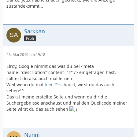
zustandekommt...
Sarkkan
Profi
26. Mai 2010 um 19:18
Elroy, Google nimmt das was du bei <meta
name="describtion" content="#" /> eingetragen hast,
solltest du also auch mal lernen
Weil wenn du mal
hier
schaust, wirst du das auch
sehen^^
Das ist meine erstellte Seite und wenn du dir die
Suchergebnisse anschaust und mal den Quellcode meiner
Seite wirst du das auch sehen
Nanni