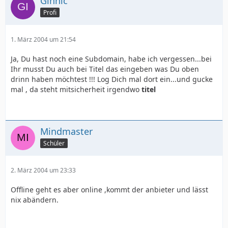
Ginnic
Profi
1. März 2004 um 21:54
Ja, Du hast noch eine Subdomain, habe ich vergessen...bei
Ihr musst Du auch bei Titel das eingeben was Du oben
drinn haben möchtest !!! Log Dich mal dort ein...und gucke
mal , da steht mitsicherheit irgendwo
titel
Mindmaster
Schüler
2. März 2004 um 23:33
Offline geht es aber online ,kommt der anbieter und lässt
nix abändern.