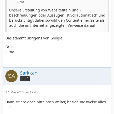
Zitat
Unsere Erstellung von Websitetiteln und -
beschreibungen oder Auszügen ist vollautomatisch und
berücksichtigt dabei sowohl den Content einer Seite als
auch die im Internet angezeigten Verweise darauf.
Das stammt übrigens von Google.
Gruss
Elroy
Sarkkan
Profi
27. Mai 2010 um 12:45
Dann zitiere doch bitte noch weiter, beziehungsweise alles -
__-"