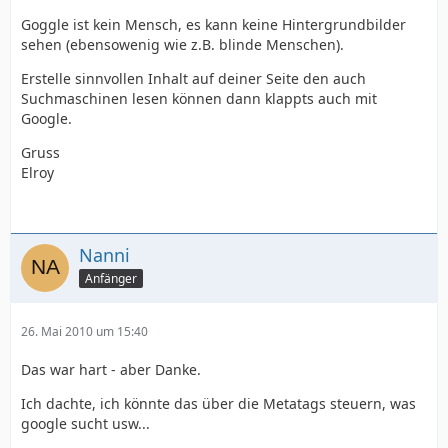
Goggle ist kein Mensch, es kann keine Hintergrundbilder
sehen (ebensowenig wie z.B. blinde Menschen).
Erstelle sinnvollen Inhalt auf deiner Seite den auch
Suchmaschinen lesen können dann klappts auch mit
Google.
Gruss
Elroy
Nanni
Anfänger
26. Mai 2010 um 15:40
Das war hart - aber Danke.
Ich dachte, ich könnte das über die Metatags steuern, was
google sucht usw...