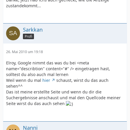
zustandekommt...
Sarkkan
Profi
26. Mai 2010 um 19:18
Elroy, Google nimmt das was du bei <meta
name="describtion" content="#" /> eingetragen hast,
solltest du also auch mal lernen
Weil wenn du mal
hier
schaust, wirst du das auch
sehen^^
Das ist meine erstellte Seite und wenn du dir die
Suchergebnisse anschaust und mal den Quellcode meiner
Seite wirst du das auch sehen
Nanni