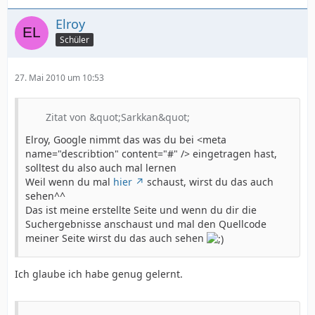
Elroy
Schüler
27. Mai 2010 um 10:53
Zitat von &quot;Sarkkan&quot;
Elroy, Google nimmt das was du bei <meta
name="describtion" content="#" /> eingetragen hast,
solltest du also auch mal lernen
Weil wenn du mal
hier
schaust, wirst du das auch
sehen^^
Das ist meine erstellte Seite und wenn du dir die
Suchergebnisse anschaust und mal den Quellcode
meiner Seite wirst du das auch sehen
Ich glaube ich habe genug gelernt.