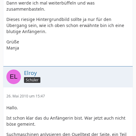
Dann werde ich mal weiterbüffeln und was
zusammenbasteln.
Dieses riesige Hintergrundbild sollte ja nur für den
Übergang sein, wie ich oben schon erwähnte bin ich eine
blutige Anfängerin.
Grüße
Manja
Elroy
Schüler
26. Mai 2010 um 15:47
Hallo.
Ist schon klar das du Anfängerin bist. War jetzt auch nicht
böse gemeint.
Suchmaschinen anlysieren den Quelltext der Seite, ein Teil