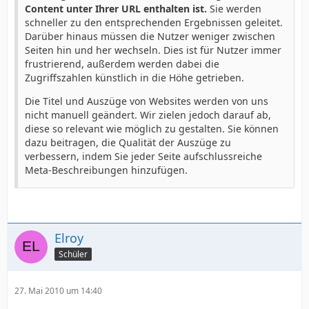
Content unter Ihrer URL enthalten ist.
Sie werden
schneller zu den entsprechenden Ergebnissen geleitet.
Darüber hinaus müssen die Nutzer weniger zwischen
Seiten hin und her wechseln. Dies ist für Nutzer immer
frustrierend, außerdem werden dabei die
Zugriffszahlen künstlich in die Höhe getrieben.
Die Titel und Auszüge von Websites werden von uns
nicht manuell geändert. Wir zielen jedoch darauf ab,
diese so relevant wie möglich zu gestalten. Sie können
dazu beitragen, die Qualität der Auszüge zu
verbessern, indem Sie jeder Seite aufschlussreiche
Meta-Beschreibungen hinzufügen.
Elroy
Schüler
27. Mai 2010 um 14:40