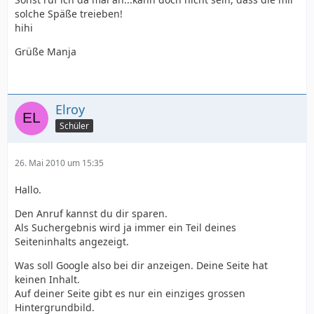
solche Späße treieben!
hihi
Grüße Manja
Elroy
Schüler
26. Mai 2010 um 15:35
Hallo.
Den Anruf kannst du dir sparen.
Als Suchergebnis wird ja immer ein Teil deines
Seiteninhalts angezeigt.
Was soll Google also bei dir anzeigen. Deine Seite hat
keinen Inhalt.
Auf deiner Seite gibt es nur ein einziges grossen
Hintergrundbild.