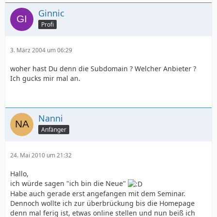
Ginnic
Profi
3. März 2004 um 06:29
woher hast Du denn die Subdomain ? Welcher Anbieter ?
Ich gucks mir mal an.
Nanni
Anfänger
24. Mai 2010 um 21:32
Hallo,
ich würde sagen "ich bin die Neue"
Habe auch gerade erst angefangen mit dem Seminar.
Dennoch wollte ich zur überbrückung bis die Homepage
denn mal ferig ist, etwas online stellen und nun beiß ich