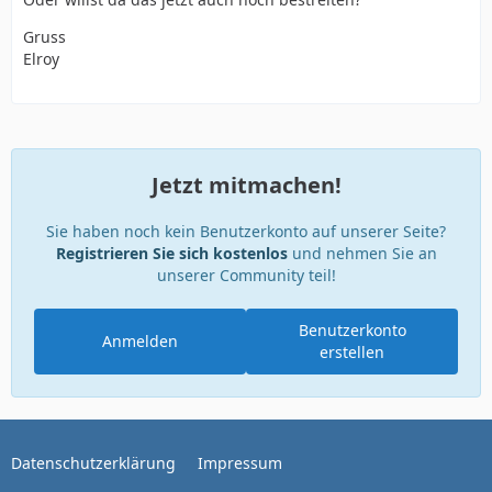
Gruss
Elroy
Jetzt mitmachen!
Sie haben noch kein Benutzerkonto auf unserer Seite?
Registrieren Sie sich kostenlos
und nehmen Sie an
unserer Community teil!
Benutzerkonto
Anmelden
erstellen
Datenschutzerklärung
Impressum