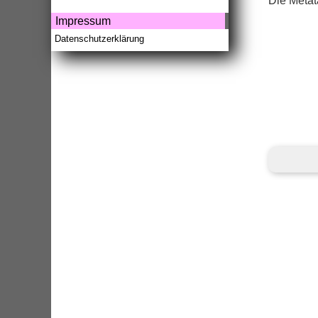
Die Meta
Impressum
Datenschutzerklärung