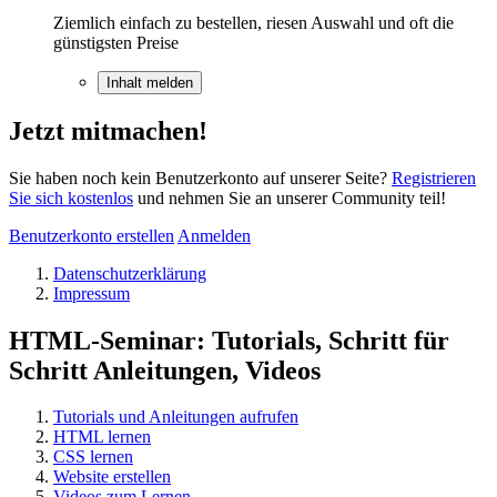
Ziemlich einfach zu bestellen, riesen Auswahl und oft die
günstigsten Preise
Inhalt melden
Jetzt mitmachen!
Sie haben noch kein Benutzerkonto auf unserer Seite?
Registrieren
Sie sich kostenlos
und nehmen Sie an unserer Community teil!
Benutzerkonto erstellen
Anmelden
Datenschutzerklärung
Impressum
HTML-Seminar: Tutorials, Schritt für
Schritt Anleitungen, Videos
Tutorials und Anleitungen aufrufen
HTML lernen
CSS lernen
Website erstellen
Videos zum Lernen