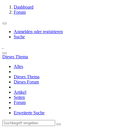
Dashboard
Forum
Anmelden oder registrieren
Suche
Dieses Thema
Alles
Dieses Thema
Dieses Forum
Artikel
Seiten
Forum
Erweiterte Suche