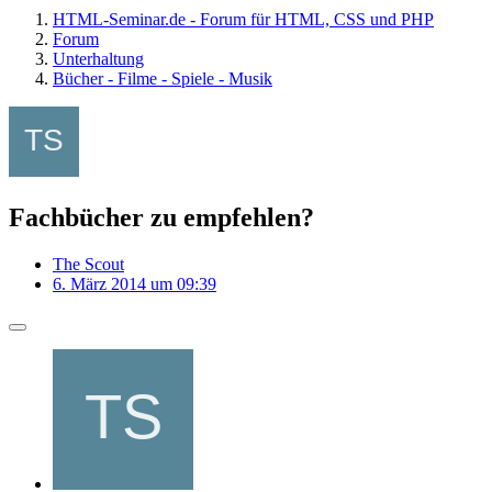
HTML-Seminar.de - Forum für HTML, CSS und PHP
Forum
Unterhaltung
Bücher - Filme - Spiele - Musik
Fachbücher zu empfehlen?
The Scout
6. März 2014 um 09:39