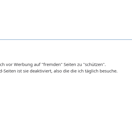
ch vor Werbung auf "fremden" Seiten zu "schützen".
Seiten ist sie deaktiviert, also die die ich täglich besuche.