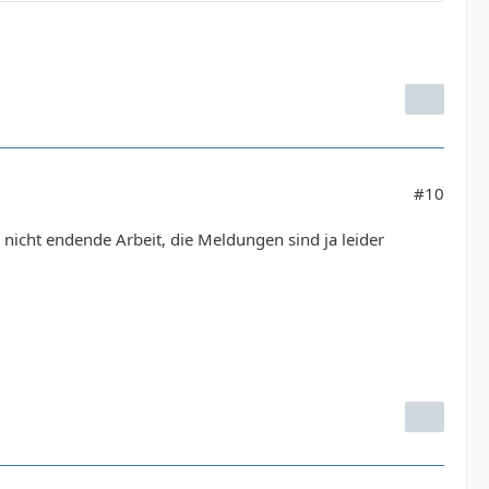
#10
 nicht endende Arbeit, die Meldungen sind ja leider