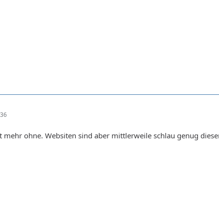
:36
t mehr ohne. Websiten sind aber mittlerweile schlau genug diese