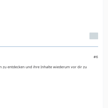
#6
n zu entdecken und ihre Inhalte wiederum vor dir zu