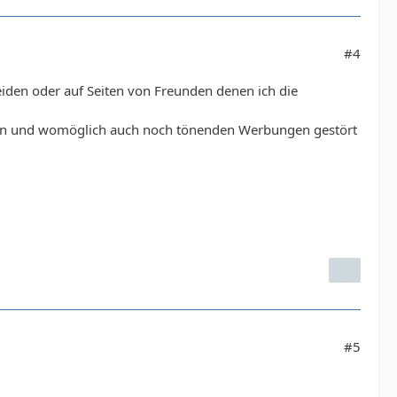
#4
meiden oder auf Seiten von Freunden denen ich die
nden und womöglich auch noch tönenden Werbungen gestört
#5