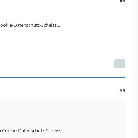
#8
ookie-Datenschutz-Scheiss...
#9
 Cookie-Datenschutz-Scheiss...