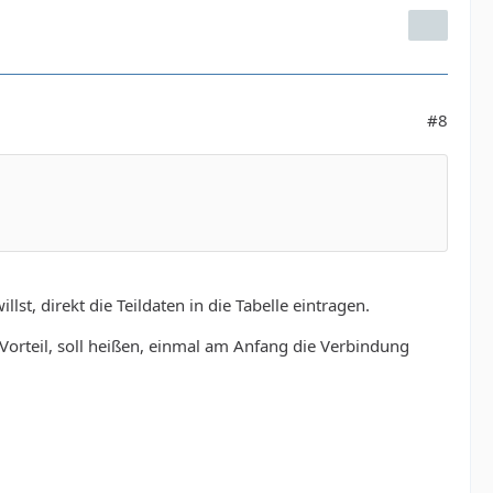
#8
st, direkt die Teildaten in die Tabelle eintragen.
orteil, soll heißen, einmal am Anfang die Verbindung