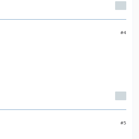
#4
#5