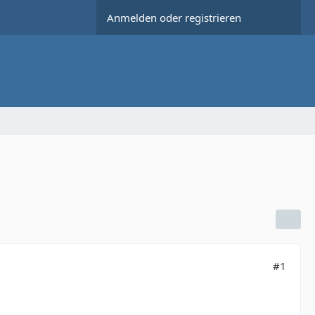
Anmelden oder registrieren
#1