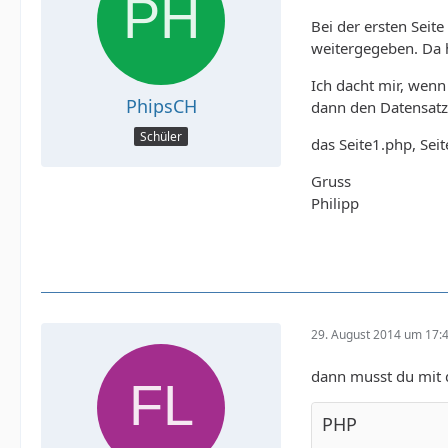
Bei der ersten Seit
weitergegeben. Da 
Ich dacht mir, wenn
PhipsCH
dann den Datensatz 
Schüler
das Seite1.php, Sei
Gruss
Philipp
29. August 2014 um 17:
dann musst du mit
PHP