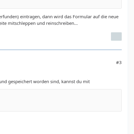
 erfunden) eintragen, dann wird das Formular auf die neue
eite mitschleppen und reinschreiben...
#3
und gespeichert worden sind, kannst du mit