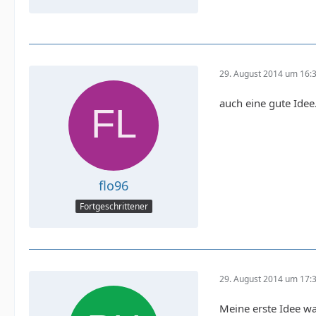
29. August 2014 um 16:
auch eine gute Idee
flo96
Fortgeschrittener
29. August 2014 um 17:
Meine erste Idee wa