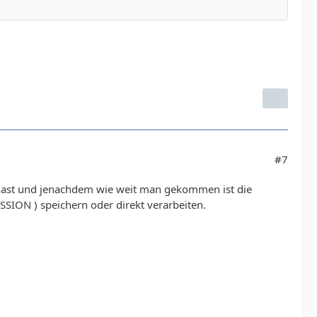
#7
 hast und jenachdem wie weit man gekommen ist die
ESSION ) speichern oder direkt verarbeiten.