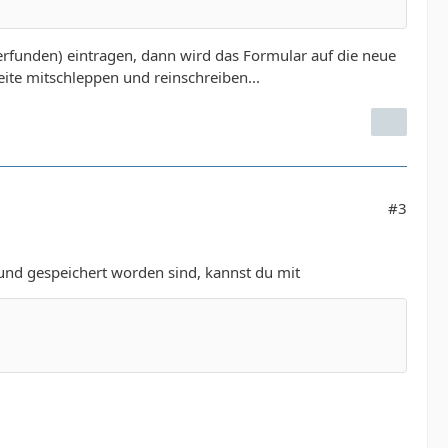
 erfunden) eintragen, dann wird das Formular auf die neue
eite mitschleppen und reinschreiben...
#3
und gespeichert worden sind, kannst du mit