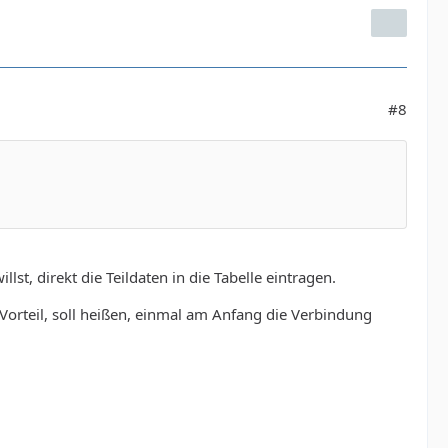
#8
st, direkt die Teildaten in die Tabelle eintragen.
orteil, soll heißen, einmal am Anfang die Verbindung