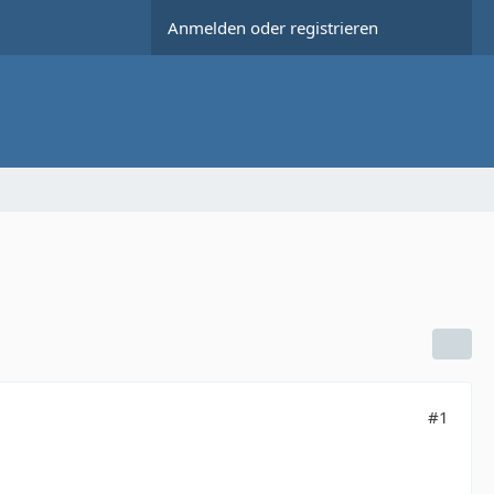
Anmelden oder registrieren
#1