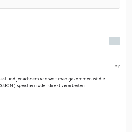
#7
 hast und jenachdem wie weit man gekommen ist die
ESSION ) speichern oder direkt verarbeiten.