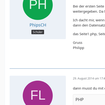
Bei der ersten Seit
weitergegeben. Da 
Ich dacht mir, wenn
PhipsCH
dann den Datensatz 
Schüler
das Seite1.php, Sei
Gruss
Philipp
29. August 2014 um 17:
dann musst du mit
PHP