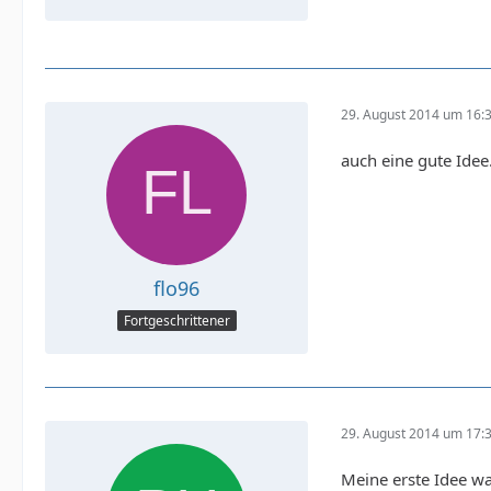
29. August 2014 um 16:
auch eine gute Idee
flo96
Fortgeschrittener
29. August 2014 um 17:
Meine erste Idee wa