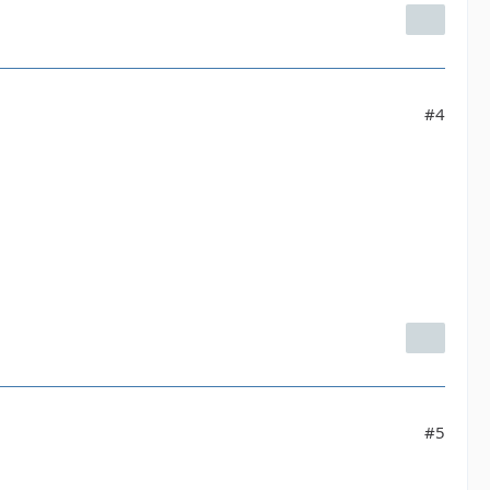
#4
#5