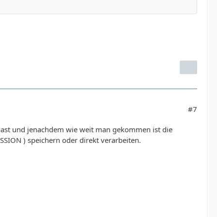
#7
 hast und jenachdem wie weit man gekommen ist die
ESSION ) speichern oder direkt verarbeiten.