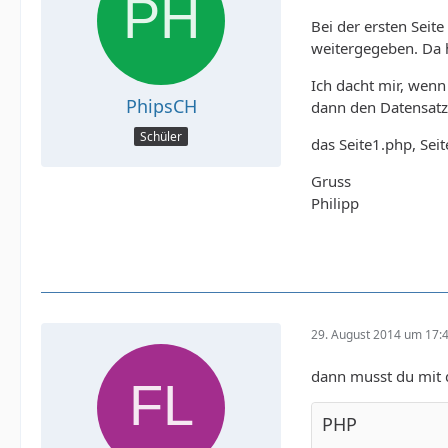
Bei der ersten Seit
weitergegeben. Da 
Ich dacht mir, wenn
PhipsCH
dann den Datensatz 
Schüler
das Seite1.php, Sei
Gruss
Philipp
29. August 2014 um 17:
dann musst du mit
PHP