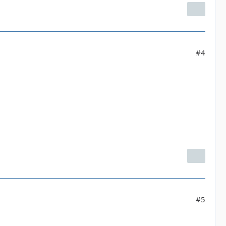
#4
#5