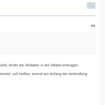
#8
st, direkt die Teildaten in die Tabelle eintragen.
orteil, soll heißen, einmal am Anfang die Verbindung