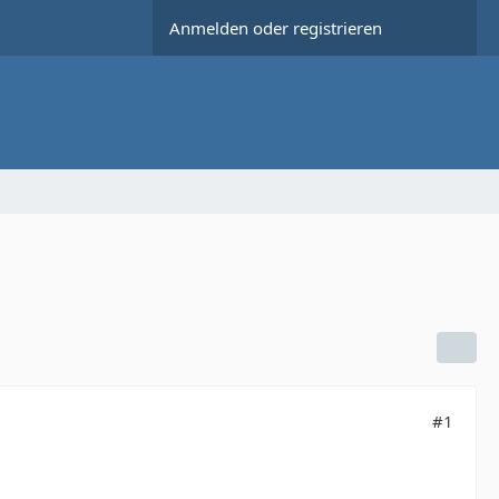
Anmelden oder registrieren
#1