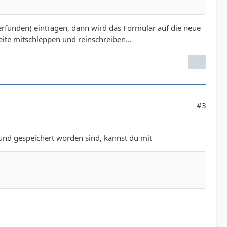
 erfunden) eintragen, dann wird das Formular auf die neue
eite mitschleppen und reinschreiben...
#3
und gespeichert worden sind, kannst du mit