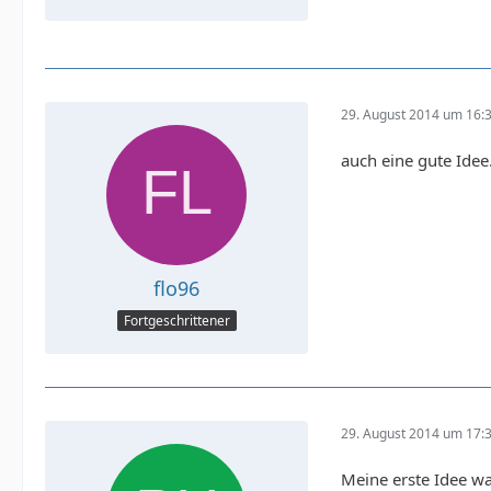
29. August 2014 um 16:
auch eine gute Idee
flo96
Fortgeschrittener
29. August 2014 um 17:
Meine erste Idee wa