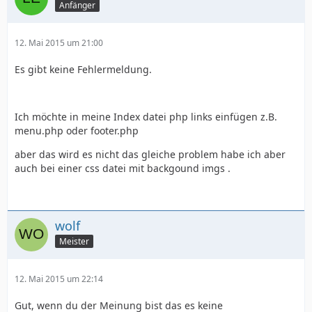
Anfänger
12. Mai 2015 um 21:00
Es gibt keine Fehlermeldung.
Ich möchte in meine Index datei php links einfügen z.B.
menu.php oder footer.php
aber das wird es nicht das gleiche problem habe ich aber
auch bei einer css datei mit backgound imgs .
wolf
Meister
12. Mai 2015 um 22:14
Gut, wenn du der Meinung bist das es keine