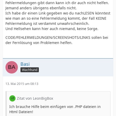
Fehlermeldungen gibt dann kann ich dir auch nicht helfen.
Jemand anders übrigens ebenfalls nicht.
Ich habe dir einen Link gegeben wo du nachLESEN könntest
wie man an so eine Fehlermeldung kommt, der Fall KEINE
Fehlermeldung ist verdammt unwahrscheinlich.
Und Hellsehen kann hier auch niemand, keine Sorge.
CODE/FEHLERMELDUNGEN/SCREENSHOTS/LINKS sollen bei
der Fernlösung von Problemen helfen.
Basi
Wachhund
13. Mai 2015 um 08:13
Zitat von LeonBigBox
Ich brauche Hilfe beim einfügen von .PHP dateien in
Html Dateien!