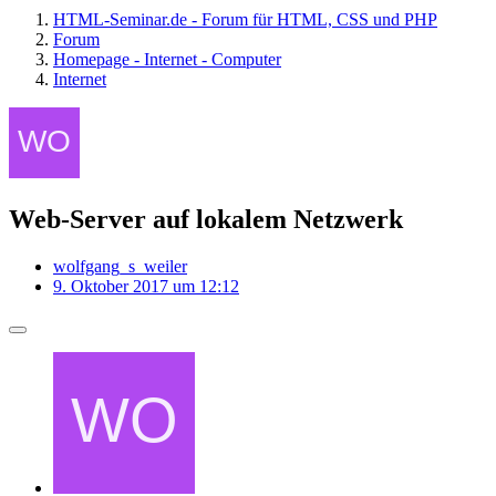
HTML-Seminar.de - Forum für HTML, CSS und PHP
Forum
Homepage - Internet - Computer
Internet
Web-Server auf lokalem Netzwerk
wolfgang_s_weiler
9. Oktober 2017 um 12:12