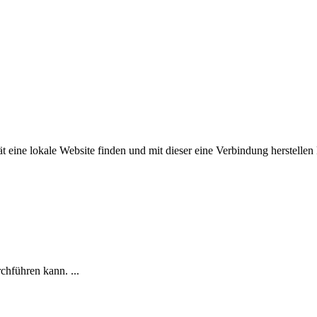
ine lokale Website finden und mit dieser eine Verbindung herstellen
hführen kann. ...