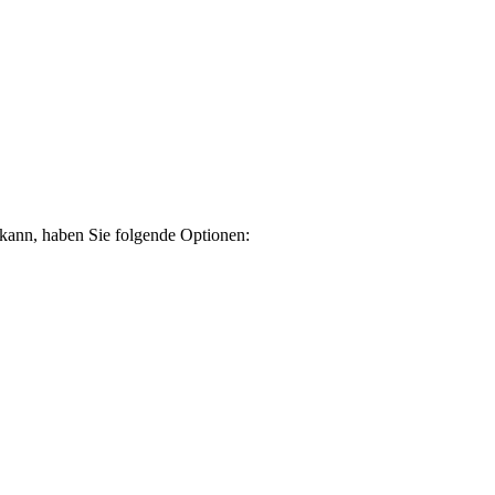
 kann, haben Sie folgende Optionen: