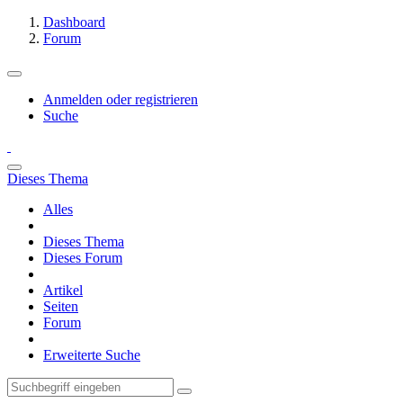
Dashboard
Forum
Anmelden oder registrieren
Suche
Dieses Thema
Alles
Dieses Thema
Dieses Forum
Artikel
Seiten
Forum
Erweiterte Suche