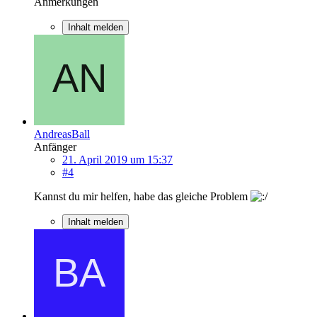
Anmerkungen
Inhalt melden
AndreasBall
Anfänger
21. April 2019 um 15:37
#4
Kannst du mir helfen, habe das gleiche Problem
Inhalt melden