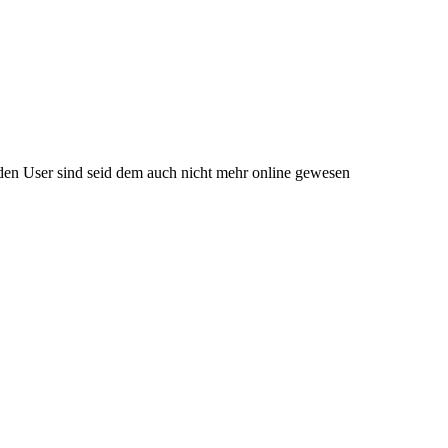
eiden User sind seid dem auch nicht mehr online gewesen