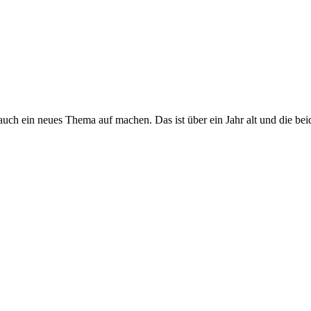
 auch ein neues Thema auf machen. Das ist über ein Jahr alt und die b