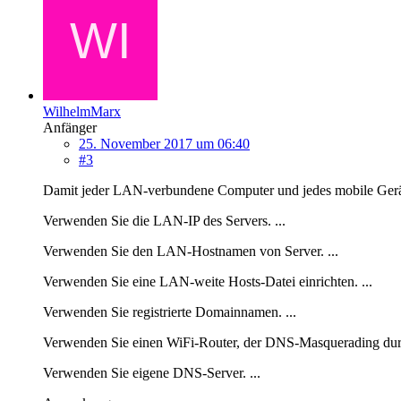
WilhelmMarx
Anfänger
25. November 2017 um 06:40
#3
Damit jeder LAN-verbundene Computer und jedes mobile Gerät e
Verwenden Sie die LAN-IP des Servers. ...
Verwenden Sie den LAN-Hostnamen von Server. ...
Verwenden Sie eine LAN-weite Hosts-Datei einrichten. ...
Verwenden Sie registrierte Domainnamen. ...
Verwenden Sie einen WiFi-Router, der DNS-Masquerading durc
Verwenden Sie eigene DNS-Server. ...