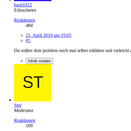
basti1012
Erleuchteter
Reaktionen
484
21. April 2019 um 19:05
#5
Du solltes dein problem noch mal selber erklären und vieleicht
Inhalt melden
Stef
Moderator
Reaktionen
109