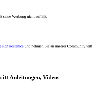
 seine Werbung nicht auffällt.
e sich kostenlos
und nehmen Sie an unserer Community teil!
itt Anleitungen, Videos