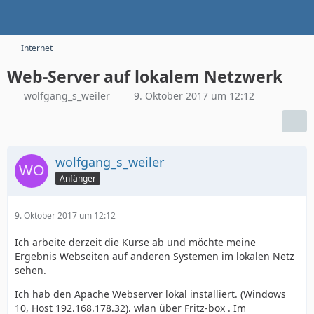
Internet
Web-Server auf lokalem Netzwerk
wolfgang_s_weiler
9. Oktober 2017 um 12:12
wolfgang_s_weiler
Anfänger
9. Oktober 2017 um 12:12
Ich arbeite derzeit die Kurse ab und möchte meine
Ergebnis Webseiten auf anderen Systemen im lokalen Netz
sehen.
Ich hab den Apache Webserver lokal installiert. (Windows
10, Host 192.168.178.32). wlan über Fritz-box . Im