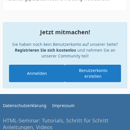
Jetzt mitmachen!
Sie haben noch kein Benutzerkonto auf unserer Seite?
Registrieren Sie sich kostenlos
und nehmen Sie an
unserer Community teil!
Benutzerkonto
Anmelden
erstellen
Datenschutzerklärung
Impressum
HTML-Seminar: Tutorials, Schritt für Schritt
Anleitungen, Videos