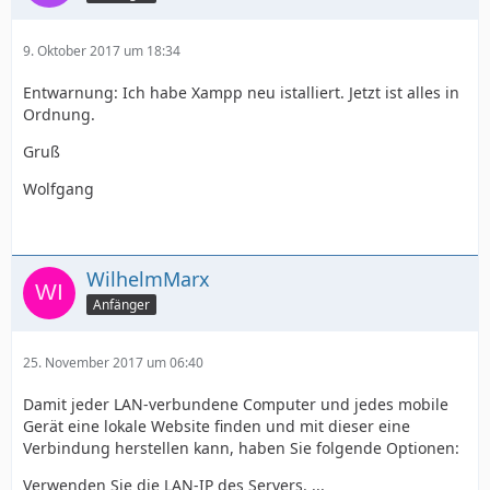
9. Oktober 2017 um 18:34
Entwarnung: Ich habe Xampp neu istalliert. Jetzt ist alles in
Ordnung.
Gruß
Wolfgang
WilhelmMarx
Anfänger
25. November 2017 um 06:40
Damit jeder LAN-verbundene Computer und jedes mobile
Gerät eine lokale Website finden und mit dieser eine
Verbindung herstellen kann, haben Sie folgende Optionen:
Verwenden Sie die LAN-IP des Servers. ...