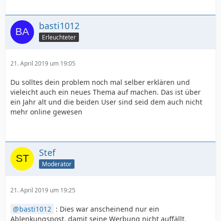
basti1012
Erleuchteter
21. April 2019 um 19:05
Du solltes dein problem noch mal selber erklären und
vieleicht auch ein neues Thema auf machen. Das ist über
ein Jahr alt und die beiden User sind seid dem auch nicht
mehr online gewesen
Stef
Moderator
21. April 2019 um 19:25
basti1012
: Dies war anscheinend nur ein
Ablenkungspost, damit seine Werbung nicht auffällt.