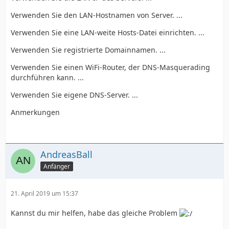
Verwenden Sie den LAN-Hostnamen von Server. ...
Verwenden Sie eine LAN-weite Hosts-Datei einrichten. ...
Verwenden Sie registrierte Domainnamen. ...
Verwenden Sie einen WiFi-Router, der DNS-Masquerading
durchführen kann. ...
Verwenden Sie eigene DNS-Server. ...
Anmerkungen
AndreasBall
Anfänger
21. April 2019 um 15:37
Kannst du mir helfen, habe das gleiche Problem