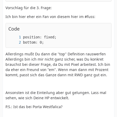
Vorschlag für die 3. Frage:
Ich bin hier eher ein Fan von diesem hier im #fuss:
Code
bottom: 0;
Allerdings mußt Du dann die "top" Definition rauswerfen
Allerdings bin ich mir nicht ganz sicher, was Du konkret
brauchst bei dieser Frage, da Du mit Pixel arbeitest. Ich bin
da eher ein Freund von "em". Wenn man dann mit Prozent
kommt, passt sich das Ganze dann mit RWD ganz gut ein.
Ansonsten ist die Einteilung aber gut gelungen. Lass mal
sehen, wie sich Deine HP entwickelt.
P.S.: Ist das bei Porta Westfalica?