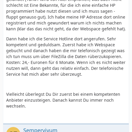
schlecht ist Eine Bekannte, für die ich eine einfache HP
programmiert habe nutzt diesen und ich muss sagen -
fluppt genauso gut). Ich habe meine HP Adresse dort online
registriert und mich gewundert warum ich nichts machen
kann (klar das das nicht geht, da der Webspace gefehlt hat).
Dann habe ich die Service Hotline dort angerufen. Sehr
kompetent und geduldsam. Zuerst habe ich Webspace
gebucht und danach haben die mir telefonisch gezeigt was
ich tun muss um über FileZilla die Daten rüberzukopieren.
Kosten: 24,- Euronen für 6 Monate. Wenn ich es nicht weiter
nutzen will, dann geht das relativ einfach. Der telefonische
Service hat mich aber sehr überzeugt.
Vielleicht überlegst Du Dir zuerst bei einem kompetenten
Anbieter einzusteigen. Danach kannst Du immer noch
wechseln.
Sempervivum