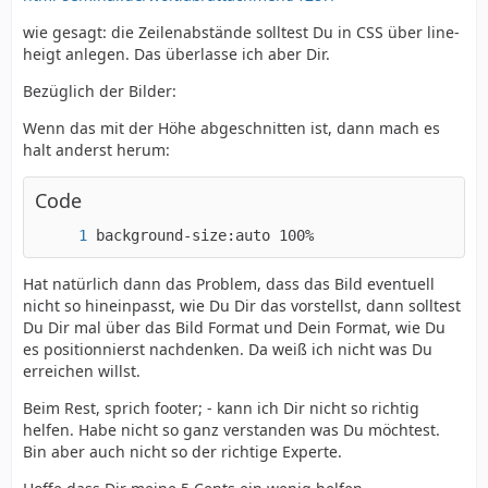
wie gesagt: die Zeilenabstände solltest Du in CSS über line-
heigt anlegen. Das überlasse ich aber Dir.
Bezüglich der Bilder:
Wenn das mit der Höhe abgeschnitten ist, dann mach es
halt anderst herum:
Code
background-size:auto 100%
Hat natürlich dann das Problem, dass das Bild eventuell
nicht so hineinpasst, wie Du Dir das vorstellst, dann solltest
Du Dir mal über das Bild Format und Dein Format, wie Du
es positionnierst nachdenken. Da weiß ich nicht was Du
erreichen willst.
Beim Rest, sprich footer; - kann ich Dir nicht so richtig
helfen. Habe nicht so ganz verstanden was Du möchtest.
Bin aber auch nicht so der richtige Experte.