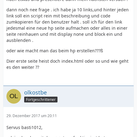
dann noch nee frage . ich habe ja 10 links,und hinter jeden
link soll ein script rein mit beschreibung und code
zumkopieren für den benutzer halt . soll ich für den link
jedesmal eine neue hp seite aufmachen oder alles in einer
seite reinhauen und mit display none und block ein und
ausblenden .
oder wie macht man das beim hp erstellen???ß
Dier erste seite heist doch index.html oder so und wie geht
es den weiter ??
olkostbe
Fortgeschrittener
29. Dezember 2017 um 20:11
Servus basti1012,