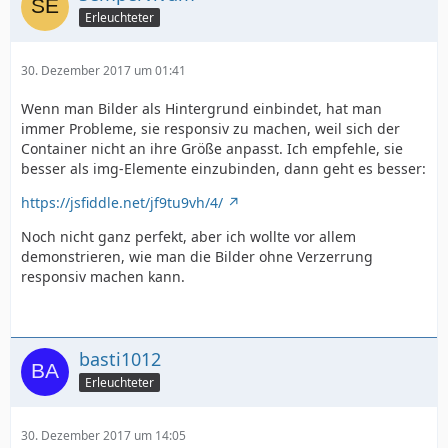
Erleuchteter
30. Dezember 2017 um 01:41
Wenn man Bilder als Hintergrund einbindet, hat man
immer Probleme, sie responsiv zu machen, weil sich der
Container nicht an ihre Größe anpasst. Ich empfehle, sie
besser als img-Elemente einzubinden, dann geht es besser:
https://jsfiddle.net/jf9tu9vh/4/
Noch nicht ganz perfekt, aber ich wollte vor allem
demonstrieren, wie man die Bilder ohne Verzerrung
responsiv machen kann.
basti1012
Erleuchteter
30. Dezember 2017 um 14:05