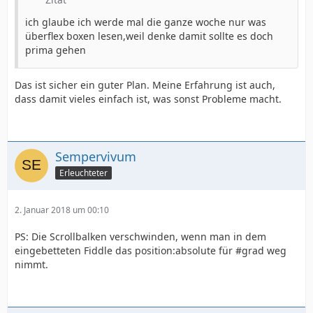
ich glaube ich werde mal die ganze woche nur was
überflex boxen lesen,weil denke damit sollte es doch
prima gehen
Das ist sicher ein guter Plan. Meine Erfahrung ist auch,
dass damit vieles einfach ist, was sonst Probleme macht.
Sempervivum
Erleuchteter
2. Januar 2018 um 00:10
PS: Die Scrollbalken verschwinden, wenn man in dem
eingebetteten Fiddle das position:absolute für #grad weg
nimmt.