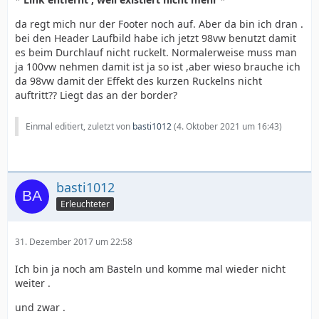
da regt mich nur der Footer noch auf. Aber da bin ich dran .
bei den Header Laufbild habe ich jetzt 98vw benutzt damit
es beim Durchlauf nicht ruckelt. Normalerweise muss man
ja 100vw nehmen damit ist ja so ist ,aber wieso brauche ich
da 98vw damit der Effekt des kurzen Ruckelns nicht
auftritt?? Liegt das an der border?
Einmal editiert, zuletzt von
basti1012
(
4. Oktober 2021 um 16:43
)
basti1012
Erleuchteter
31. Dezember 2017 um 22:58
Ich bin ja noch am Basteln und komme mal wieder nicht
weiter .
und zwar .