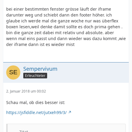
bei einer bestimmten fenster grösse läuft der iframe
darunter weg und schiebt dann den footer höher. ich
glaube ich werde mal die ganze woche nur was überflex
boxen lesen,weil denke damit sollte es doch prima gehen .
bin die ganze zeit dabei mit relativ und absolute. aber
wenn mal eins passt und dann wieder was dazu kommt ,wie
der iframe dann ist es wieder mist
Sempervivum
Erleuchteter
2. Januar 2018 um 00:02
Schau mal, ob dies besser ist:
https://jsfiddle.net/jutxeh99/3/
Zitat