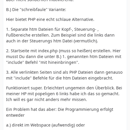
B.) Die "schreibfaule" Variante:
Hier bietet PHP eine echt schlaue Alternative.
1. Separate htm Dateien für Kopf-, Steuerung- ,
Fußbereiche erstellen. Zum Beispiel sind die links dann
auch in der Steuerungs htm Datei (vermutlich).
2. Startseite mit index.php (muss so heißen) erstellen. Hier
musst Du dann die unter B.) 1. genannten htm Dateien mit
"include" Befehl "mit hineinbringen".
3. Alle verlinkten Seiten sind als PHP Dateien dann genauso
mit "include" Befehle für die htm Dateien eingebracht.
Funktioniert super. Erleichtert ungemein den Überblick. Bei
meiner HP mit popeligen 6 links habe ich das so gemacht.
Ich will es gar nicht anders mehr missen.
Ein Problem hat das aber: Die Programmierung erfolgt
entweder
a.) direkt im Webspace (aufwendig) oder