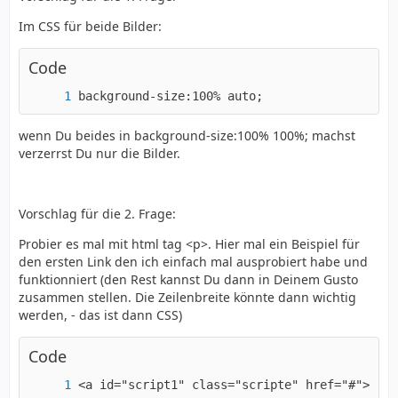
Im CSS für beide Bilder:
Code
background-size:100% auto;
wenn Du beides in background-size:100% 100%; machst
verzerrst Du nur die Bilder.
Vorschlag für die 2. Frage:
Probier es mal mit html tag <p>. Hier mal ein Beispiel für
den ersten Link den ich einfach mal ausprobiert habe und
funktionniert (den Rest kannst Du dann in Deinem Gusto
zusammen stellen. Die Zeilenbreite könnte dann wichtig
werden, - das ist dann CSS)
Code
<a id="script1" class="scripte" href="#"><p>1