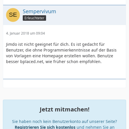
Sempervivum
Erleuchteter
4. Januar 2018 um 09:04
Jimdo ist nicht geeignet für dich. Es ist gedacht für
Benutzer, die ohne Programmierkenntnisse auf der Basis
von Vorlagen eine Homepage erstellen wollen. Benutze
besser bplaced.net, wie früher schon empfohlen.
Jetzt mitmachen!
Sie haben noch kein Benutzerkonto auf unserer Seite?
Registrieren Sie sich kostenlos
und nehmen Sie an