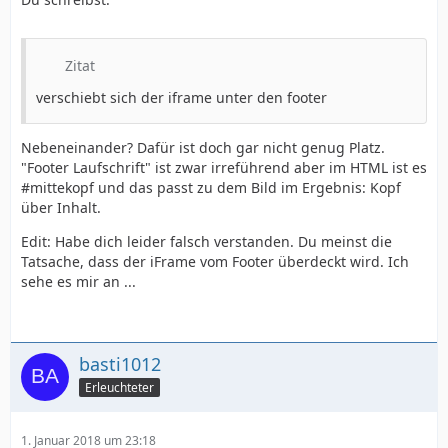
Zitat
verschiebt sich der iframe unter den footer
Nebeneinander? Dafür ist doch gar nicht genug Platz.
"Footer Laufschrift" ist zwar irreführend aber im HTML ist es
#mittekopf und das passt zu dem Bild im Ergebnis: Kopf
über Inhalt.
Edit: Habe dich leider falsch verstanden. Du meinst die
Tatsache, dass der iFrame vom Footer überdeckt wird. Ich
sehe es mir an ...
basti1012
Erleuchteter
1. Januar 2018 um 23:18