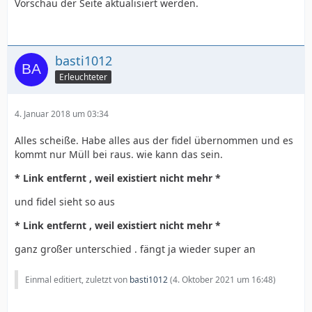
Vorschau der Seite aktualisiert werden.
basti1012
Erleuchteter
4. Januar 2018 um 03:34
Alles scheiße. Habe alles aus der fidel übernommen und es
kommt nur Müll bei raus. wie kann das sein.
* Link entfernt , weil existiert nicht mehr *
und fidel sieht so aus
* Link entfernt , weil existiert nicht mehr *
ganz großer unterschied . fängt ja wieder super an
Einmal editiert, zuletzt von
basti1012
(
4. Oktober 2021 um 16:48
)