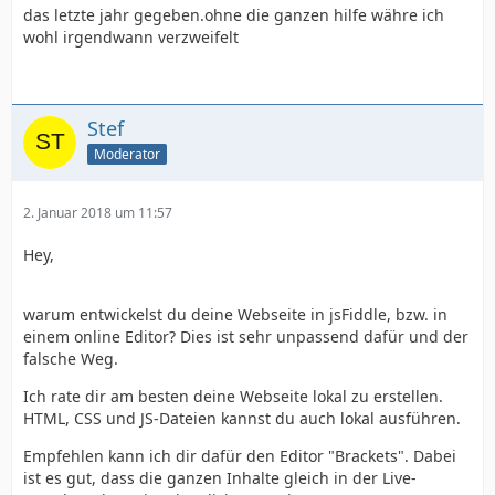
das letzte jahr gegeben.ohne die ganzen hilfe währe ich
wohl irgendwann verzweifelt
Stef
Moderator
2. Januar 2018 um 11:57
Hey,
warum entwickelst du deine Webseite in jsFiddle, bzw. in
einem online Editor? Dies ist sehr unpassend dafür und der
falsche Weg.
Ich rate dir am besten deine Webseite lokal zu erstellen.
HTML, CSS und JS-Dateien kannst du auch lokal ausführen.
Empfehlen kann ich dir dafür den Editor "Brackets". Dabei
ist es gut, dass die ganzen Inhalte gleich in der Live-