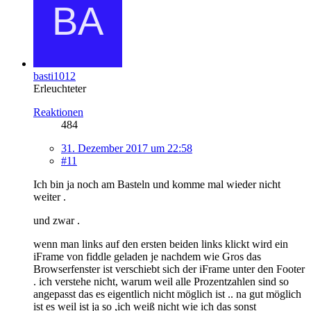
basti1012
Erleuchteter
Reaktionen
484
31. Dezember 2017 um 22:58
#11
Ich bin ja noch am Basteln und komme mal wieder nicht
weiter .
und zwar .
wenn man links auf den ersten beiden links klickt wird ein
iFrame von fiddle geladen je nachdem wie Gros das
Browserfenster ist verschiebt sich der iFrame unter den Footer
. ich verstehe nicht, warum weil alle Prozentzahlen sind so
angepasst das es eigentlich nicht möglich ist .. na gut möglich
ist es weil ist ja so ,ich weiß nicht wie ich das sonst