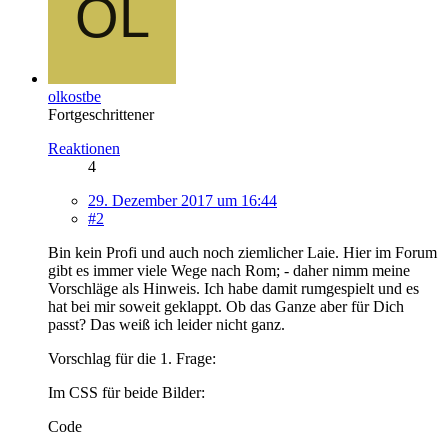
olkostbe
Fortgeschrittener
Reaktionen
4
29. Dezember 2017 um 16:44
#2
Bin kein Profi und auch noch ziemlicher Laie. Hier im Forum
gibt es immer viele Wege nach Rom; - daher nimm meine
Vorschläge als Hinweis. Ich habe damit rumgespielt und es
hat bei mir soweit geklappt. Ob das Ganze aber für Dich
passt? Das weiß ich leider nicht ganz.
Vorschlag für die 1. Frage:
Im CSS für beide Bilder:
Code