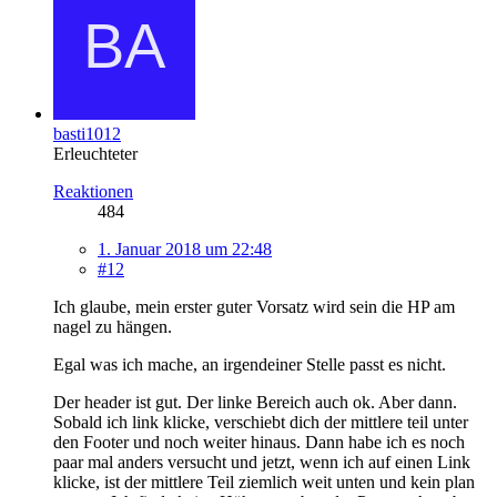
basti1012
Erleuchteter
Reaktionen
484
1. Januar 2018 um 22:48
#12
Ich glaube, mein erster guter Vorsatz wird sein die HP am
nagel zu hängen.
Egal was ich mache, an irgendeiner Stelle passt es nicht.
Der header ist gut. Der linke Bereich auch ok. Aber dann.
Sobald ich link klicke, verschiebt dich der mittlere teil unter
den Footer und noch weiter hinaus. Dann habe ich es noch
paar mal anders versucht und jetzt, wenn ich auf einen Link
klicke, ist der mittlere Teil ziemlich weit unten und kein plan