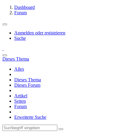
Dashboard
Forum
Anmelden oder registrieren
Suche
Dieses Thema
Alles
Dieses Thema
Dieses Forum
Artikel
Seiten
Forum
Erweiterte Suche