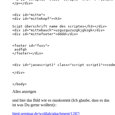
</body>
Alles anzeigen
und hier das Bild wie es rauskommt (Ich glaube, dass es das
ist was Du gerne wolltest)::
html-seminar.de/woltlab/attachment/1287/