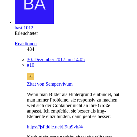
basti1012
Erleuchteter
Reaktionen
484
30. Dezember 2017 um 14:05
#10
Zitat von Sempervivum
Wenn man Bilder als Hintergrund einbindet, hat
man immer Probleme, sie responsiv zu machen,
weil sich der Container nicht an ihre Größe
anpasst. Ich empfehle, sie besser als img-
Elemente einzubinden, dann geht es besser:
https://jsfiddle.net/jf9tu9vh/4/