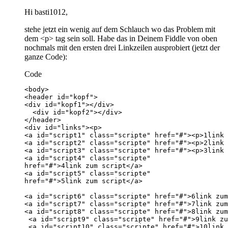
Hi basti1012,
stehe jetzt ein wenig auf dem Schlauch wo das Problem mit
dem <p> tag sein soll. Habe das in Deinem Fiddle von oben
nochmals mit den ersten drei Linkzeilen ausprobiert (jetzt der
ganze Code):
Code