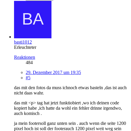
basti1012
Erleuchteter
Reaktionen
484
29. Dezember 2017 um 19:35
#5
das mit den fotos da muss ichnoch etwas basteln ,das ist auch
nicht daas wahr.
das mit <p> tag hat jetzt funktiobiert ,wo ich deinen code
kopiert habe ,ich hatte da wohl ein fehler drinne irgendwo,
auch komisch .
ja mein footersoll ganz unten sein . auch wenn die seite 1200
pixel hoch ist soll der footerauch 1200 pixel weit weg sein