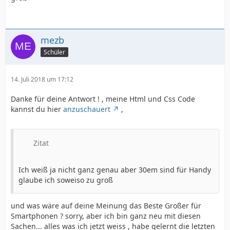
mezb
Schüler
14. Juli 2018 um 17:12
Danke für deine Antwort ! , meine Html und Css Code
kannst du hier
anzuschauert
,
Zitat
Ich weiß ja nicht ganz genau aber 30em sind für Handy
glaube ich soweiso zu groß
und was wäre auf deine Meinung das Beste Großer für
Smartphonen ? sorry, aber ich bin ganz neu mit diesen
Sachen... alles was ich jetzt weiss , habe gelernt die letzten