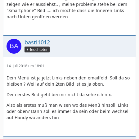
zeigen wie er aussiehst.. , meine probleme stehe bei dem
"Smartphone" Bild .... ich möchte dass die Inneren Links
nach Unten geöffnen werden...
basti1012
Erleuchteter
14. Juli 2018 um 18:01
Dein Menü ist ja jetzt Links neben den emailfeld. Soll da so
bleiben ? Weil auf dein 2ten Bild ist es ja oben.
Dein erstes Bild geht bei mir nicht da sehe ich nix.
Also als erstes muß man wisen wo das Menü hinsoll. Links
oder oben? Dann soll es immer da sein oder beim wechsel
auf Handy wo anders hin