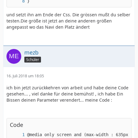
}
und setzt ihn am Ende der Css. Die grössen mußt du selber
testen.Die größe ist jetzt an deine anderen größen
angepasst wo das Navi den Platz ändert
mezb
Schüler
16. Juli 2018 um 18:05
ich bin jetzt zurückkehren von arbeit und habe deine Code
gesehen... , viel danke für deine bemühst! , ich habe Ein
Bissen deinen Parameter verendert... meine Code :
Code