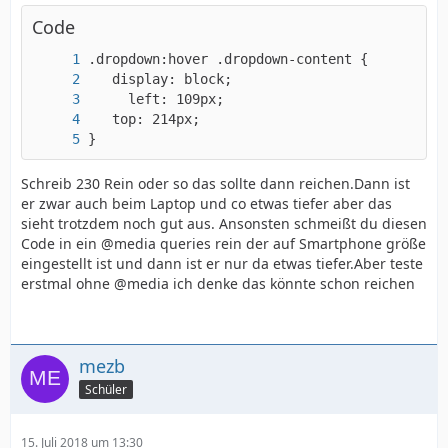
Code
}
Schreib 230 Rein oder so das sollte dann reichen.Dann ist
er zwar auch beim Laptop und co etwas tiefer aber das
sieht trotzdem noch gut aus. Ansonsten schmeißt du diesen
Code in ein @media queries rein der auf Smartphone größe
eingestellt ist und dann ist er nur da etwas tiefer.Aber teste
erstmal ohne @media ich denke das könnte schon reichen
mezb
Schüler
15. Juli 2018 um 13:30