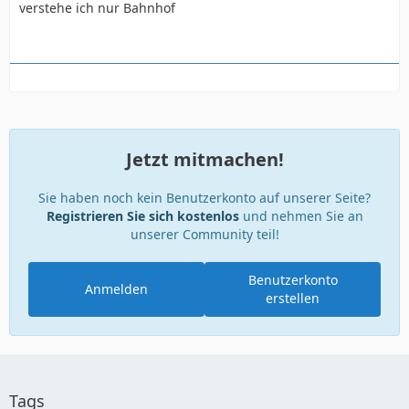
verstehe ich nur Bahnhof
Jetzt mitmachen!
Sie haben noch kein Benutzerkonto auf unserer Seite?
Registrieren Sie sich kostenlos
und nehmen Sie an
unserer Community teil!
Benutzerkonto
Anmelden
erstellen
Tags