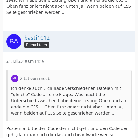
Oben funzioniert nicht aber Unten Ja , wenn beiden auf CSS
Seite geschrieben werden ...
basti1012
Erleuchteter
21. Juli 2018 um 14:16
Zitat von mezb
ich denke auch , ich habe verschiedenen Dateien mit
"gleiche" Code .. , eine Frage.. Was macht die
Unterschied zwischen habe deine Lösung Oben und an
ende die CSS ... Oben funzioniert nicht aber Unten Ja ,
wenn beiden auf CSS Seite geschrieben werden ...
Poste mal bitte den Code der nicht geht und den Code der
geht,dann kann ich dir das auch beantworte weil so