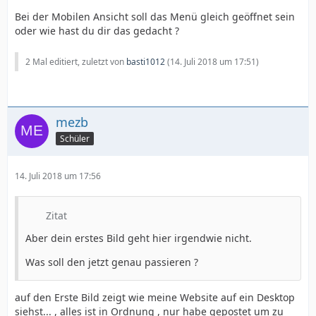
Bei der Mobilen Ansicht soll das Menü gleich geöffnet sein
oder wie hast du dir das gedacht ?
2 Mal editiert, zuletzt von
basti1012
(
14. Juli 2018 um 17:51
)
mezb
Schüler
14. Juli 2018 um 17:56
Zitat
Aber dein erstes Bild geht hier irgendwie nicht.
Was soll den jetzt genau passieren ?
auf den Erste Bild zeigt wie meine Website auf ein Desktop
siehst... , alles ist in Ordnung , nur habe gepostet um zu