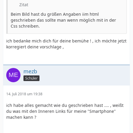
Zitat
Beim Bild hast du größen Angaben iim html
geschrieben das sollte man wenn möglich mit in der
Css schreiben.
ich bedanke mich dich für deine bemühe ! , ich möchte jetzt
korregiert deine vorschlage ,
mezb
Schüler
14. Juli 2018 um 19:38
ich habe alles gemacht wie du geschrieben hast .... , weißt
du was mit den Inneren Links für meine "Smartphone"
machen kann ?