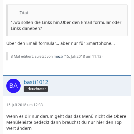
Zitat
1.wo sollen die Links hin.Über den Email formular oder
Links daneben?
Über den Email formular... aber nur für Smartphone...
3 Mal editiert, zuletzt von
mezb
(
15. Juli 2018 um 11:13
)
basti1012
Erleuchteter
15. Juli 2018 um 12:33
Wenn es dir nur darum geht das das Menü nicht die Obere
Menüleleiste bedeckt dann brauchst du nur hier den Top
Wert ändern