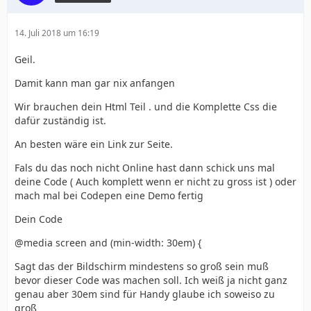
14. Juli 2018 um 16:19
Geil.
Damit kann man gar nix anfangen
Wir brauchen dein Html Teil . und die Komplette Css die
dafür zuständig ist.
An besten wäre ein Link zur Seite.
Fals du das noch nicht Online hast dann schick uns mal
deine Code ( Auch komplett wenn er nicht zu gross ist ) oder
mach mal bei Codepen eine Demo fertig
Dein Code
@media screen and (min-width: 30em) {
Sagt das der Bildschirm mindestens so groß sein muß
bevor dieser Code was machen soll. Ich weiß ja nicht ganz
genau aber 30em sind für Handy glaube ich soweiso zu
groß