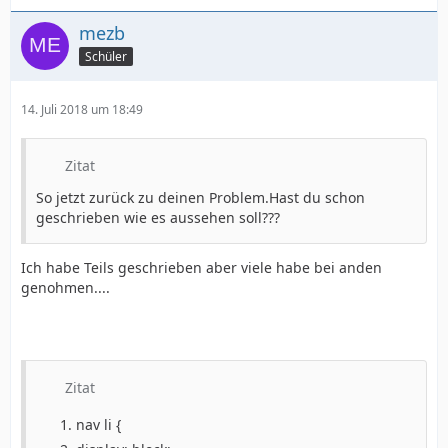
mezb
Schüler
14. Juli 2018 um 18:49
Zitat
So jetzt zurück zu deinen Problem.Hast du schon
geschrieben wie es aussehen soll???
Ich habe Teils geschrieben aber viele habe bei anden
genohmen....
Zitat
nav li {