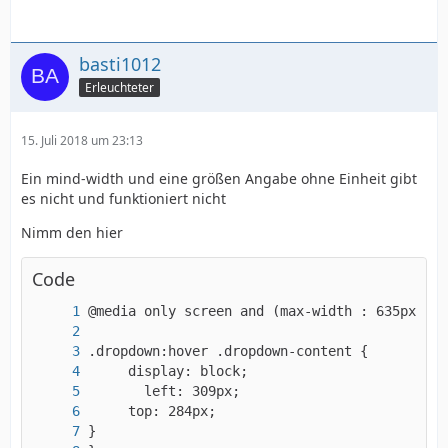
basti1012
Erleuchteter
15. Juli 2018 um 23:13
Ein mind-width und eine größen Angabe ohne Einheit gibt
es nicht und funktioniert nicht
Nimm den hier
Code