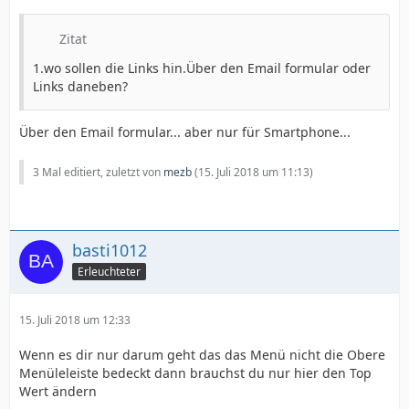
Zitat
1.wo sollen die Links hin.Über den Email formular oder
Links daneben?
Über den Email formular... aber nur für Smartphone...
3 Mal editiert, zuletzt von
mezb
(
15. Juli 2018 um 11:13
)
basti1012
Erleuchteter
15. Juli 2018 um 12:33
Wenn es dir nur darum geht das das Menü nicht die Obere
Menüleleiste bedeckt dann brauchst du nur hier den Top
Wert ändern