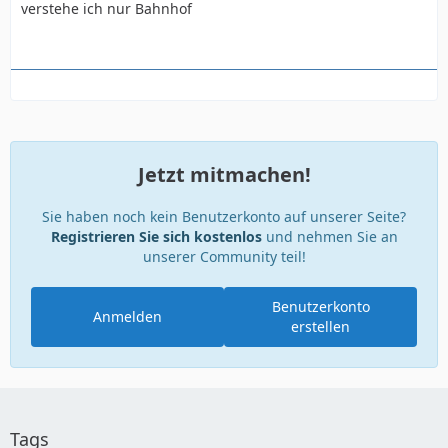
verstehe ich nur Bahnhof
Jetzt mitmachen!
Sie haben noch kein Benutzerkonto auf unserer Seite?
Registrieren Sie sich kostenlos
und nehmen Sie an
unserer Community teil!
Benutzerkonto
Anmelden
erstellen
Tags