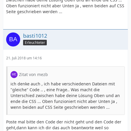
Oben funzioniert nicht aber Unten Ja , wenn beiden auf CSS
Seite geschrieben werden ...
basti1012
Erleuchteter
21. Juli 2018 um 14:16
Zitat von mezb
ich denke auch , ich habe verschiedenen Dateien mit
"gleiche" Code .. , eine Frage.. Was macht die
Unterschied zwischen habe deine Lösung Oben und an
ende die CSS ... Oben funzioniert nicht aber Unten Ja ,
wenn beiden auf CSS Seite geschrieben werden ...
Poste mal bitte den Code der nicht geht und den Code der
geht,dann kann ich dir das auch beantworte weil so