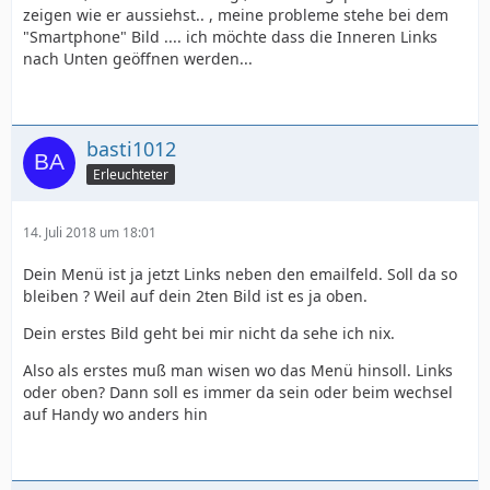
zeigen wie er aussiehst.. , meine probleme stehe bei dem
"Smartphone" Bild .... ich möchte dass die Inneren Links
nach Unten geöffnen werden...
basti1012
Erleuchteter
14. Juli 2018 um 18:01
Dein Menü ist ja jetzt Links neben den emailfeld. Soll da so
bleiben ? Weil auf dein 2ten Bild ist es ja oben.
Dein erstes Bild geht bei mir nicht da sehe ich nix.
Also als erstes muß man wisen wo das Menü hinsoll. Links
oder oben? Dann soll es immer da sein oder beim wechsel
auf Handy wo anders hin