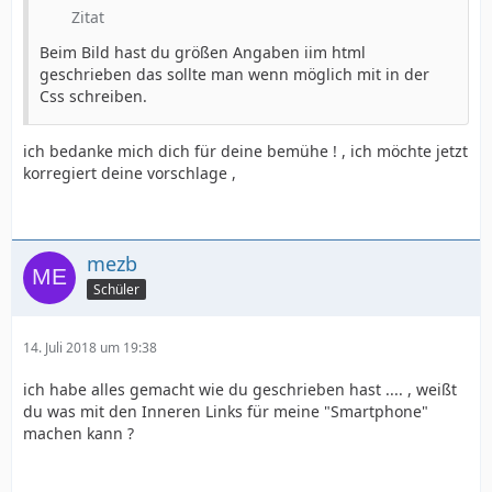
Zitat
Beim Bild hast du größen Angaben iim html
geschrieben das sollte man wenn möglich mit in der
Css schreiben.
ich bedanke mich dich für deine bemühe ! , ich möchte jetzt
korregiert deine vorschlage ,
mezb
Schüler
14. Juli 2018 um 19:38
ich habe alles gemacht wie du geschrieben hast .... , weißt
du was mit den Inneren Links für meine "Smartphone"
machen kann ?