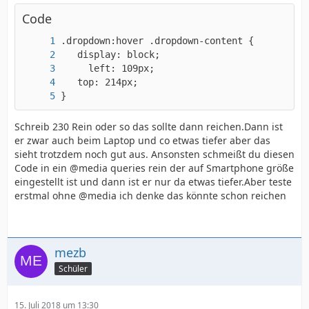
Code
}
Schreib 230 Rein oder so das sollte dann reichen.Dann ist
er zwar auch beim Laptop und co etwas tiefer aber das
sieht trotzdem noch gut aus. Ansonsten schmeißt du diesen
Code in ein @media queries rein der auf Smartphone größe
eingestellt ist und dann ist er nur da etwas tiefer.Aber teste
erstmal ohne @media ich denke das könnte schon reichen
mezb
Schüler
15. Juli 2018 um 13:30