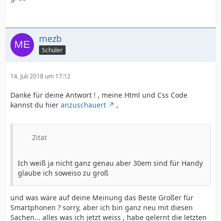
mezb
Schüler
14. Juli 2018 um 17:12
Danke für deine Antwort ! , meine Html und Css Code
kannst du hier
anzuschauert
,
Zitat
Ich weiß ja nicht ganz genau aber 30em sind für Handy
glaube ich soweiso zu groß
und was wäre auf deine Meinung das Beste Großer für
Smartphonen ? sorry, aber ich bin ganz neu mit diesen
Sachen... alles was ich jetzt weiss , habe gelernt die letzten