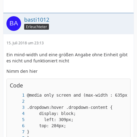
basti1012
Erleuchteter
15. Juli 2018 um 23:13
Ein mind-width und eine größen Angabe ohne Einheit gibt
es nicht und funktioniert nicht
Nimm den hier
Code