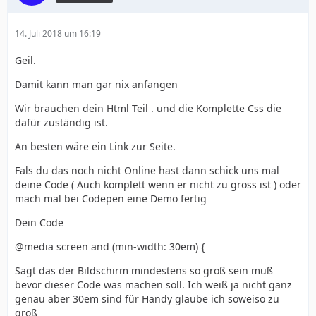
14. Juli 2018 um 16:19
Geil.
Damit kann man gar nix anfangen
Wir brauchen dein Html Teil . und die Komplette Css die
dafür zuständig ist.
An besten wäre ein Link zur Seite.
Fals du das noch nicht Online hast dann schick uns mal
deine Code ( Auch komplett wenn er nicht zu gross ist ) oder
mach mal bei Codepen eine Demo fertig
Dein Code
@media screen and (min-width: 30em) {
Sagt das der Bildschirm mindestens so groß sein muß
bevor dieser Code was machen soll. Ich weiß ja nicht ganz
genau aber 30em sind für Handy glaube ich soweiso zu
groß