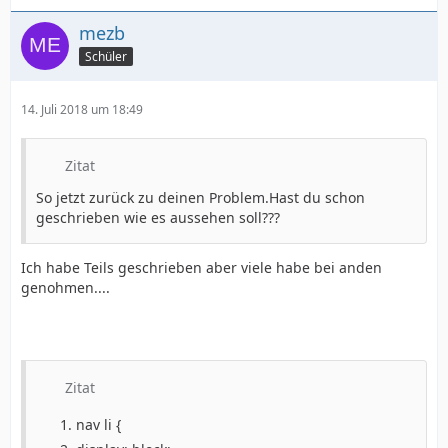
mezb
Schüler
14. Juli 2018 um 18:49
Zitat
So jetzt zurück zu deinen Problem.Hast du schon
geschrieben wie es aussehen soll???
Ich habe Teils geschrieben aber viele habe bei anden
genohmen....
Zitat
nav li {