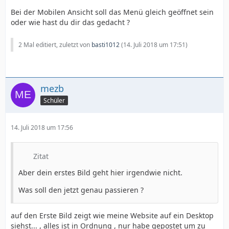
Bei der Mobilen Ansicht soll das Menü gleich geöffnet sein
oder wie hast du dir das gedacht ?
2 Mal editiert, zuletzt von
basti1012
(
14. Juli 2018 um 17:51
)
mezb
Schüler
14. Juli 2018 um 17:56
Zitat
Aber dein erstes Bild geht hier irgendwie nicht.
Was soll den jetzt genau passieren ?
auf den Erste Bild zeigt wie meine Website auf ein Desktop
siehst... , alles ist in Ordnung , nur habe gepostet um zu