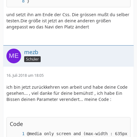
}
und setzt ihn am Ende der Css. Die grössen mußt du selber
testen.Die größe ist jetzt an deine anderen größen
angepasst wo das Navi den Platz ändert
mezb
Schüler
16. Juli 2018 um 18:05
ich bin jetzt zurückkehren von arbeit und habe deine Code
gesehen... , viel danke für deine bemühst! , ich habe Ein
Bissen deinen Parameter verendert... meine Code :
Code