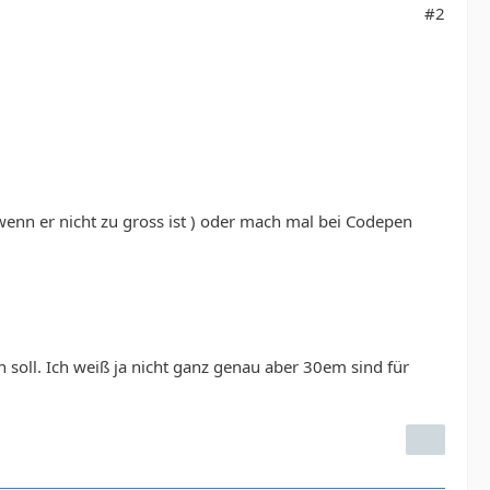
#2
wenn er nicht zu gross ist ) oder mach mal bei Codepen
soll. Ich weiß ja nicht ganz genau aber 30em sind für