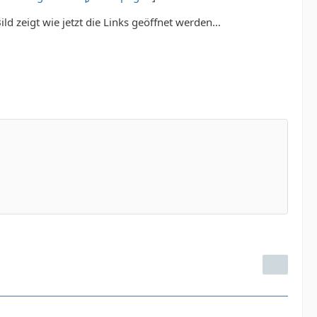
ild zeigt wie jetzt die Links geöffnet werden…