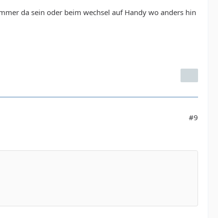
 immer da sein oder beim wechsel auf Handy wo anders hin
#9