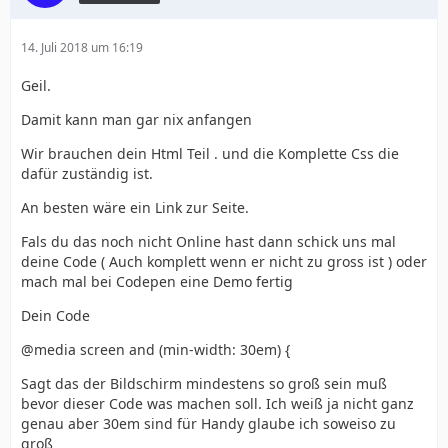
14. Juli 2018 um 16:19
Geil.
Damit kann man gar nix anfangen
Wir brauchen dein Html Teil . und die Komplette Css die
dafür zuständig ist.
An besten wäre ein Link zur Seite.
Fals du das noch nicht Online hast dann schick uns mal
deine Code ( Auch komplett wenn er nicht zu gross ist ) oder
mach mal bei Codepen eine Demo fertig
Dein Code
@media screen and (min-width: 30em) {
Sagt das der Bildschirm mindestens so groß sein muß
bevor dieser Code was machen soll. Ich weiß ja nicht ganz
genau aber 30em sind für Handy glaube ich soweiso zu
groß