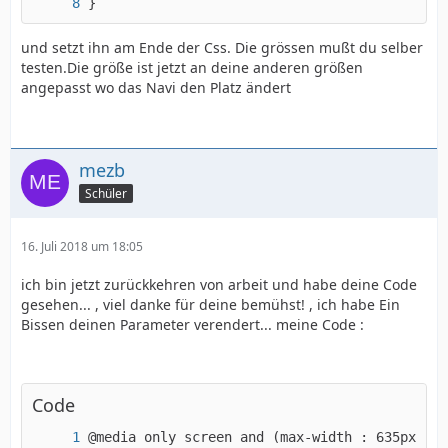
}
und setzt ihn am Ende der Css. Die grössen mußt du selber
testen.Die größe ist jetzt an deine anderen größen
angepasst wo das Navi den Platz ändert
mezb
Schüler
16. Juli 2018 um 18:05
ich bin jetzt zurückkehren von arbeit und habe deine Code
gesehen... , viel danke für deine bemühst! , ich habe Ein
Bissen deinen Parameter verendert... meine Code :
Code