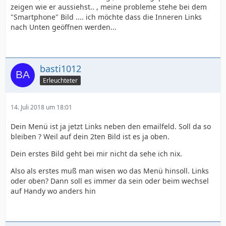
zeigen wie er aussiehst.. , meine probleme stehe bei dem
"Smartphone" Bild .... ich möchte dass die Inneren Links
nach Unten geöffnen werden...
basti1012
Erleuchteter
14. Juli 2018 um 18:01
Dein Menü ist ja jetzt Links neben den emailfeld. Soll da so
bleiben ? Weil auf dein 2ten Bild ist es ja oben.
Dein erstes Bild geht bei mir nicht da sehe ich nix.
Also als erstes muß man wisen wo das Menü hinsoll. Links
oder oben? Dann soll es immer da sein oder beim wechsel
auf Handy wo anders hin