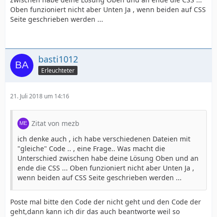
Oben funzioniert nicht aber Unten Ja , wenn beiden auf CSS
Seite geschrieben werden ...
basti1012
Erleuchteter
21. Juli 2018 um 14:16
Zitat von mezb
ich denke auch , ich habe verschiedenen Dateien mit
"gleiche" Code .. , eine Frage.. Was macht die
Unterschied zwischen habe deine Lösung Oben und an
ende die CSS ... Oben funzioniert nicht aber Unten Ja ,
wenn beiden auf CSS Seite geschrieben werden ...
Poste mal bitte den Code der nicht geht und den Code der
geht,dann kann ich dir das auch beantworte weil so