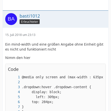
basti1012
Erleuchteter
15. Juli 2018 um 23:13
Ein mind-width und eine größen Angabe ohne Einheit gibt
es nicht und funktioniert nicht
Nimm den hier
Code