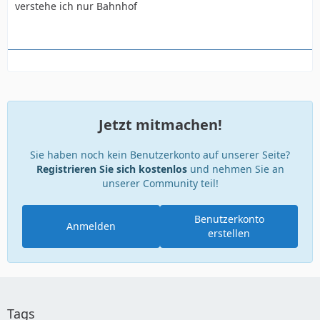
verstehe ich nur Bahnhof
Jetzt mitmachen!
Sie haben noch kein Benutzerkonto auf unserer Seite?
Registrieren Sie sich kostenlos
und nehmen Sie an
unserer Community teil!
Benutzerkonto
Anmelden
erstellen
Tags