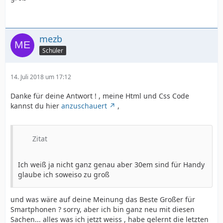
mezb
Schüler
14. Juli 2018 um 17:12
Danke für deine Antwort ! , meine Html und Css Code
kannst du hier
anzuschauert
,
Zitat
Ich weiß ja nicht ganz genau aber 30em sind für Handy
glaube ich soweiso zu groß
und was wäre auf deine Meinung das Beste Großer für
Smartphonen ? sorry, aber ich bin ganz neu mit diesen
Sachen... alles was ich jetzt weiss , habe gelernt die letzten