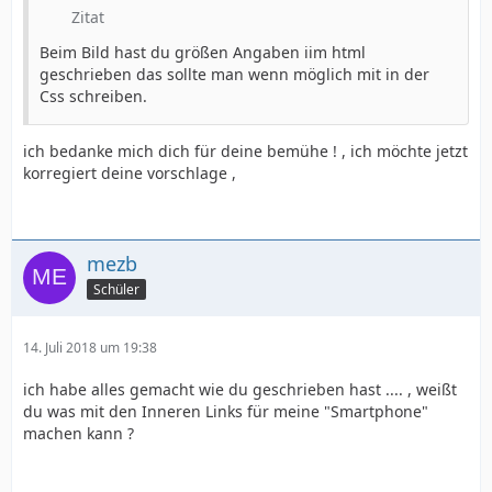
Zitat
Beim Bild hast du größen Angaben iim html
geschrieben das sollte man wenn möglich mit in der
Css schreiben.
ich bedanke mich dich für deine bemühe ! , ich möchte jetzt
korregiert deine vorschlage ,
mezb
Schüler
14. Juli 2018 um 19:38
ich habe alles gemacht wie du geschrieben hast .... , weißt
du was mit den Inneren Links für meine "Smartphone"
machen kann ?