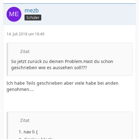
mezb
Schüler
14. Juli 2018 um 18:49
Zitat
So jetzt zurück zu deinen Problem.Hast du schon
geschrieben wie es aussehen soll???
Ich habe Teils geschrieben aber viele habe bei anden
genohmen....
Zitat
nav li {