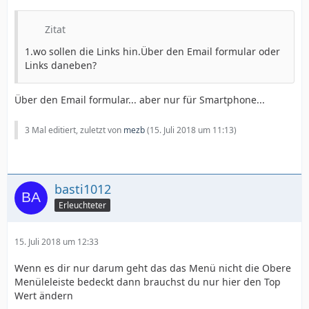
Zitat
1.wo sollen die Links hin.Über den Email formular oder
Links daneben?
Über den Email formular... aber nur für Smartphone...
3 Mal editiert, zuletzt von
mezb
(
15. Juli 2018 um 11:13
)
basti1012
Erleuchteter
15. Juli 2018 um 12:33
Wenn es dir nur darum geht das das Menü nicht die Obere
Menüleleiste bedeckt dann brauchst du nur hier den Top
Wert ändern