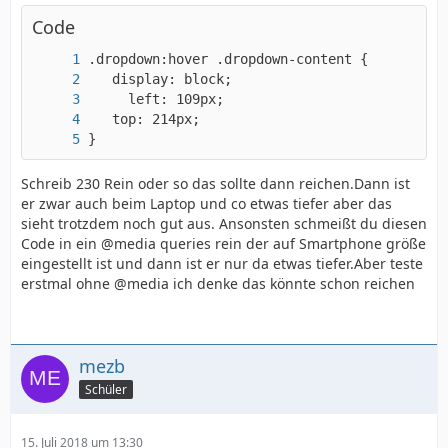
Code
}
Schreib 230 Rein oder so das sollte dann reichen.Dann ist
er zwar auch beim Laptop und co etwas tiefer aber das
sieht trotzdem noch gut aus. Ansonsten schmeißt du diesen
Code in ein @media queries rein der auf Smartphone größe
eingestellt ist und dann ist er nur da etwas tiefer.Aber teste
erstmal ohne @media ich denke das könnte schon reichen
mezb
Schüler
15. Juli 2018 um 13:30