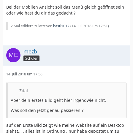
Bei der Mobilen Ansicht soll das Menü gleich geöffnet sein
oder wie hast du dir das gedacht ?
2 Mal editiert, zuletzt von
basti1012
(
14. Juli 2018 um 17:51
)
mezb
Schüler
14. Juli 2018 um 17:56
Zitat
Aber dein erstes Bild geht hier irgendwie nicht.
Was soll den jetzt genau passieren ?
auf den Erste Bild zeigt wie meine Website auf ein Desktop
siehst... , alles ist in Ordnung , nur habe gepostet um zu