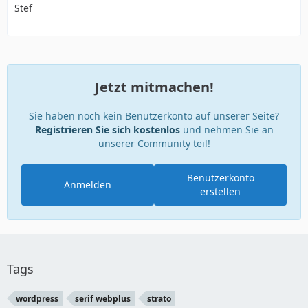
Stef
Jetzt mitmachen!
Sie haben noch kein Benutzerkonto auf unserer Seite?
Registrieren Sie sich kostenlos
und nehmen Sie an
unserer Community teil!
Benutzerkonto
Anmelden
erstellen
Tags
wordpress
serif webplus
strato