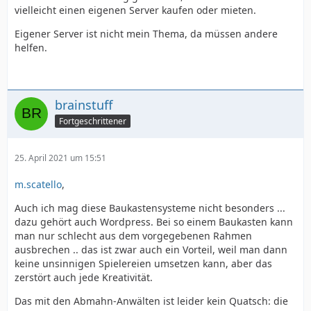
vielleicht einen eigenen Server kaufen oder mieten.
Eigener Server ist nicht mein Thema, da müssen andere
helfen.
brainstuff
Fortgeschrittener
25. April 2021 um 15:51
m.scatello
,
Auch ich mag diese Baukastensysteme nicht besonders ...
dazu gehört auch Wordpress. Bei so einem Baukasten kann
man nur schlecht aus dem vorgegebenen Rahmen
ausbrechen .. das ist zwar auch ein Vorteil, weil man dann
keine unsinnigen Spielereien umsetzen kann, aber das
zerstört auch jede Kreativität.
Das mit den Abmahn-Anwälten ist leider kein Quatsch: die