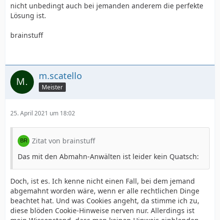
nicht unbedingt auch bei jemanden anderem die perfekte
Lösung ist.
brainstuff
m.scatello
Meister
25. April 2021 um 18:02
Zitat von brainstuff
Das mit den Abmahn-Anwälten ist leider kein Quatsch:
Doch, ist es. Ich kenne nicht einen Fall, bei dem jemand
abgemahnt worden wäre, wenn er alle rechtlichen Dinge
beachtet hat. Und was Cookies angeht, da stimme ich zu,
diese blöden Cookie-Hinweise nerven nur. Allerdings ist