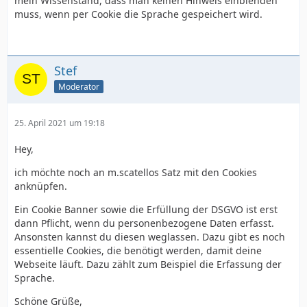
mein Wissenstand, dass man keinen Hinweis einblenden
muss, wenn per Cookie die Sprache gespeichert wird.
Stef
Moderator
25. April 2021 um 19:18
Hey,
ich möchte noch an m.scatellos Satz mit den Cookies
anknüpfen.
Ein Cookie Banner sowie die Erfüllung der DSGVO ist erst
dann Pflicht, wenn du personenbezogene Daten erfasst.
Ansonsten kannst du diesen weglassen. Dazu gibt es noch
essentielle Cookies, die benötigt werden, damit deine
Webseite läuft. Dazu zählt zum Beispiel die Erfassung der
Sprache.
Schöne Grüße,