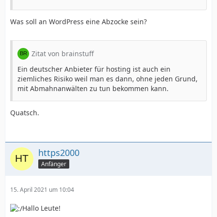
Was soll an WordPress eine Abzocke sein?
Zitat von brainstuff
Ein deutscher Anbieter für hosting ist auch ein
ziemliches Risiko weil man es dann, ohne jeden Grund,
mit Abmahnanwälten zu tun bekommen kann.
Quatsch.
https2000
Anfänger
15. April 2021 um 10:04
Hallo Leute!