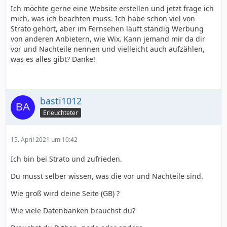
Ich möchte gerne eine Website erstellen und jetzt frage ich
mich, was ich beachten muss. Ich habe schon viel von
Strato gehört, aber im Fernsehen läuft ständig Werbung
von anderen Anbietern, wie Wix. Kann jemand mir da dir
vor und Nachteile nennen und vielleicht auch aufzählen,
was es alles gibt? Danke!
basti1012
Erleuchteter
15. April 2021 um 10:42
Ich bin bei Strato und zufrieden.
Du musst selber wissen, was die vor und Nachteile sind.
Wie groß wird deine Seite (GB) ?
Wie viele Datenbanken brauchst du?