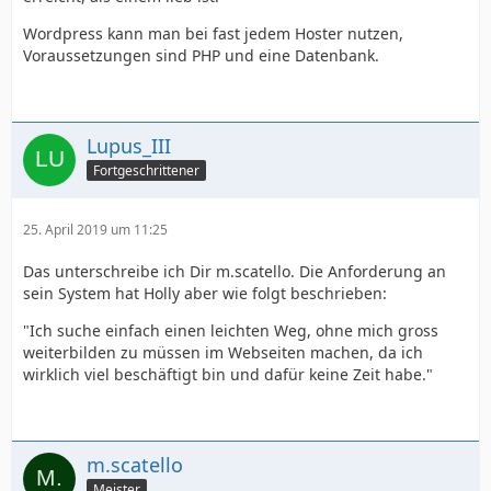
Wordpress kann man bei fast jedem Hoster nutzen,
Voraussetzungen sind PHP und eine Datenbank.
Lupus_III
Fortgeschrittener
25. April 2019 um 11:25
Das unterschreibe ich Dir m.scatello. Die Anforderung an
sein System hat Holly aber wie folgt beschrieben:
"Ich suche einfach einen leichten Weg, ohne mich gross
weiterbilden zu müssen im Webseiten machen, da ich
wirklich viel beschäftigt bin und dafür keine Zeit habe."
m.scatello
Meister