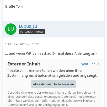
Grüße Tom
Lupus_III
Fortgeschrittener
2. Oktober 2020 um 15:34
... und wenn WP, dann schau Dir mal diese Anleitung an -
Externer Inhalt
youtu.be
Inhalte von externen Seiten werden ohne Ihre
Zustimmung nicht automatisch geladen und angezeigt.
Alle externen Inhalte anzeigen
Durch die Aktivierung der externen Inhalte erklären Sie sich damit
einverstanden, dass personenbezogene Daten an Drittplattformen
übermittelt werden. Mehr Informationen dazu haben wir in unserer
Datenschutzerklärung zur Verfügung gestellt.