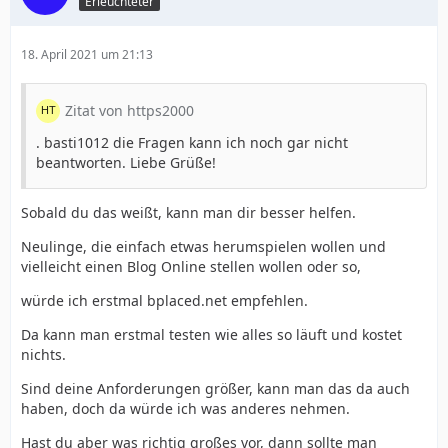
Erleuchteter
18. April 2021 um 21:13
Zitat von https2000
. basti1012 die Fragen kann ich noch gar nicht
beantworten. Liebe Grüße!
Sobald du das weißt, kann man dir besser helfen.
Neulinge, die einfach etwas herumspielen wollen und
vielleicht einen Blog Online stellen wollen oder so,
würde ich erstmal bplaced.net empfehlen.
Da kann man erstmal testen wie alles so läuft und kostet
nichts.
Sind deine Anforderungen größer, kann man das da auch
haben, doch da würde ich was anderes nehmen.
Hast du aber was richtig großes vor, dann sollte man