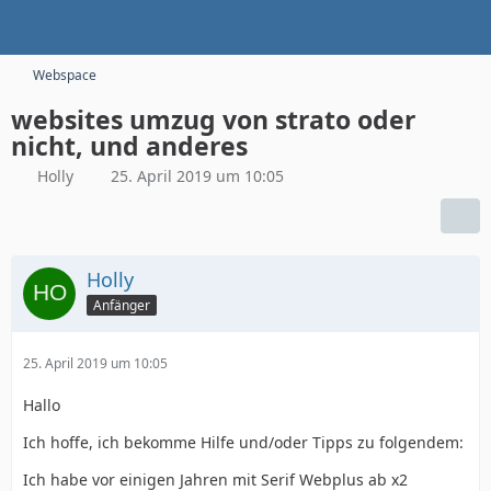
Webspace
websites umzug von strato oder
nicht, und anderes
Holly
25. April 2019 um 10:05
Holly
Anfänger
25. April 2019 um 10:05
Hallo
Ich hoffe, ich bekomme Hilfe und/oder Tipps zu folgendem:
Ich habe vor einigen Jahren mit Serif Webplus ab x2