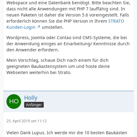
Webspace und eine Datenbank benötigt. Bitte beachten Sie,
dass nicht alle Anwendungen mit PHP 7 lauffähig sind. In
neuen Paketen ist daher die Version 5.6 voreingestellt. Falls
erforderlich können Sie die PHP Version in Ihrem
STRATO
Kunden-Login
umstellen.
Wordpress, Joomla oder Contao sind CMS-Systeme, die bei
der Anwendung einiges an Einarbeitung/ Kenntnisse durch
den Anwender erfordern.
Mein Vorschlag, schaue Dich nach einem für dich
geeigneten Baukastensystem um und hoste deine
Webseiten weiterhin bei Strato.
Holly
Anfänger
25. April 2019 um 11:12
Vielen Dank Lupus. Ich werde mir die 10 besten Baukästen