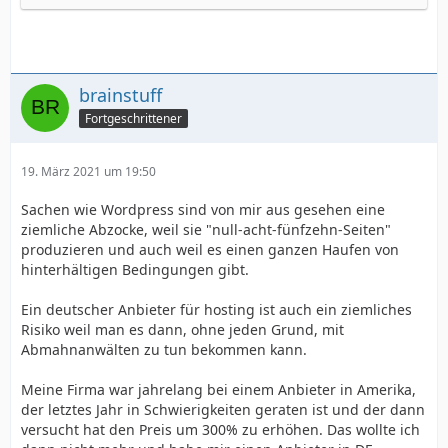
brainstuff
Fortgeschrittener
19. März 2021 um 19:50
Sachen wie Wordpress sind von mir aus gesehen eine
ziemliche Abzocke, weil sie "null-acht-fünfzehn-Seiten"
produzieren und auch weil es einen ganzen Haufen von
hinterhältigen Bedingungen gibt.
Ein deutscher Anbieter für hosting ist auch ein ziemliches
Risiko weil man es dann, ohne jeden Grund, mit
Abmahnanwälten zu tun bekommen kann.
Meine Firma war jahrelang bei einem Anbieter in Amerika,
der letztes Jahr in Schwierigkeiten geraten ist und der dann
versucht hat den Preis um 300% zu erhöhen. Das wollte ich