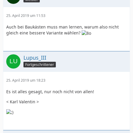
25. April 2019 um 11:53
Auch bei Baukästen muss man lernen, warum also nicht
gleich eine bessere Variante wählen?
Lupus_III
Fortgeschrittener
25. April 2019 um 18:23
Es ist alles gesagt, nur noch nicht von allen!
< Karl Valentin >