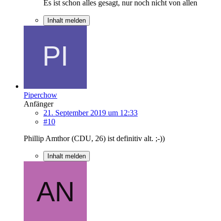
Es ist schon alles gesagt, nur noch nicht von allen
Inhalt melden
Piperchow
Anfänger
21. September 2019 um 12:33
#10
Phillip Amthor (CDU, 26) ist definitiv alt. ;-))
Inhalt melden