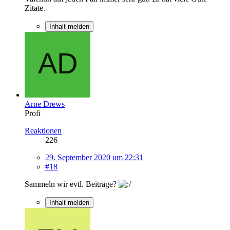
Zitate.
Inhalt melden
Arne Drews
Profi
Reaktionen
226
29. September 2020 um 22:31
#18
Sammeln wir evtl. Beiträge?
Inhalt melden