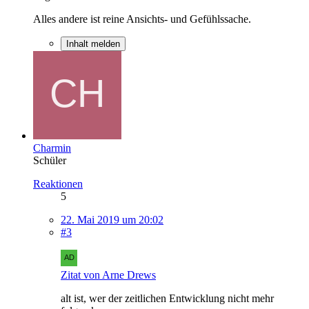
Alles andere ist reine Ansichts- und Gefühlssache.
Inhalt melden
Charmin
Schüler
Reaktionen
5
22. Mai 2019 um 20:02
#3
Zitat von Arne Drews
alt ist, wer der zeitlichen Entwicklung nicht mehr