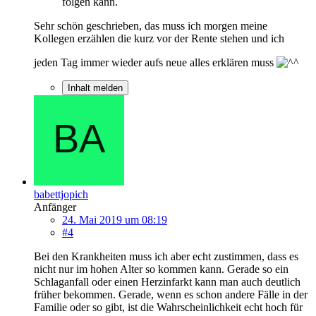
folgen kann.
Sehr schön geschrieben, das muss ich morgen meine
Kollegen erzählen die kurz vor der Rente stehen und ich
jeden Tag immer wieder aufs neue alles erklären muss
Inhalt melden
babettjopich
Anfänger
24. Mai 2019 um 08:19
#4
Bei den Krankheiten muss ich aber echt zustimmen, dass es
nicht nur im hohen Alter so kommen kann. Gerade so ein
Schlaganfall oder einen Herzinfarkt kann man auch deutlich
früher bekommen. Gerade, wenn es schon andere Fälle in der
Familie oder so gibt, ist die Wahrscheinlichkeit echt hoch für