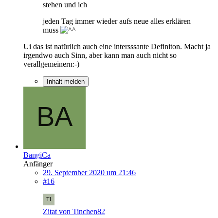
stehen und ich
jeden Tag immer wieder aufs neue alles erklären
muss
Ui das ist natürlich auch eine intersssante Definiton. Macht ja
irgendwo auch Sinn, aber kann man auch nicht so
verallgemeinern:-)
Inhalt melden
BangiCa
Anfänger
29. September 2020 um 21:46
#16
Zitat von Tinchen82