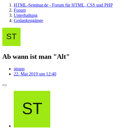
HTML-Seminar.de - Forum für HTML, CSS und PHP
Forum
Unterhaltung
Gedankengänge
Ab wann ist man "Alt"
strapp
22. Mai 2019 um 12:40