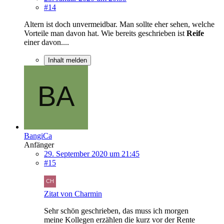
#14
Altern ist doch unvermeidbar. Man sollte eher sehen, welche
Vorteile man davon hat. Wie bereits geschrieben ist
Reife
einer davon....
Inhalt melden
BangiCa
Anfänger
29. September 2020 um 21:45
#15
Zitat von Charmin
Sehr schön geschrieben, das muss ich morgen
meine Kollegen erzählen die kurz vor der Rente