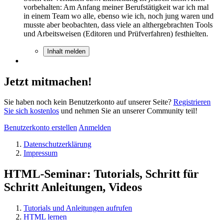
vorbehalten: Am Anfang meiner Berufstätigkeit war ich mal
in einem Team wo alle, ebenso wie ich, noch jung waren und
musste aber beobachten, dass viele an althergebrachten Tools
und Arbeitsweisen (Editoren und Prüfverfahren) festhielten.
Inhalt melden
Jetzt mitmachen!
Sie haben noch kein Benutzerkonto auf unserer Seite?
Registrieren
Sie sich kostenlos
und nehmen Sie an unserer Community teil!
Benutzerkonto erstellen
Anmelden
Datenschutzerklärung
Impressum
HTML-Seminar: Tutorials, Schritt für
Schritt Anleitungen, Videos
Tutorials und Anleitungen aufrufen
HTML lernen