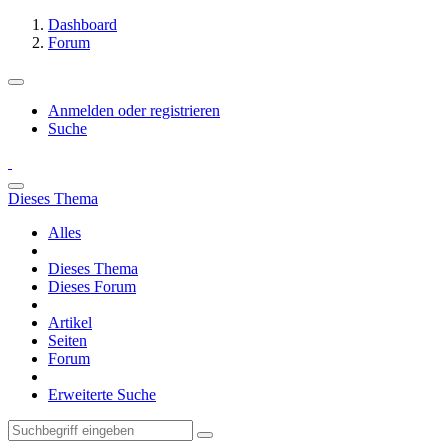
Dashboard
Forum
Anmelden oder registrieren
Suche
Dieses Thema
Alles
Dieses Thema
Dieses Forum
Artikel
Seiten
Forum
Erweiterte Suche