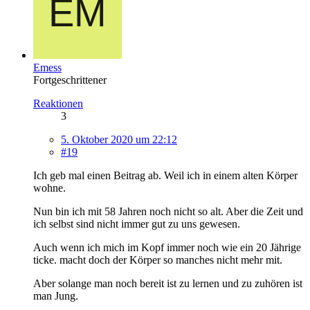
Emess
Fortgeschrittener
Reaktionen
3
5. Oktober 2020 um 22:12
#19
Ich geb mal einen Beitrag ab. Weil ich in einem alten Körper
wohne.
Nun bin ich mit 58 Jahren noch nicht so alt. Aber die Zeit und
ich selbst sind nicht immer gut zu uns gewesen.
Auch wenn ich mich im Kopf immer noch wie ein 20 Jährige
ticke. macht doch der Körper so manches nicht mehr mit.
Aber solange man noch bereit ist zu lernen und zu zuhören ist
man Jung.