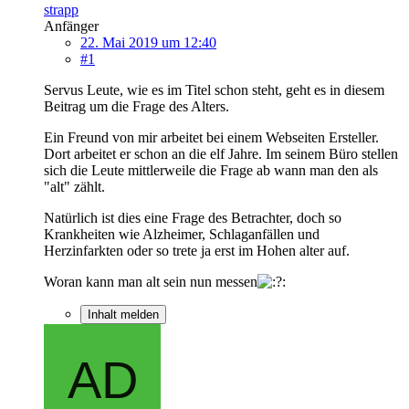
strapp
Anfänger
22. Mai 2019 um 12:40
#1
Servus Leute, wie es im Titel schon steht, geht es in diesem
Beitrag um die Frage des Alters.
Ein Freund von mir arbeitet bei einem Webseiten Ersteller.
Dort arbeitet er schon an die elf Jahre. Im seinem Büro stellen
sich die Leute mittlerweile die Frage ab wann man den als
"alt" zählt.
Natürlich ist dies eine Frage des Betrachter, doch so
Krankheiten wie Alzheimer, Schlaganfällen und
Herzinfarkten oder so trete ja erst im Hohen alter auf.
Woran kann man alt sein nun messen
Inhalt melden