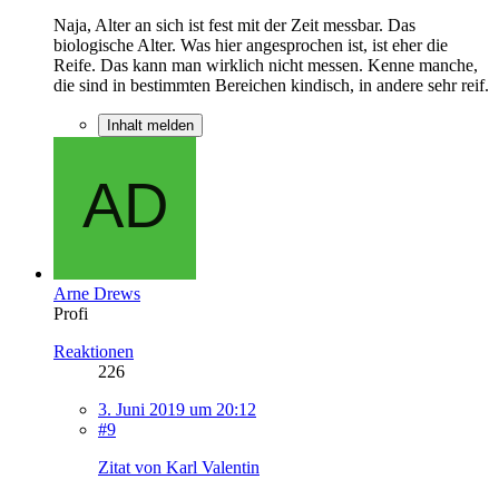
Naja, Alter an sich ist fest mit der Zeit messbar. Das
biologische Alter. Was hier angesprochen ist, ist eher die
Reife. Das kann man wirklich nicht messen. Kenne manche,
die sind in bestimmten Bereichen kindisch, in andere sehr reif.
Inhalt melden
Arne Drews
Profi
Reaktionen
226
3. Juni 2019 um 20:12
#9
Zitat von Karl Valentin